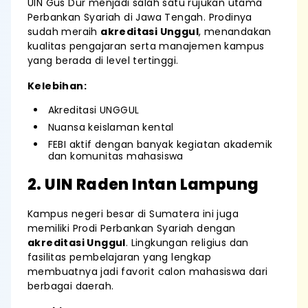
UIN Gus Dur menjadi salah satu rujukan utama
Perbankan Syariah di Jawa Tengah. Prodinya
sudah meraih
akreditasi Unggul
, menandakan
kualitas pengajaran serta manajemen kampus
yang berada di level tertinggi.
Kelebihan:
Akreditasi UNGGUL
Nuansa keislaman kental
FEBI aktif dengan banyak kegiatan akademik
dan komunitas mahasiswa
2. UIN Raden Intan Lampung
Kampus negeri besar di Sumatera ini juga
memiliki Prodi Perbankan Syariah dengan
akreditasi Unggul
. Lingkungan religius dan
fasilitas pembelajaran yang lengkap
membuatnya jadi favorit calon mahasiswa dari
berbagai daerah.