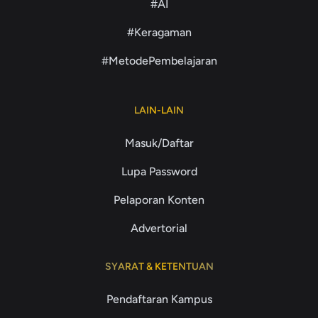
#AI
#Keragaman
#MetodePembelajaran
LAIN-LAIN
Masuk/Daftar
Lupa Password
Pelaporan Konten
Advertorial
SYARAT & KETENTUAN
Pendaftaran Kampus