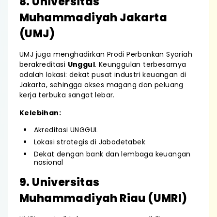
8. Universitas
Muhammadiyah Jakarta
(UMJ)
UMJ juga menghadirkan Prodi Perbankan Syariah
berakreditasi
Unggul
. Keunggulan terbesarnya
adalah lokasi: dekat pusat industri keuangan di
Jakarta, sehingga akses magang dan peluang
kerja terbuka sangat lebar.
Kelebihan:
Akreditasi UNGGUL
Lokasi strategis di Jabodetabek
Dekat dengan bank dan lembaga keuangan
nasional
9. Universitas
Muhammadiyah Riau (UMRI)