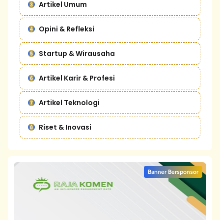
Artikel Umum
Opini & Refleksi
Startup & Wirausaha
Artikel Karir & Profesi
Artikel Teknologi
Riset & Inovasi
Banner Bersponsor