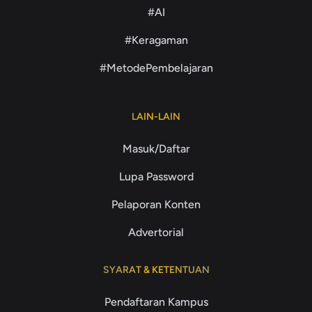
#AI
#Keragaman
#MetodePembelajaran
LAIN-LAIN
Masuk/Daftar
Lupa Password
Pelaporan Konten
Advertorial
SYARAT & KETENTUAN
Pendaftaran Kampus