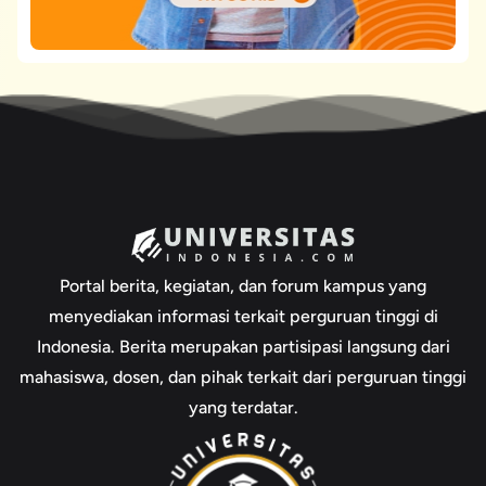
Portal berita, kegiatan, dan forum kampus yang
menyediakan informasi terkait perguruan tinggi di
Indonesia. Berita merupakan partisipasi langsung dari
mahasiswa, dosen, dan pihak terkait dari perguruan tinggi
yang terdatar.