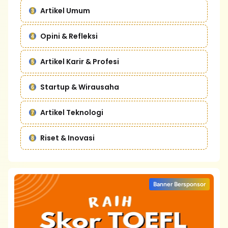
Artikel Umum
Opini & Refleksi
Artikel Karir & Profesi
Startup & Wirausaha
Artikel Teknologi
Riset & Inovasi
Banner Bersponsor