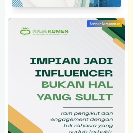
Banner Bersponsor