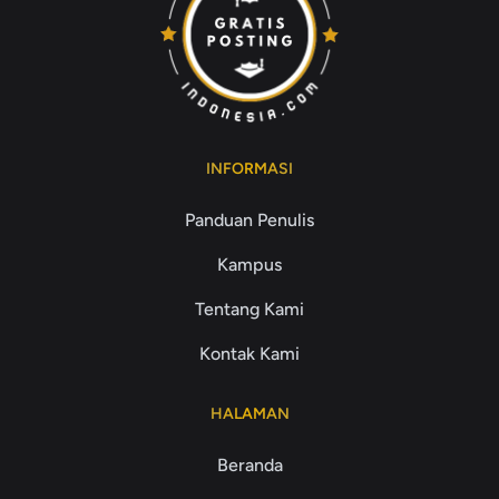
INFORMASI
Panduan Penulis
Kampus
Tentang Kami
Kontak Kami
HALAMAN
Beranda