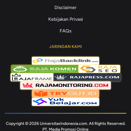
Disclaimer
Kebijakan Privasi
FAQs
JARINGAN KAMI
Copyright © 2026 UniversitasIndonesia.com. All Rights Reserved.
PT. Media Promosi Online