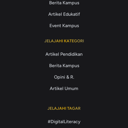
Berita Kampus
Artikel Edukatif
Event Kampus
JELAJAHI KATEGORI
Artikel Pendidikan
Berita Kampus
Opini & R.
Artikel Umum
JELAJAHI TAGAR
#DigitalLiteracy