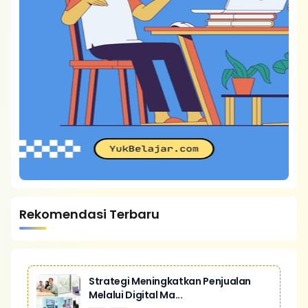
Rekomendasi Terbaru
Strategi Meningkatkan Penjualan
Melalui Digital Ma...