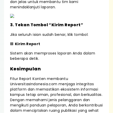
dan jelas untuk membantu tim kami
menindaklanjuti laporan.
3. Tekan Tombol “Kirim Report”
Jika seluruh isian sudah benar, klik tombol:
🟦
Kirim Report
Sistem akan memproses laporan Anda dalam
beberapa detik.
Kesimpulan
Fitur Report Konten membantu
UniversitasIndonesia.com menjaga integritas
platform dan memastikan ekosistem informasi
kampus tetap aman, profesional, dan berkualitas.
Dengan memahami jenis pelanggaran dan
mengikuti panduan pelaporan, Anda berkontribusi
dalam menciptakan ruang publikasi yang sehat