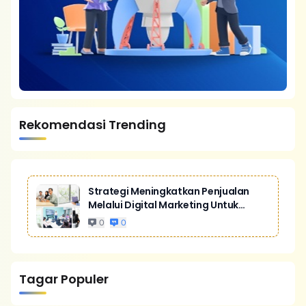
Rekomendasi Trending
Strategi Meningkatkan Penjualan
Melalui Digital Marketing Untuk
Bisnis Yang Lebih Kompetitif
0
0
Tagar Populer