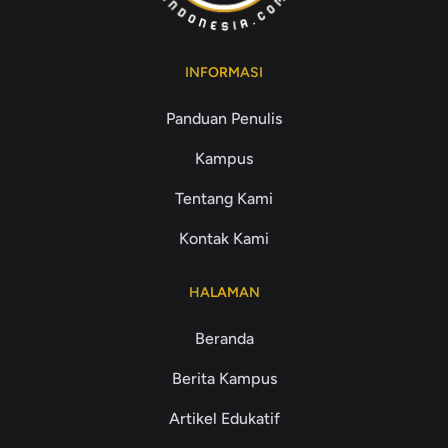
INFORMASI
Panduan Penulis
Kampus
Tentang Kami
Kontak Kami
HALAMAN
Beranda
Berita Kampus
Artikel Edukatif