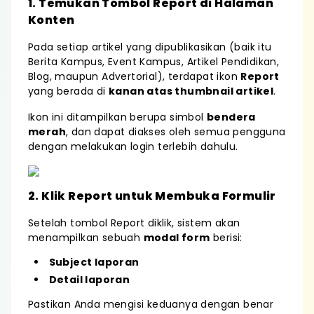
1. Temukan Tombol Report di Halaman
Konten
Pada setiap artikel yang dipublikasikan (baik itu
Berita Kampus, Event Kampus, Artikel Pendidikan,
Blog, maupun Advertorial), terdapat ikon
Report
yang berada di
kanan atas thumbnail artikel
.
Ikon ini ditampilkan berupa simbol
bendera
merah
, dan dapat diakses oleh semua pengguna
dengan melakukan login terlebih dahulu.
2. Klik Report untuk Membuka Formulir
Setelah tombol Report diklik, sistem akan
menampilkan sebuah
modal form
berisi:
Subject laporan
Detail laporan
Pastikan Anda mengisi keduanya dengan benar