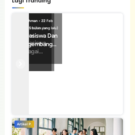
Lagi Tranding
Faturahman • 15
Faturahman • 27
Faturahman • 22 Feb
Jan 2026 (6 bulan
Jan 2026 (6 bulan
2026 (5 bulan yang lalu)
Mahasiswa Dan
yang lalu)
yang lalu)
Mahasiswa
Mahasiswa
Pengembangan
Dan
Sebagai
Soft Skills
Manajemen
Agen
Sebagai Bekal
Previous
Next
Proyek
Perubahan
Dunia Kerja
Kreatif:
Di
Mengasah
Lingkungan
Kemampuan
Sosial
Praktis Di
Kampus
Artikel P.