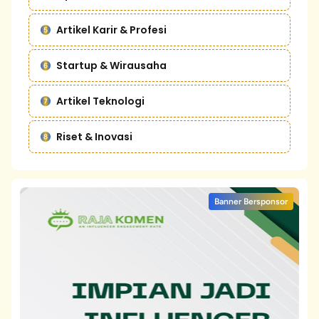
Artikel Karir & Profesi
Startup & Wirausaha
Artikel Teknologi
Riset & Inovasi
Banner Bersponsor