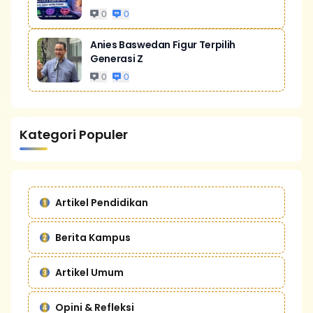
0
0
Anies Baswedan Figur Terpilih
Generasi Z
0
0
Kategori Populer
Artikel Pendidikan
Berita Kampus
Artikel Umum
Opini & Refleksi