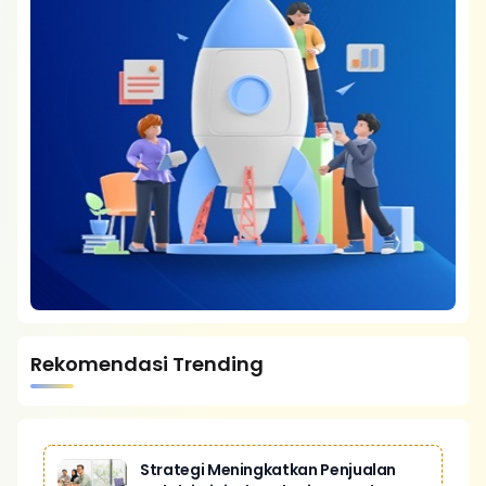
Rekomendasi Trending
Strategi Meningkatkan Penjualan