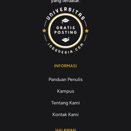
yang terdatar.
INFORMASI
Panduan Penulis
Kampus
Tentang Kami
Kontak Kami
HALAMAN