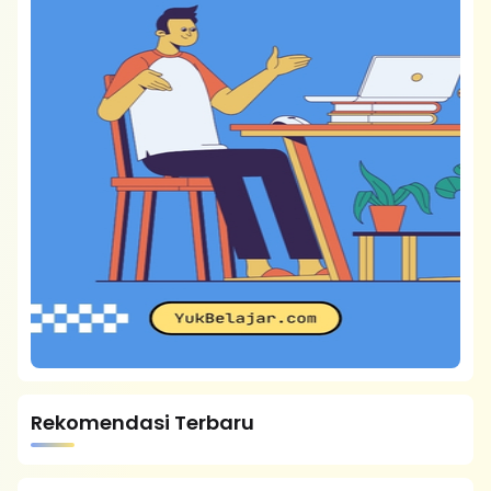
Rekomendasi Terbaru