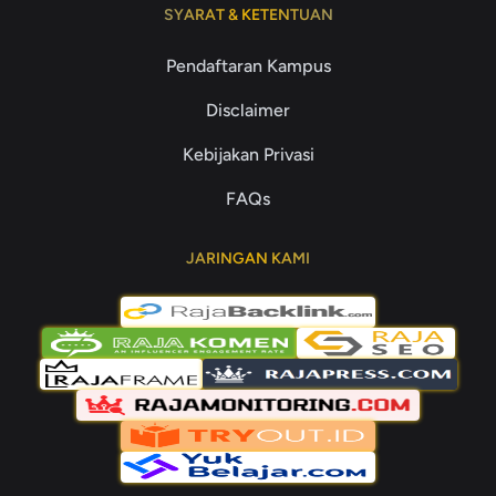
SYARAT & KETENTUAN
Pendaftaran Kampus
Disclaimer
Kebijakan Privasi
FAQs
JARINGAN KAMI