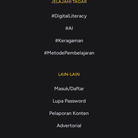
JELAJAHI TAGAR
#DigitalLiteracy
#AI
#Keragaman
#MetodePembelajaran
LAIN-LAIN
Masuk/Daftar
Lupa Password
Pelaporan Konten
Advertorial