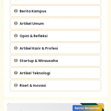
Berita Kampus
Artikel Umum
Opini & Refleksi
Artikel Karir & Profesi
Startup & Wirausaha
Artikel Teknologi
Riset & Inovasi
Banner Bersponsor