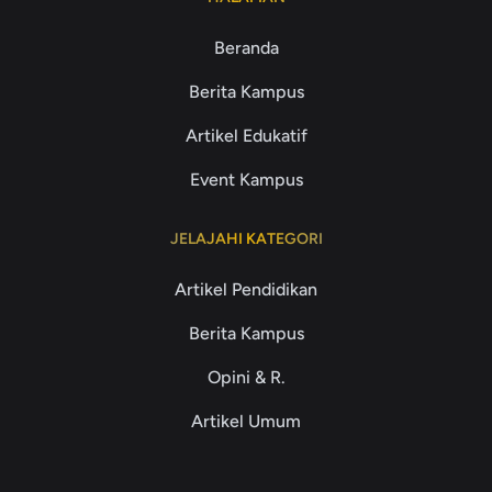
Beranda
Berita Kampus
Artikel Edukatif
Event Kampus
JELAJAHI KATEGORI
Artikel Pendidikan
Berita Kampus
Opini & R.
Artikel Umum