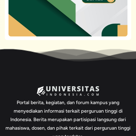
Portal berita, kegiatan, dan forum kampus yang
menyediakan informasi terkait perguruan tinggi di
Indonesia. Berita merupakan partisipasi langsung dari
mahasiswa, dosen, dan pihak terkait dari perguruan tinggi