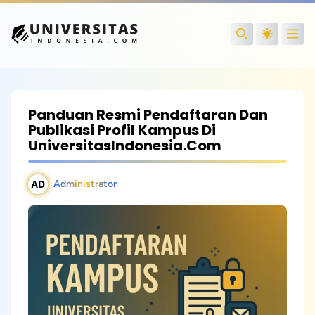
Open
Search
Panduan Resmi Pendaftaran Dan
Publikasi Profil Kampus Di
UniversitasIndonesia.com
Administrator