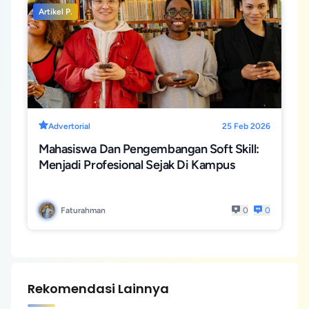
Artikel P.
Advertorial
25 Feb 2026
Mahasiswa Dan Pengembangan Soft Skill:
Menjadi Profesional Sejak Di Kampus
Faturahman
0
0
Rekomendasi Lainnya