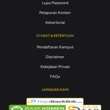
Lupa Password
Pelaporan Konten
Advertorial
SYARAT & KETENTUAN
Pendaftaran Kampus
Disclaimer
Kebijakan Privasi
FAQs
JARINGAN KAMI