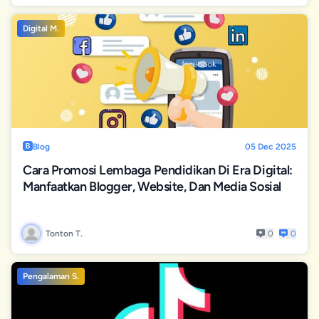
Digital M.
Blog
05 Dec 2025
Cara Promosi Lembaga Pendidikan Di Era Digital:
Manfaatkan Blogger, Website, Dan Media Sosial
Tonton T.
0
0
Pengalaman S.