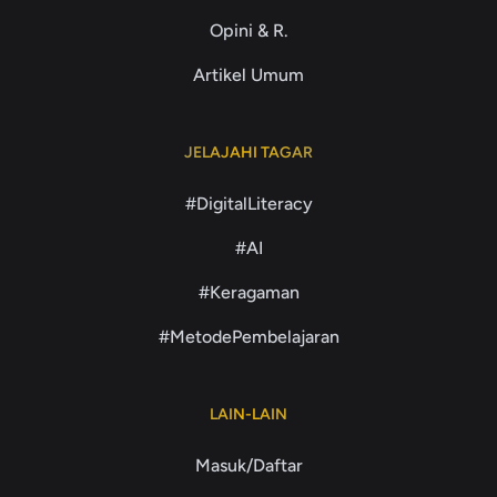
Opini & R.
Artikel Umum
JELAJAHI TAGAR
#DigitalLiteracy
#AI
#Keragaman
#MetodePembelajaran
LAIN-LAIN
Masuk/Daftar