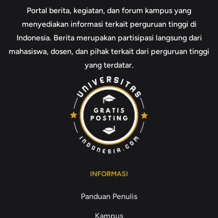
Portal berita, kegiatan, dan forum kampus yang
menyediakan informasi terkait perguruan tinggi di
Indonesia. Berita merupakan partisipasi langsung dari
mahasiswa, dosen, dan pihak terkait dari perguruan tinggi
yang terdatar.
INFORMASI
Panduan Penulis
Kampus