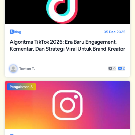
Blog
05 Dec 2025
Algoritma TikTok 2026: Era Baru Engagement,
Komentar, Dan Strategi Viral Untuk Brand Kreator
Tonton T.
0
0
Pengalaman S.