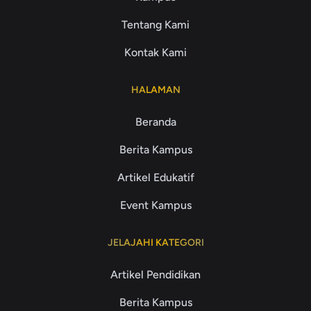
Tentang Kami
Kontak Kami
HALAMAN
Beranda
Berita Kampus
Artikel Edukatif
Event Kampus
JELAJAHI KATEGORI
Artikel Pendidikan
Berita Kampus