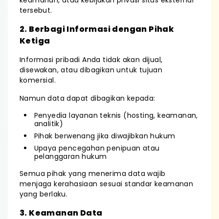
keamanan, atau kebijakan privasi situs eksternal
tersebut.
2. Berbagi Informasi dengan Pihak
Ketiga
Informasi pribadi Anda tidak akan dijual,
disewakan, atau dibagikan untuk tujuan
komersial.
Namun data dapat dibagikan kepada:
Penyedia layanan teknis (hosting, keamanan,
analitik)
Pihak berwenang jika diwajibkan hukum
Upaya pencegahan penipuan atau
pelanggaran hukum
Semua pihak yang menerima data wajib
menjaga kerahasiaan sesuai standar keamanan
yang berlaku.
3. Keamanan Data