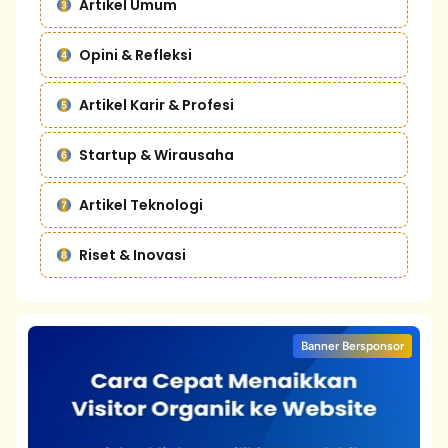
Artikel Umum
Opini & Refleksi
Artikel Karir & Profesi
Startup & Wirausaha
Artikel Teknologi
Riset & Inovasi
Banner Bersponsor