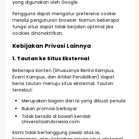
yang digunakan oleh Google.
Pengguna dapat mengatur preferensi cookie
melalui pengaturan browser. Namun beberapa
fungsi situs dapat tidak berjalan optimal jika
cookies dinonaktifkan.
Kebijakan Privasi Lainnya
1. Tautan ke Situs Eksternal
Beberapa konten (khususnya Berita Kampus,
Event Kampus, dan Artikel Pendidikan) dapat
berisi tautan menuju situs eksternal. Tautan
tersebut:
Merupakan bagian dari isi yang dibuat penulis
Bukan promosi berbayar
Tidak berada di bawah kendali
UniversitasIndonesia.com
Kami tidak bertanggung jawab atas isi,