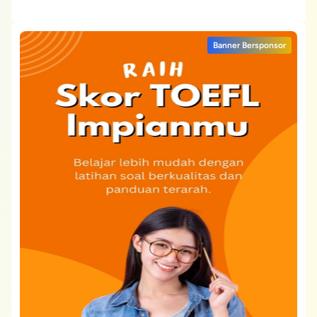
Indonesia
Banner Bersponsor