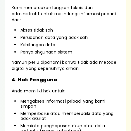
Kami menerapkan langkah teknis dan
administratif untuk melindungi informasi pribadi
dari:
Akses tidak sah
Perubahan data yang tidak sah
Kehilangan data
Penyalahgunaan sistem
Namun perlu dipahami bahwa tidak ada metode
digital yang sepenuhnya aman.
4. Hak Pengguna
Anda memiliki hak untuk:
Mengakses informasi pribadi yang kami
simpan
Memperbarui atau memperbaiki data yang
tidak akurat
Meminta penghapusan akun atau data
tertentu (sesuai ketentuan)