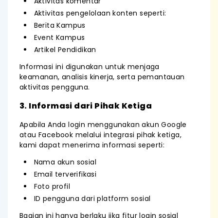
Aktivitas komentar
Aktivitas pengelolaan konten seperti:
Berita Kampus
Event Kampus
Artikel Pendidikan
Informasi ini digunakan untuk menjaga
keamanan, analisis kinerja, serta pemantauan
aktivitas pengguna.
3. Informasi dari Pihak Ketiga
Apabila Anda login menggunakan akun Google
atau Facebook melalui integrasi pihak ketiga,
kami dapat menerima informasi seperti:
Nama akun sosial
Email terverifikasi
Foto profil
ID pengguna dari platform sosial
Bagian ini hanya berlaku jika fitur login sosial