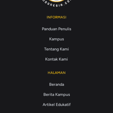
INFORMASI
Panduan Penulis
Kampus
Tentang Kami
Kontak Kami
HALAMAN
Beranda
Berita Kampus
Artikel Edukatif