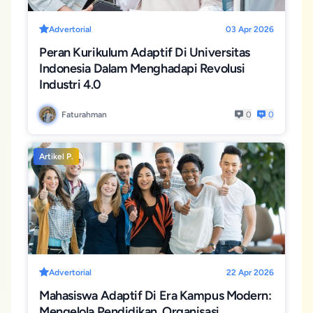
Advertorial
03 Apr 2026
Peran Kurikulum Adaptif Di Universitas
Indonesia Dalam Menghadapi Revolusi
Industri 4.0
Faturahman
0
0
Artikel P.
Advertorial
22 Apr 2026
Mahasiswa Adaptif Di Era Kampus Modern:
Mengelola Pendidikan, Organisasi,