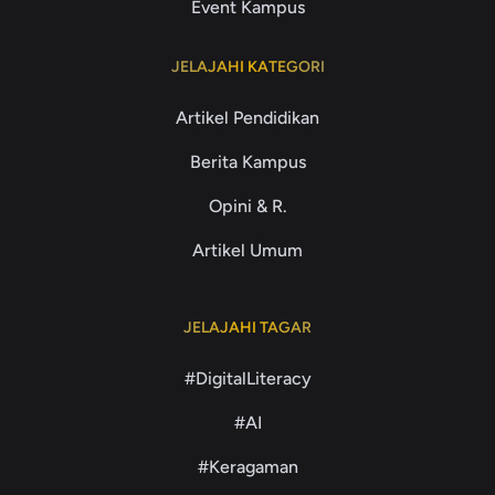
Event Kampus
JELAJAHI KATEGORI
Artikel Pendidikan
Berita Kampus
Opini & R.
Artikel Umum
JELAJAHI TAGAR
#DigitalLiteracy
#AI
#Keragaman