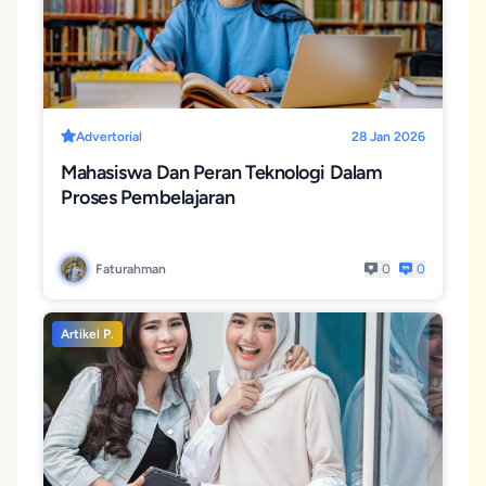
Seimbang
Advertorial
28 Jan 2026
Mahasiswa Dan Peran Teknologi Dalam
Proses Pembelajaran
Faturahman
0
0
Artikel P.