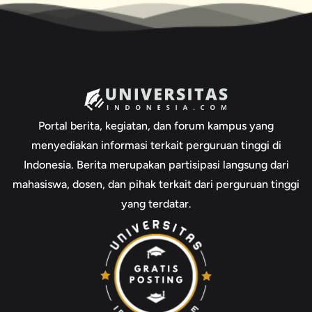
Portal berita, kegiatan, dan forum kampus yang
menyediakan informasi terkait perguruan tinggi di
Indonesia. Berita merupakan partisipasi langsung dari
mahasiswa, dosen, dan pihak terkait dari perguruan tinggi
yang terdatar.