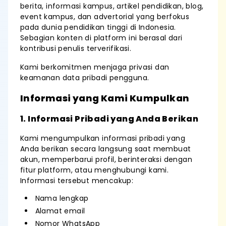
berita, informasi kampus, artikel pendidikan, blog,
event kampus, dan advertorial yang berfokus
pada dunia pendidikan tinggi di Indonesia.
Sebagian konten di platform ini berasal dari
kontribusi penulis terverifikasi.
Kami berkomitmen menjaga privasi dan
keamanan data pribadi pengguna.
Informasi yang Kami Kumpulkan
1. Informasi Pribadi yang Anda Berikan
Kami mengumpulkan informasi pribadi yang
Anda berikan secara langsung saat membuat
akun, memperbarui profil, berinteraksi dengan
fitur platform, atau menghubungi kami.
Informasi tersebut mencakup:
Nama lengkap
Alamat email
Nomor WhatsApp