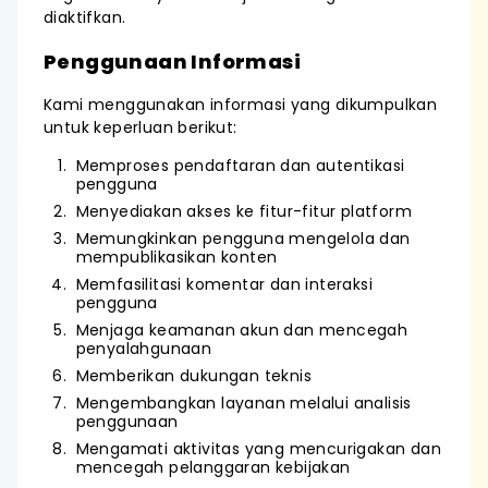
diaktifkan.
Penggunaan Informasi
Kami menggunakan informasi yang dikumpulkan
untuk keperluan berikut:
Memproses pendaftaran dan autentikasi
pengguna
Menyediakan akses ke fitur-fitur platform
Memungkinkan pengguna mengelola dan
mempublikasikan konten
Memfasilitasi komentar dan interaksi
pengguna
Menjaga keamanan akun dan mencegah
penyalahgunaan
Memberikan dukungan teknis
Mengembangkan layanan melalui analisis
penggunaan
Mengamati aktivitas yang mencurigakan dan
mencegah pelanggaran kebijakan