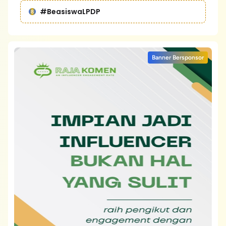
#BeasiswaLPDP
Banner Bersponsor