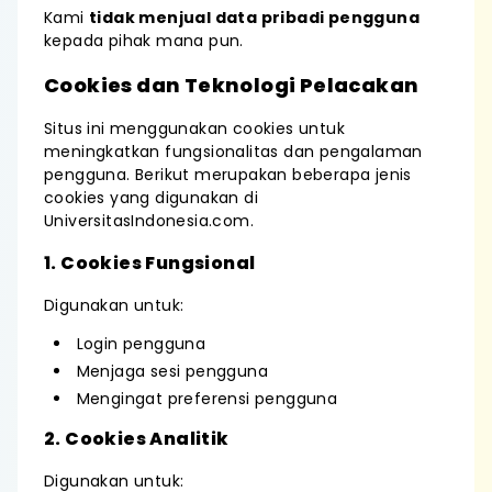
Kami
tidak menjual data pribadi pengguna
kepada pihak mana pun.
Cookies dan Teknologi Pelacakan
Situs ini menggunakan cookies untuk
meningkatkan fungsionalitas dan pengalaman
pengguna. Berikut merupakan beberapa jenis
cookies yang digunakan di
UniversitasIndonesia.com.
1. Cookies Fungsional
Digunakan untuk:
Login pengguna
Menjaga sesi pengguna
Mengingat preferensi pengguna
2. Cookies Analitik
Digunakan untuk: