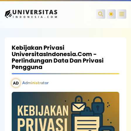
Open
Search
Kebijakan Privasi
UniversitasIndonesia.com -
Perlindungan Data Dan Privasi
Pengguna
Administrator