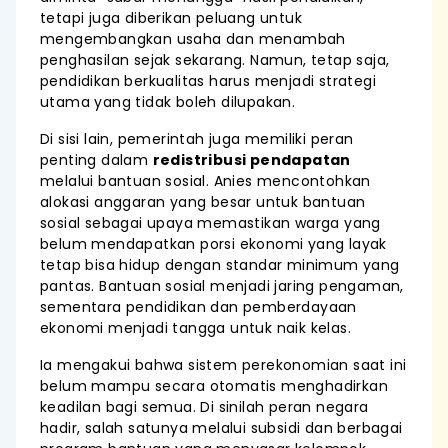
tetapi juga diberikan peluang untuk
mengembangkan usaha dan menambah
penghasilan sejak sekarang. Namun, tetap saja,
pendidikan berkualitas harus menjadi strategi
utama yang tidak boleh dilupakan.
Di sisi lain, pemerintah juga memiliki peran
penting dalam
redistribusi pendapatan
melalui bantuan sosial. Anies mencontohkan
alokasi anggaran yang besar untuk bantuan
sosial sebagai upaya memastikan warga yang
belum mendapatkan porsi ekonomi yang layak
tetap bisa hidup dengan standar minimum yang
pantas. Bantuan sosial menjadi jaring pengaman,
sementara pendidikan dan pemberdayaan
ekonomi menjadi tangga untuk naik kelas.
Ia mengakui bahwa sistem perekonomian saat ini
belum mampu secara otomatis menghadirkan
keadilan bagi semua. Di sinilah peran negara
hadir, salah satunya melalui subsidi dan berbagai