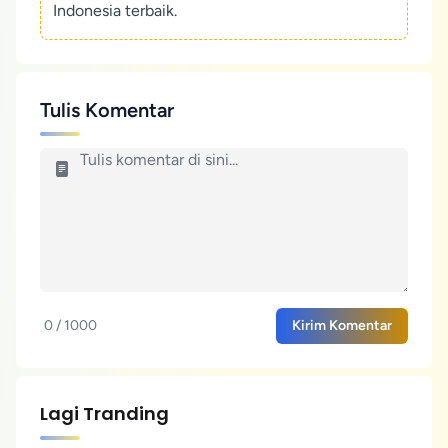
Indonesia terbaik.
Tulis Komentar
0 / 1000
Kirim Komentar
Lagi Tranding