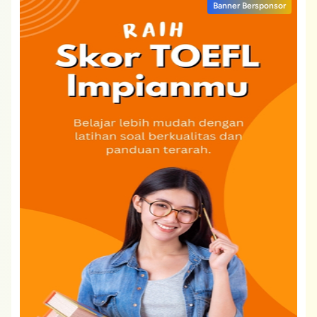
Banner Bersponsor