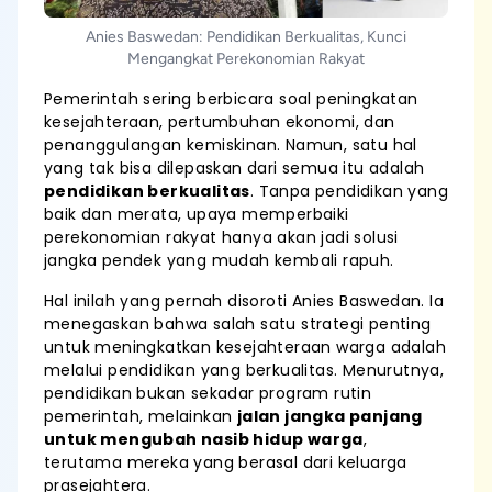
Anies Baswedan: Pendidikan Berkualitas, Kunci
Mengangkat Perekonomian Rakyat
Pemerintah sering berbicara soal peningkatan
kesejahteraan, pertumbuhan ekonomi, dan
penanggulangan kemiskinan. Namun, satu hal
yang tak bisa dilepaskan dari semua itu adalah
pendidikan berkualitas
. Tanpa pendidikan yang
baik dan merata, upaya memperbaiki
perekonomian rakyat hanya akan jadi solusi
jangka pendek yang mudah kembali rapuh.
Hal inilah yang pernah disoroti Anies Baswedan. Ia
menegaskan bahwa salah satu strategi penting
untuk meningkatkan kesejahteraan warga adalah
melalui pendidikan yang berkualitas. Menurutnya,
pendidikan bukan sekadar program rutin
pemerintah, melainkan
jalan jangka panjang
untuk mengubah nasib hidup warga
,
terutama mereka yang berasal dari keluarga
prasejahtera.