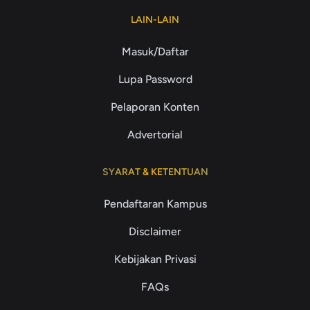
LAIN-LAIN
Masuk/Daftar
Lupa Password
Pelaporan Konten
Advertorial
SYARAT & KETENTUAN
Pendaftaran Kampus
Disclaimer
Kebijakan Privasi
FAQs