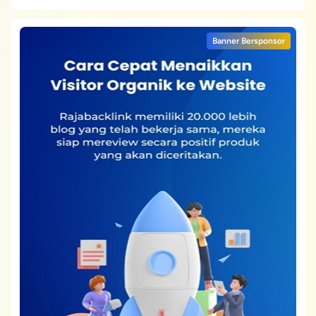
Banner Bersponsor