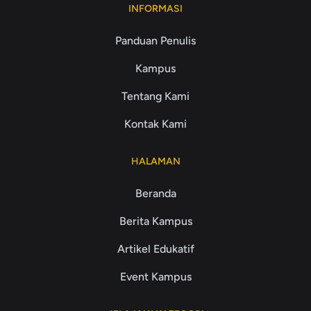
INFORMASI
Panduan Penulis
Kampus
Tentang Kami
Kontak Kami
HALAMAN
Beranda
Berita Kampus
Artikel Edukatif
Event Kampus