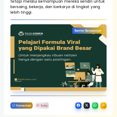
tetapi melalui kemampuan mereka sendiri untuk
bersaing, bekerja, dan berkarya di tingkat yang
lebih tinggi.
Banner Bersponsor
Komentari
Suka