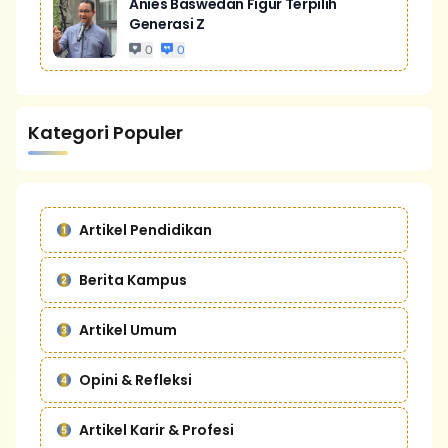
Anies Baswedan Figur Terpilih
Generasi Z
0
0
Kategori Populer
Artikel Pendidikan
Berita Kampus
Artikel Umum
Opini & Refleksi
Artikel Karir & Profesi