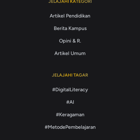
JELAJAHI KATEGORI
Artikel Pendidikan
Berita Kampus
Opini & R.
Artikel Umum
JELAJAHI TAGAR
#DigitalLiteracy
#AI
#Keragaman
#MetodePembelajaran