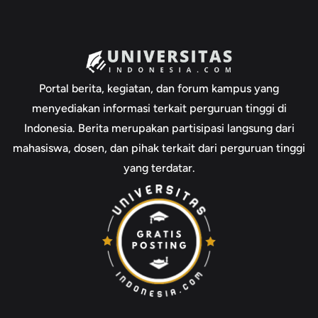
Portal berita, kegiatan, dan forum kampus yang
menyediakan informasi terkait perguruan tinggi di
Indonesia. Berita merupakan partisipasi langsung dari
mahasiswa, dosen, dan pihak terkait dari perguruan tinggi
yang terdatar.