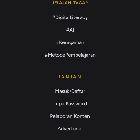
JELAJAHI TAGAR
#DigitalLiteracy
#AI
#Keragaman
#MetodePembelajaran
LAIN-LAIN
Masuk/Daftar
Lupa Password
Pelaporan Konten
Advertorial