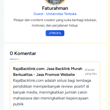
Faturahman
Guest - Universitas Terbuka
Pelajar dan content creator yang suka berbagi edukasi,
motivasi, dan perjalanan hidup.
PROFIL
0 Komentar
RajaBacklink.com: Jasa Backlink Murah
8 bulan
yang lalu
Berkualitas - Jasa Promosi Website
RajaBacklink.com adalah solusi bagi lembaga
pendidikan memperbanyak review positif di
banyak media, meningkatkan jumlah calon
mahasiswa dan meningkatkan kepercayaan
publik.