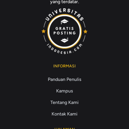
yang terdatar.
INFORMASI
Panduan Penulis
Kampus
Tentang Kami
Kontak Kami