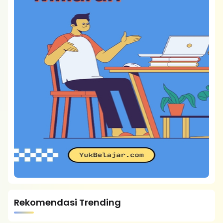
Rekomendasi Trending