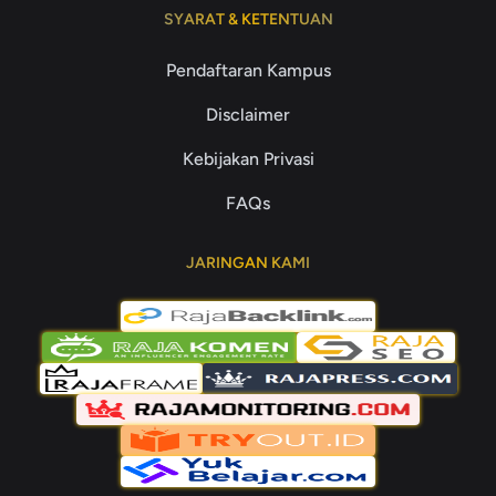
SYARAT & KETENTUAN
Pendaftaran Kampus
Disclaimer
Kebijakan Privasi
FAQs
JARINGAN KAMI