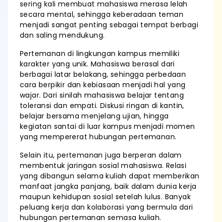
sering kali membuat mahasiswa merasa lelah
secara mental, sehingga keberadaan teman
menjadi sangat penting sebagai tempat berbagi
dan saling mendukung.
Pertemanan di lingkungan kampus memiliki
karakter yang unik. Mahasiswa berasal dari
berbagai latar belakang, sehingga perbedaan
cara berpikir dan kebiasaan menjadi hal yang
wajar. Dari sinilah mahasiswa belajar tentang
toleransi dan empati. Diskusi ringan di kantin,
belajar bersama menjelang ujian, hingga
kegiatan santai di luar kampus menjadi momen
yang mempererat hubungan pertemanan.
Selain itu, pertemanan juga berperan dalam
membentuk jaringan sosial mahasiswa. Relasi
yang dibangun selama kuliah dapat memberikan
manfaat jangka panjang, baik dalam dunia kerja
maupun kehidupan sosial setelah lulus. Banyak
peluang kerja dan kolaborasi yang bermula dari
hubungan pertemanan semasa kuliah.