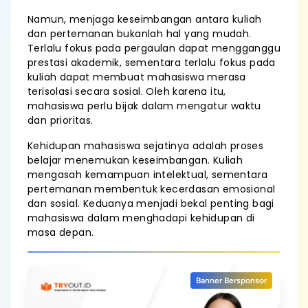
Namun, menjaga keseimbangan antara kuliah
dan pertemanan bukanlah hal yang mudah.
Terlalu fokus pada pergaulan dapat mengganggu
prestasi akademik, sementara terlalu fokus pada
kuliah dapat membuat mahasiswa merasa
terisolasi secara sosial. Oleh karena itu,
mahasiswa perlu bijak dalam mengatur waktu
dan prioritas.
Kehidupan mahasiswa sejatinya adalah proses
belajar menemukan keseimbangan. Kuliah
mengasah kemampuan intelektual, sementara
pertemanan membentuk kecerdasan emosional
dan sosial. Keduanya menjadi bekal penting bagi
mahasiswa dalam menghadapi kehidupan di
masa depan.
Banner Bersponsor