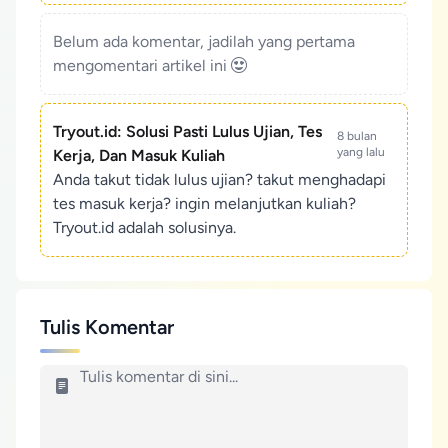
Belum ada komentar, jadilah yang pertama
mengomentari artikel ini
Tryout.id: Solusi Pasti Lulus Ujian, Tes
8 bulan
yang lalu
Kerja, Dan Masuk Kuliah
Anda takut tidak lulus ujian? takut menghadapi
tes masuk kerja? ingin melanjutkan kuliah?
Tryout.id adalah solusinya.
Tulis Komentar