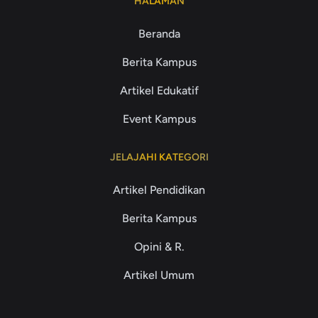
HALAMAN
Beranda
Berita Kampus
Artikel Edukatif
Event Kampus
JELAJAHI KATEGORI
Artikel Pendidikan
Berita Kampus
Opini & R.
Artikel Umum