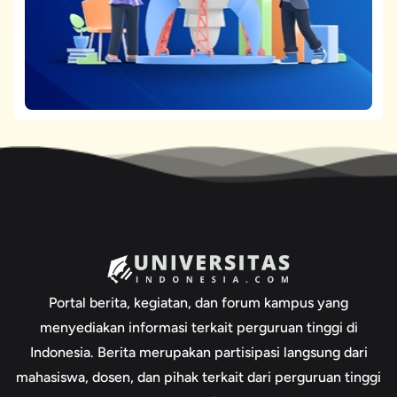
Portal berita, kegiatan, dan forum kampus yang
menyediakan informasi terkait perguruan tinggi di
Indonesia. Berita merupakan partisipasi langsung dari
mahasiswa, dosen, dan pihak terkait dari perguruan tinggi