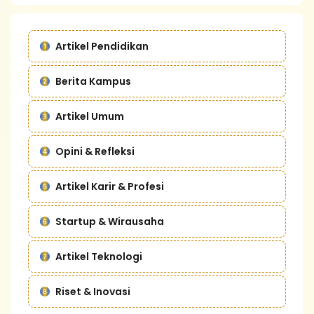
Artikel Pendidikan
Berita Kampus
Artikel Umum
Opini & Refleksi
Artikel Karir & Profesi
Startup & Wirausaha
Artikel Teknologi
Riset & Inovasi