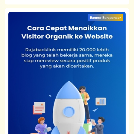
Banner Bersponsor