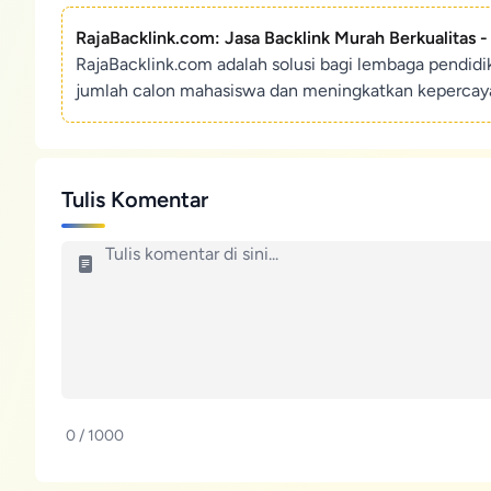
RajaBacklink.com: Jasa Backlink Murah Berkualitas 
RajaBacklink.com adalah solusi bagi lembaga pendid
jumlah calon mahasiswa dan meningkatkan kepercaya
Tulis Komentar
0 / 1000