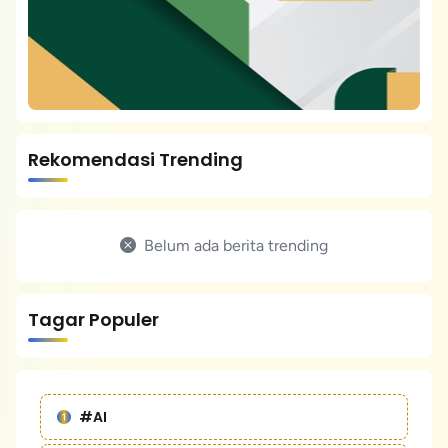
Rekomendasi Trending
Belum ada berita trending
Tagar Populer
#AI