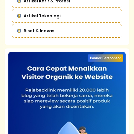
Artikel Karir & Profesi
Artikel Teknologi
Riset & Inovasi
Banner Bersponsor