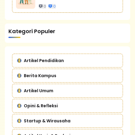
0
0
Kategori Populer
Artikel Pendidikan
Berita Kampus
Artikel Umum
Opini & Refleksi
Startup & Wirausaha