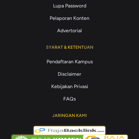
Lupa Password
Pelaporan Konten
Advertorial
SYARAT & KETENTUAN
Pendaftaran Kampus
Disclaimer
Kebijakan Privasi
FAQs
JARINGAN KAMI