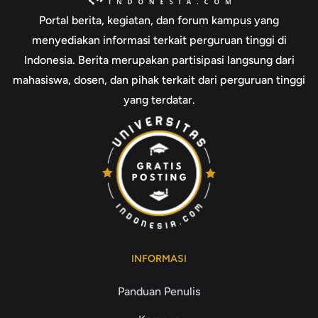
Portal berita, kegiatan, dan forum kampus yang
menyediakan informasi terkait perguruan tinggi di
Indonesia. Berita merupakan partisipasi langsung dari
mahasiswa, dosen, dan pihak terkait dari perguruan tinggi
yang terdatar.
INFORMASI
Panduan Penulis