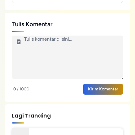
Tulis Komentar
0 / 1000
Kirim Komentar
Lagi Tranding