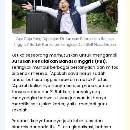
Apa Saja Yang Dipelajari Di Jurusan Pendidikan Bahasa
Inggris? Bedah Kurikulum Lengkap Dan Skill Masa Depan
Ketika seseorang memutuskan untuk mengambil
Jurusan Pendidikan Bahasa Inggris (PBI)
,
seringkali muncul berbagai pertanyaan dan mitos
di benak mereka. "Apakah saya harus sudah
lancar bahasa Inggris sebelum masuk?" atau
"Apakah kuliahnya hanya belajar
grammar
dan
tenses setiap hari?" Bahkan, banyak yang
menyangka bahwa lulusan jurusan ini hanya
memiliki satu jalan karier, yaitu menjadi guru
sekolah.
Padahal, kenyataannya jauh lebih luas dan
dinamis daripada itu. Di era globalisasi, bahasa