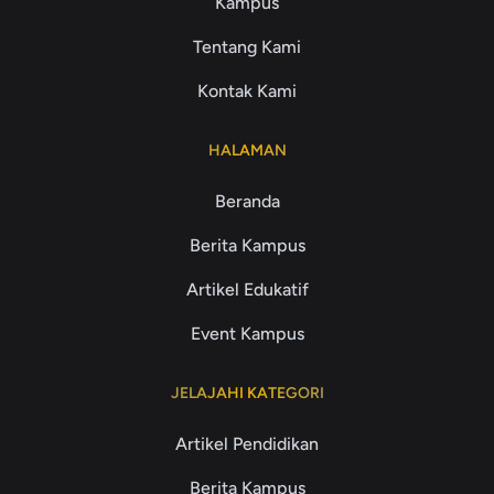
Kampus
Tentang Kami
Kontak Kami
HALAMAN
Beranda
Berita Kampus
Artikel Edukatif
Event Kampus
JELAJAHI KATEGORI
Artikel Pendidikan
Berita Kampus