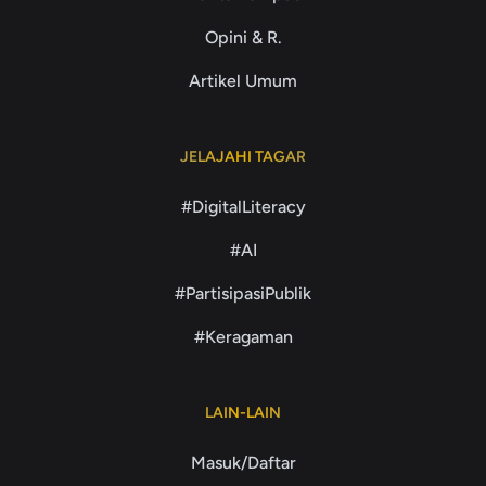
Opini & R.
Artikel Umum
JELAJAHI TAGAR
#DigitalLiteracy
#AI
#PartisipasiPublik
#Keragaman
LAIN-LAIN
Masuk/Daftar