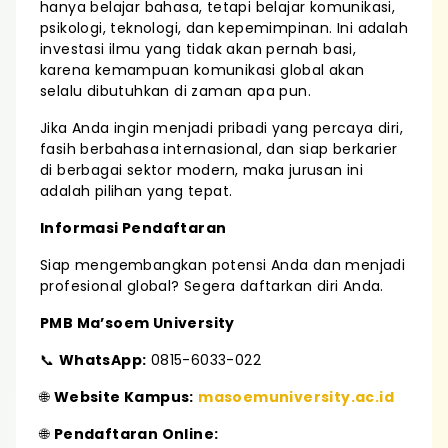
hanya belajar bahasa, tetapi belajar komunikasi,
psikologi, teknologi, dan kepemimpinan. Ini adalah
investasi ilmu yang tidak akan pernah basi,
karena kemampuan komunikasi global akan
selalu dibutuhkan di zaman apa pun.
Jika Anda ingin menjadi pribadi yang percaya diri,
fasih berbahasa internasional, dan siap berkarier
di berbagai sektor modern, maka jurusan ini
adalah pilihan yang tepat.
Informasi Pendaftaran
Siap mengembangkan potensi Anda dan menjadi
profesional global? Segera daftarkan diri Anda.
PMB Ma’soem University
📞
WhatsApp:
0815-6033-022
🌐
Website Kampus:
masoemuniversity.ac.id
🌐
Pendaftaran Online: