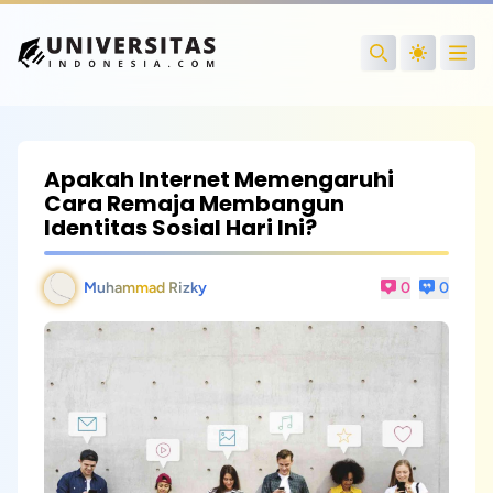
Open
Search
Apakah Internet Memengaruhi
Cara Remaja Membangun
Identitas Sosial Hari Ini?
Muhammad Rizky
0
0