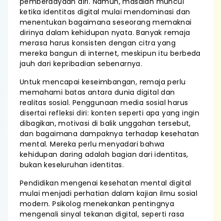
pemberdayaan diri. Namun, masalah muncul
ketika identitas digital mulai mendominasi dan
menentukan bagaimana seseorang memaknai
dirinya dalam kehidupan nyata. Banyak remaja
merasa harus konsisten dengan citra yang
mereka bangun di internet, meskipun itu berbeda
jauh dari kepribadian sebenarnya.
Untuk mencapai keseimbangan, remaja perlu
memahami batas antara dunia digital dan
realitas sosial. Penggunaan media sosial harus
disertai refleksi diri: konten seperti apa yang ingin
dibagikan, motivasi di balik unggahan tersebut,
dan bagaimana dampaknya terhadap kesehatan
mental. Mereka perlu menyadari bahwa
kehidupan daring adalah bagian dari identitas,
bukan keseluruhan identitas.
Pendidikan mengenai kesehatan mental digital
mulai menjadi perhatian dalam kajian ilmu sosial
modern. Psikolog menekankan pentingnya
mengenali sinyal tekanan digital, seperti rasa