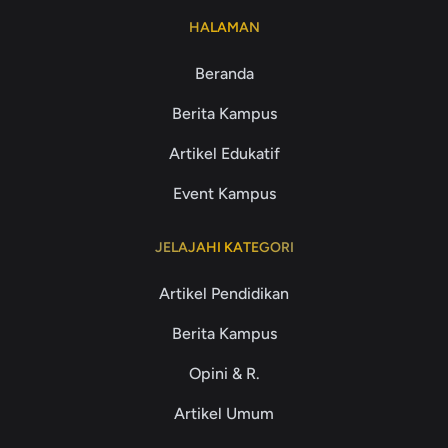
HALAMAN
Beranda
Berita Kampus
Artikel Edukatif
Event Kampus
JELAJAHI KATEGORI
Artikel Pendidikan
Berita Kampus
Opini & R.
Artikel Umum