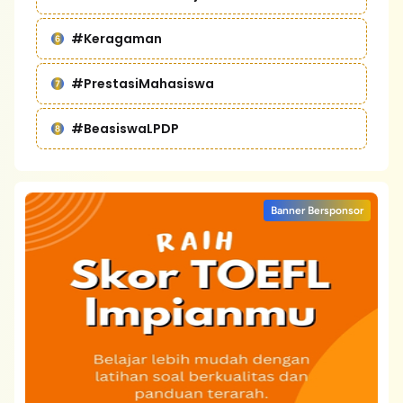
#Keragaman
#PrestasiMahasiswa
#BeasiswaLPDP
Banner Bersponsor