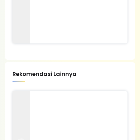
Rekomendasi Lainnya