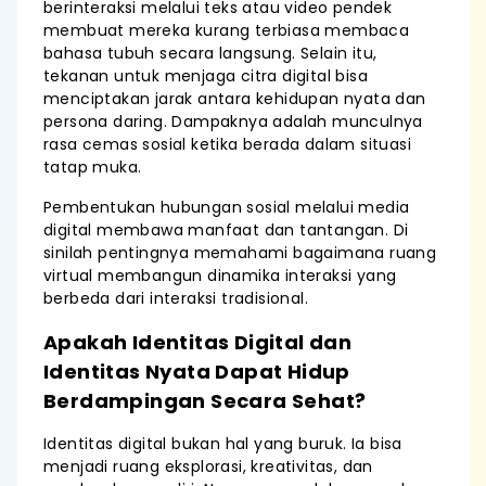
berinteraksi melalui teks atau video pendek
membuat mereka kurang terbiasa membaca
bahasa tubuh secara langsung. Selain itu,
tekanan untuk menjaga citra digital bisa
menciptakan jarak antara kehidupan nyata dan
persona daring. Dampaknya adalah munculnya
rasa cemas sosial ketika berada dalam situasi
tatap muka.
Pembentukan hubungan sosial melalui media
digital membawa manfaat dan tantangan. Di
sinilah pentingnya memahami bagaimana ruang
virtual membangun dinamika interaksi yang
berbeda dari interaksi tradisional.
Apakah Identitas Digital dan
Identitas Nyata Dapat Hidup
Berdampingan Secara Sehat?
Identitas digital bukan hal yang buruk. Ia bisa
menjadi ruang eksplorasi, kreativitas, dan