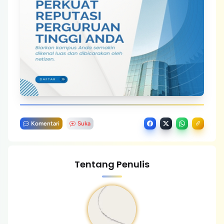
Komentari
Suka
Tentang Penulis