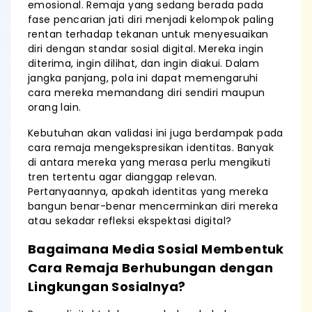
emosional. Remaja yang sedang berada pada
fase pencarian jati diri menjadi kelompok paling
rentan terhadap tekanan untuk menyesuaikan
diri dengan standar sosial digital. Mereka ingin
diterima, ingin dilihat, dan ingin diakui. Dalam
jangka panjang, pola ini dapat memengaruhi
cara mereka memandang diri sendiri maupun
orang lain.
Kebutuhan akan validasi ini juga berdampak pada
cara remaja mengekspresikan identitas. Banyak
di antara mereka yang merasa perlu mengikuti
tren tertentu agar dianggap relevan.
Pertanyaannya, apakah identitas yang mereka
bangun benar-benar mencerminkan diri mereka
atau sekadar refleksi ekspektasi digital?
Bagaimana Media Sosial Membentuk
Cara Remaja Berhubungan dengan
Lingkungan Sosialnya?