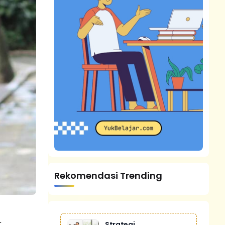
Rekomendasi Trending
r
Strategi