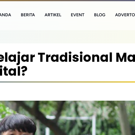
ANDA
BERITA
ARTIKEL
EVENT
BLOG
ADVERTO
lajar Tradisional Ma
ital?