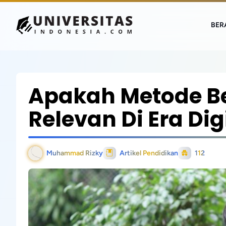
BER
Apakah Metode Be
Relevan Di Era Dig
Muhammad Rizky
Artikel Pendidikan
112