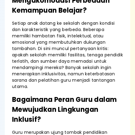
Mengakomodasi Perbedaan
Kemampuan Belajar?
Setiap anak datang ke sekolah dengan kondisi
dan karakteristik yang berbeda. Beberapa
memiliki hambatan fisik, intelektual, atau
emosional yang membutuhkan dukungan
tambahan. Di sini muncul pertanyaan kritis:
apakah sekolah memiliki fasilitas, tenaga pendidik
terlatih, dan sumber daya memadai untuk
mendampingi mereka? Banyak sekolah ingin
menerapkan inklusivitas, namun keterbatasan
sarana dan pelatihan guru menjadi tantangan
utama.
Bagaimana Peran Guru dalam
Mewujudkan Lingkungan
Inklusif?
Guru merupakan ujung tombak pendidikan