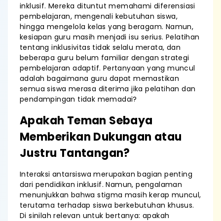
inklusif. Mereka dituntut memahami diferensiasi
pembelajaran, mengenali kebutuhan siswa,
hingga mengelola kelas yang beragam. Namun,
kesiapan guru masih menjadi isu serius. Pelatihan
tentang inklusivitas tidak selalu merata, dan
beberapa guru belum familiar dengan strategi
pembelajaran adaptif. Pertanyaan yang muncul
adalah bagaimana guru dapat memastikan
semua siswa merasa diterima jika pelatihan dan
pendampingan tidak memadai?
Apakah Teman Sebaya
Memberikan Dukungan atau
Justru Tantangan?
Interaksi antarsiswa merupakan bagian penting
dari pendidikan inklusif. Namun, pengalaman
menunjukkan bahwa stigma masih kerap muncul,
terutama terhadap siswa berkebutuhan khusus.
Di sinilah relevan untuk bertanya: apakah