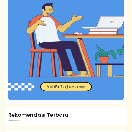
Rekomendasi Terbaru