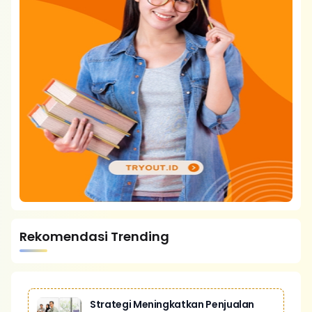
Rekomendasi Trending
Strategi Meningkatkan Penjualan