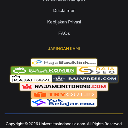
Disclaimer
Kebijakan Privasi
FAQs
JARINGAN KAMI
Copyright © 2026 UniversitasIndonesia.com. All Rights Reserved.