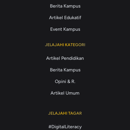
Berita Kampus
Artikel Edukatif
Event Kampus
JELAJAHI KATEGORI
Artikel Pendidikan
Berita Kampus
Opini & R.
Artikel Umum
JELAJAHI TAGAR
#DigitalLiteracy