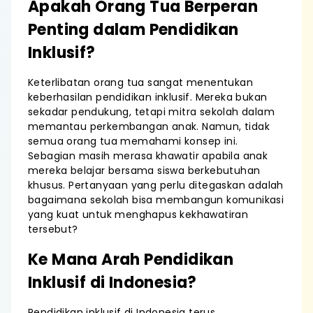
Apakah Orang Tua Berperan
Penting dalam Pendidikan
Inklusif?
Keterlibatan orang tua sangat menentukan
keberhasilan pendidikan inklusif. Mereka bukan
sekadar pendukung, tetapi mitra sekolah dalam
memantau perkembangan anak. Namun, tidak
semua orang tua memahami konsep ini.
Sebagian masih merasa khawatir apabila anak
mereka belajar bersama siswa berkebutuhan
khusus. Pertanyaan yang perlu ditegaskan adalah
bagaimana sekolah bisa membangun komunikasi
yang kuat untuk menghapus kekhawatiran
tersebut?
Ke Mana Arah Pendidikan
Inklusif di Indonesia?
Pendidikan inklusif di Indonesia terus