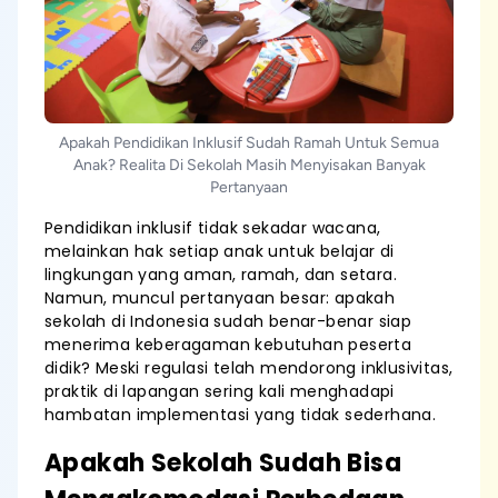
Apakah Pendidikan Inklusif Sudah Ramah Untuk Semua
Anak? Realita Di Sekolah Masih Menyisakan Banyak
Pertanyaan
Pendidikan inklusif tidak sekadar wacana,
melainkan hak setiap anak untuk belajar di
lingkungan yang aman, ramah, dan setara.
Namun, muncul pertanyaan besar: apakah
sekolah di Indonesia sudah benar-benar siap
menerima keberagaman kebutuhan peserta
didik? Meski regulasi telah mendorong inklusivitas,
praktik di lapangan sering kali menghadapi
hambatan implementasi yang tidak sederhana.
Apakah Sekolah Sudah Bisa