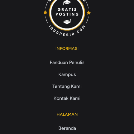
INFORMASI
Panduan Penulis
Kampus
Tentang Kami
Kontak Kami
HALAMAN
Beranda