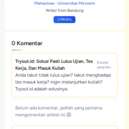
Mahasiswa - Universitas Ma'soem
Writer from Bandung
PROFIL
0 Komentar
Tryout.id: Solusi Pasti Lulus Ujian, Tes
8 bulan
yang lalu
Kerja, Dan Masuk Kuliah
Anda takut tidak lulus ujian? takut menghadapi
tes masuk kerja? ingin melanjutkan kuliah?
Tryout.id adalah solusinya.
Belum ada komentar, jadilah yang pertama
mengomentari artikel ini