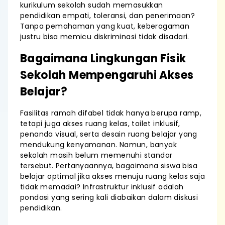
kurikulum sekolah sudah memasukkan
pendidikan empati, toleransi, dan penerimaan?
Tanpa pemahaman yang kuat, keberagaman
justru bisa memicu diskriminasi tidak disadari.
Bagaimana Lingkungan Fisik
Sekolah Mempengaruhi Akses
Belajar?
Fasilitas ramah difabel tidak hanya berupa ramp,
tetapi juga akses ruang kelas, toilet inklusif,
penanda visual, serta desain ruang belajar yang
mendukung kenyamanan. Namun, banyak
sekolah masih belum memenuhi standar
tersebut. Pertanyaannya, bagaimana siswa bisa
belajar optimal jika akses menuju ruang kelas saja
tidak memadai? Infrastruktur inklusif adalah
pondasi yang sering kali diabaikan dalam diskusi
pendidikan.