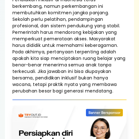
berkembang, namun perkembangan ini
membutuhkan komitmen jangka panjang.
Sekolah perlu pelatihan, pendampingan
profesional, dan sistem pendukung yang stabil.
Pemerintah harus mendorong kebijakan yang
memperkuat pemerataan akses. Masyarakat
harus dididik untuk memahami keberagaman.
Pada akhirnya, pertanyaan terpenting adalah
apakah kita siap menciptakan ruang belajar yang
benar-benar menerima semua anak tanpa
terkecuali. Jika jawaban ini bisa diupayakan
bersama, pendidikan inklusif bukan hanya
wacana, tetapi praktik nyata yang membawa
perubahan besar bagi generasi mendatang.
Banner Bersponsor