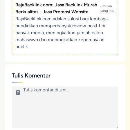
RajaBacklink.com: Jasa Backlink Murah
8 bulan
yang lalu
Berkualitas - Jasa Promosi Website
RajaBacklink.com adalah solusi bagi lembaga
pendidikan memperbanyak review positif di
banyak media, meningkatkan jumlah calon
mahasiswa dan meningkatkan kepercayaan
publik.
Tulis Komentar