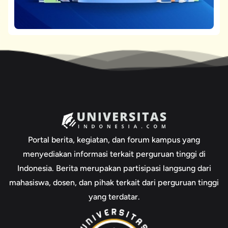
Portal berita, kegiatan, dan forum kampus yang
menyediakan informasi terkait perguruan tinggi di
Indonesia. Berita merupakan partisipasi langsung dari
mahasiswa, dosen, dan pihak terkait dari perguruan tinggi
yang terdatar.