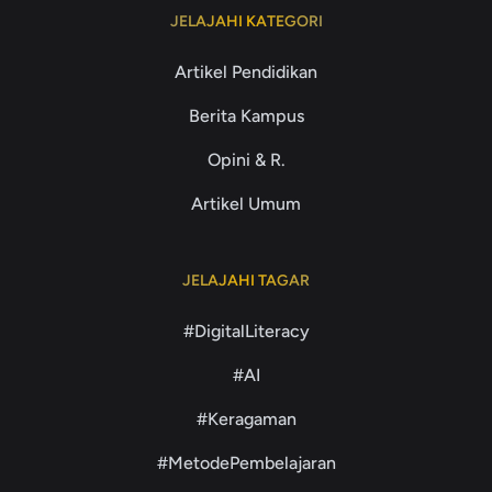
JELAJAHI KATEGORI
Artikel Pendidikan
Berita Kampus
Opini & R.
Artikel Umum
JELAJAHI TAGAR
#DigitalLiteracy
#AI
#Keragaman
#MetodePembelajaran