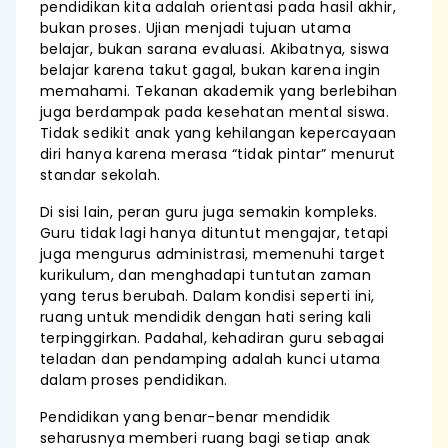
pendidikan kita adalah orientasi pada hasil akhir,
bukan proses. Ujian menjadi tujuan utama
belajar, bukan sarana evaluasi. Akibatnya, siswa
belajar karena takut gagal, bukan karena ingin
memahami. Tekanan akademik yang berlebihan
juga berdampak pada kesehatan mental siswa.
Tidak sedikit anak yang kehilangan kepercayaan
diri hanya karena merasa “tidak pintar” menurut
standar sekolah.
Di sisi lain, peran guru juga semakin kompleks.
Guru tidak lagi hanya dituntut mengajar, tetapi
juga mengurus administrasi, memenuhi target
kurikulum, dan menghadapi tuntutan zaman
yang terus berubah. Dalam kondisi seperti ini,
ruang untuk mendidik dengan hati sering kali
terpinggirkan. Padahal, kehadiran guru sebagai
teladan dan pendamping adalah kunci utama
dalam proses pendidikan.
Pendidikan yang benar-benar mendidik
seharusnya memberi ruang bagi setiap anak