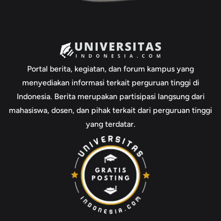
Portal berita, kegiatan, dan forum kampus yang
menyediakan informasi terkait perguruan tinggi di
Indonesia. Berita merupakan partisipasi langsung dari
mahasiswa, dosen, dan pihak terkait dari perguruan tinggi
yang terdatar.