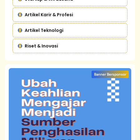
Artikel Karir & Profesi
Artikel Teknologi
Riset & Inovasi
Banner Bersponsor