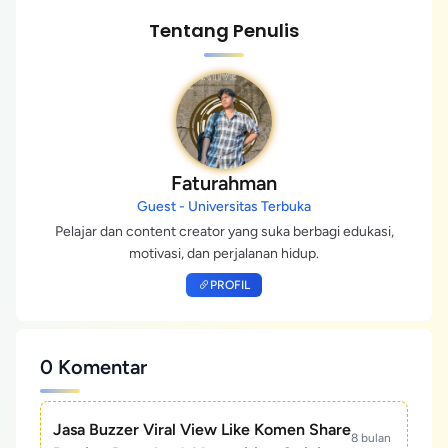
Tentang Penulis
Faturahman
Guest - Universitas Terbuka
Pelajar dan content creator yang suka berbagi edukasi,
motivasi, dan perjalanan hidup.
PROFIL
0 Komentar
Jasa Buzzer Viral View Like Komen Share
8 bulan