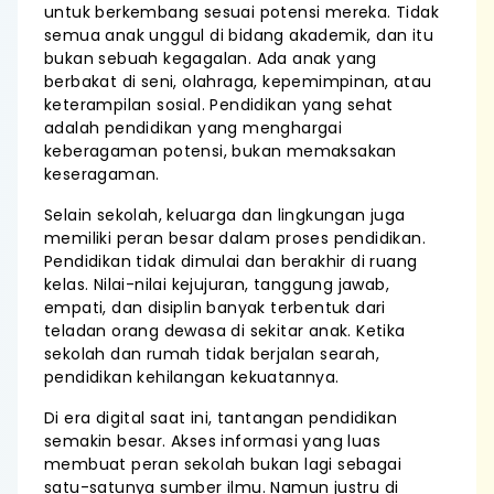
untuk berkembang sesuai potensi mereka. Tidak
semua anak unggul di bidang akademik, dan itu
bukan sebuah kegagalan. Ada anak yang
berbakat di seni, olahraga, kepemimpinan, atau
keterampilan sosial. Pendidikan yang sehat
adalah pendidikan yang menghargai
keberagaman potensi, bukan memaksakan
keseragaman.
Selain sekolah, keluarga dan lingkungan juga
memiliki peran besar dalam proses pendidikan.
Pendidikan tidak dimulai dan berakhir di ruang
kelas. Nilai-nilai kejujuran, tanggung jawab,
empati, dan disiplin banyak terbentuk dari
teladan orang dewasa di sekitar anak. Ketika
sekolah dan rumah tidak berjalan searah,
pendidikan kehilangan kekuatannya.
Di era digital saat ini, tantangan pendidikan
semakin besar. Akses informasi yang luas
membuat peran sekolah bukan lagi sebagai
satu-satunya sumber ilmu. Namun justru di