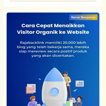
Banner Bersponsor