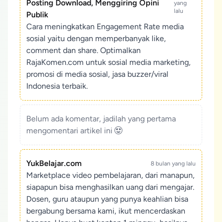
Posting Download, Menggiring Opini
yang
lalu
Publik
Cara meningkatkan Engagement Rate media
sosial yaitu dengan memperbanyak like,
comment dan share. Optimalkan
RajaKomen.com untuk sosial media marketing,
promosi di media sosial, jasa buzzer/viral
Indonesia terbaik.
Belum ada komentar, jadilah yang pertama
mengomentari artikel ini
YukBelajar.com
8 bulan yang lalu
Marketplace video pembelajaran, dari manapun,
siapapun bisa menghasilkan uang dari mengajar.
Dosen, guru ataupun yang punya keahlian bisa
bergabung bersama kami, ikut mencerdaskan