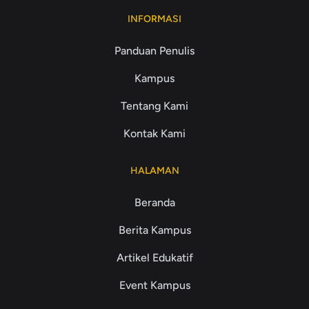
INFORMASI
Panduan Penulis
Kampus
Tentang Kami
Kontak Kami
HALAMAN
Beranda
Berita Kampus
Artikel Edukatif
Event Kampus