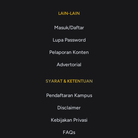
LAIN-LAIN
Masuk/Daftar
Lupa Password
Pelaporan Konten
Advertorial
SYARAT & KETENTUAN
Pendaftaran Kampus
Disclaimer
Kebijakan Privasi
FAQs