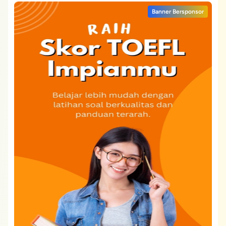
Banner Bersponsor