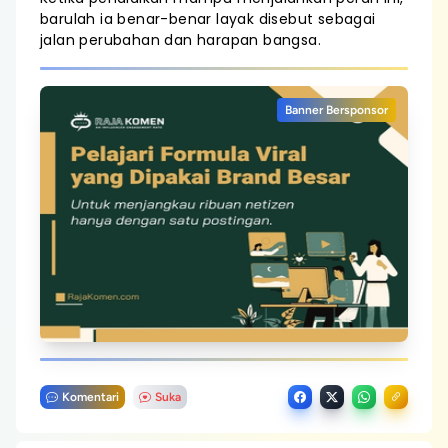
barulah ia benar-benar layak disebut sebagai
jalan perubahan dan harapan bangsa.
Banner Bersponsor
Komentari
Suka