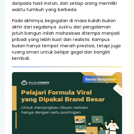
daripada hasil instan, dan setiap orang memiliki
waktu tumbuh yang berbeda.
Pada akhirnya, kegagalan di masa kuliah bukan
akhir dari segalanya. Justru dari pengalaman
jatuh bangun inilah mahasiswa ditempa menjadi
pribadi yang lebih kuat dan realistis. Kampus
bukan hanya tempat meraih prestasi, tetapi juga
ruang aman untuk belajar gagal dan bangkit
kembali.
Banner Bersponsor