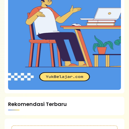
Rekomendasi Terbaru