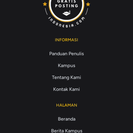
INFORMASI
Panduan Penulis
Kampus
Tentang Kami
Kontak Kami
HALAMAN
Beranda
Berita Kampus