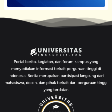
Portal berita, kegiatan, dan forum kampus yang
menyediakan informasi terkait perguruan tinggi di
Indonesia. Berita merupakan partisipasi langsung dari
mahasiswa, dosen, dan pihak terkait dari perguruan tinggi
yang terdatar.