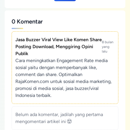
0 Komentar
Jasa Buzzer Viral View Like Komen Share
8 bulan
Posting Download, Menggiring Opini
yang
lalu
Publik
Cara meningkatkan Engagement Rate media
sosial yaitu dengan memperbanyak like,
comment dan share. Optimalkan
RajaKomen.com untuk sosial media marketing,
promosi di media sosial, jasa buzzer/viral
Indonesia terbaik.
Belum ada komentar, jadilah yang pertama
mengomentari artikel ini