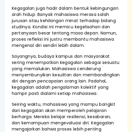
Kegagalan juga hadir dalam bentuk kebingungan
arah hidup. Banyak mahasiswa merasa salah
jurusan atau kehilangan minat terhadap bidang
studinya. Kondisi ini memicu kegelisahan dan
pertanyaan besar tentang masa depan. Namun,
proses refleksi ini justru membantu mahasiswa
mengenal diri sendiri lebih dalam.
Sayangnya, budaya kampus dan masyarakat
sering menempatkan kegagalan sebagai sesuatu
yang memalukan. Mahasiswa cenderung
menyembunyikan kesulitan dan membandingkan
diri dengan pencapaian orang lain. Padahal,
kegagalan adalah pengalaman kolektif yang
hampir pasti dialami setiap mahasiswa.
Seiring waktu, mahasiswa yang mampu bangkit
dari kegagalan akan memperoleh pelajaran
berharga. Mereka belajar resiliensi, kesabaran,
dan kemampuan mengevaluasi diri. Kegagalan
mengajarkan bahwa proses lebih penting