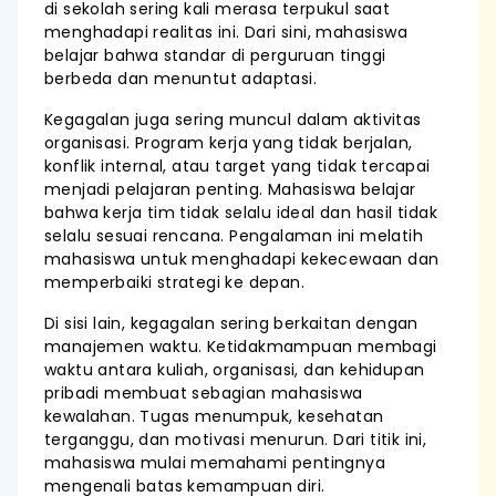
di sekolah sering kali merasa terpukul saat
menghadapi realitas ini. Dari sini, mahasiswa
belajar bahwa standar di perguruan tinggi
berbeda dan menuntut adaptasi.
Kegagalan juga sering muncul dalam aktivitas
organisasi. Program kerja yang tidak berjalan,
konflik internal, atau target yang tidak tercapai
menjadi pelajaran penting. Mahasiswa belajar
bahwa kerja tim tidak selalu ideal dan hasil tidak
selalu sesuai rencana. Pengalaman ini melatih
mahasiswa untuk menghadapi kekecewaan dan
memperbaiki strategi ke depan.
Di sisi lain, kegagalan sering berkaitan dengan
manajemen waktu. Ketidakmampuan membagi
waktu antara kuliah, organisasi, dan kehidupan
pribadi membuat sebagian mahasiswa
kewalahan. Tugas menumpuk, kesehatan
terganggu, dan motivasi menurun. Dari titik ini,
mahasiswa mulai memahami pentingnya
mengenali batas kemampuan diri.