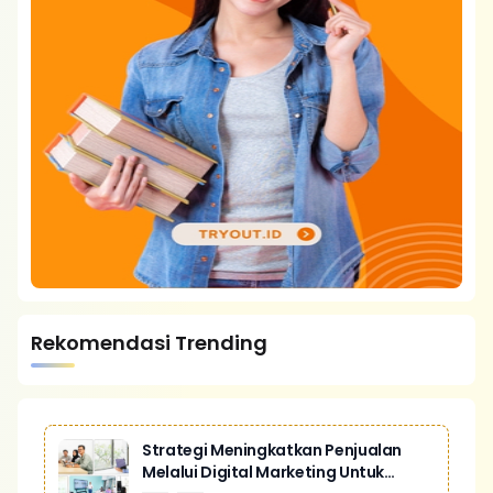
Rekomendasi Trending
Strategi Meningkatkan Penjualan
Melalui Digital Marketing Untuk