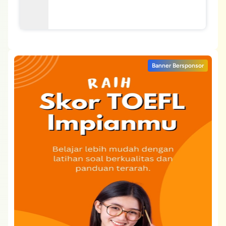
Banner Bersponsor