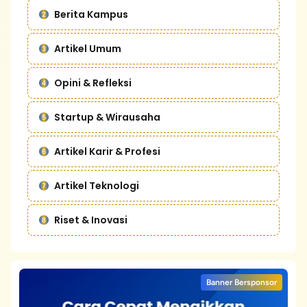
Berita Kampus
Artikel Umum
Opini & Refleksi
Startup & Wirausaha
Artikel Karir & Profesi
Artikel Teknologi
Riset & Inovasi
Banner Bersponsor