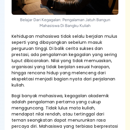
Belajar Dari Kegagalan: Pengalaman Jatuh Bangun
Mahasiswa Di Bangku Kuliah
Kehidupan mahasiswa tidak selalu berjalan mulus
seperti yang dibayangkan sebelum masuk
perguruan tinggi. Di balik cerita sukses dan
prestasi, ada pengalaman kegagalan yang sering
luput dibicarakan. Nilai yang tidak memuaskan,
organisasi yang tidak berjalan sesuai harapan,
hingga rencana hidup yang melenceng dari
ekspektasi menjadi bagian nyata dari perjalanan
kuliah.
Bagi banyak mahasiswa, kegagalan akademik
adalah pengalaman pertama yang cukup
mengguncang. Tidak lulus mata kuliah,
mendapat nilai rendah, atau tertinggal dari
teman seangkatan dapat menurunkan rasa
percaya diri. Mahasiswa yang terbiasa berprestasi