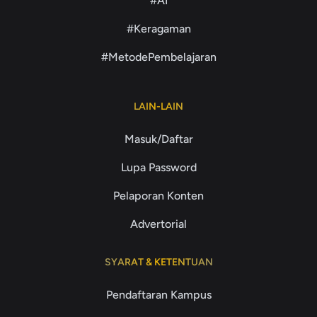
#AI
#Keragaman
#MetodePembelajaran
LAIN-LAIN
Masuk/Daftar
Lupa Password
Pelaporan Konten
Advertorial
SYARAT & KETENTUAN
Pendaftaran Kampus