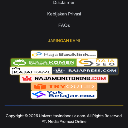
Disclaimer
Kebijakan Privasi
FAQs
JARINGAN KAMI
Copyright © 2026 UniversitasIndonesia.com. All Rights Reserved.
PT. Media Promosi Online