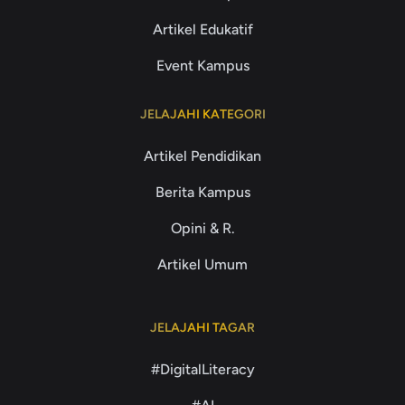
Artikel Edukatif
Event Kampus
JELAJAHI KATEGORI
Artikel Pendidikan
Berita Kampus
Opini & R.
Artikel Umum
JELAJAHI TAGAR
#DigitalLiteracy