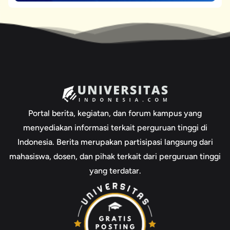
Portal berita, kegiatan, dan forum kampus yang
menyediakan informasi terkait perguruan tinggi di
Indonesia. Berita merupakan partisipasi langsung dari
mahasiswa, dosen, dan pihak terkait dari perguruan tinggi
yang terdatar.