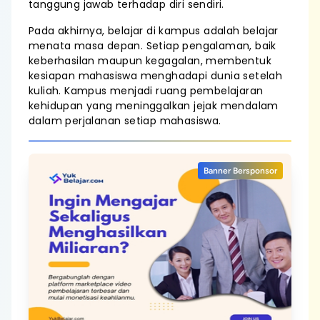
tanggung jawab terhadap diri sendiri.
Pada akhirnya, belajar di kampus adalah belajar
menata masa depan. Setiap pengalaman, baik
keberhasilan maupun kegagalan, membentuk
kesiapan mahasiswa menghadapi dunia setelah
kuliah. Kampus menjadi ruang pembelajaran
kehidupan yang meninggalkan jejak mendalam
dalam perjalanan setiap mahasiswa.
Banner Bersponsor