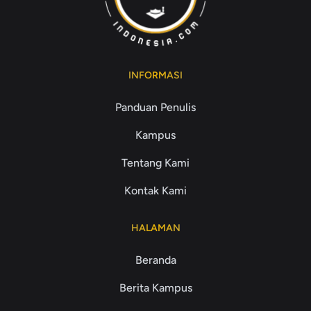
INFORMASI
Panduan Penulis
Kampus
Tentang Kami
Kontak Kami
HALAMAN
Beranda
Berita Kampus