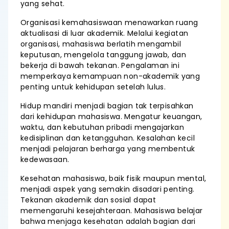
yang sehat.
Organisasi kemahasiswaan menawarkan ruang
aktualisasi di luar akademik. Melalui kegiatan
organisasi, mahasiswa berlatih mengambil
keputusan, mengelola tanggung jawab, dan
bekerja di bawah tekanan. Pengalaman ini
memperkaya kemampuan non-akademik yang
penting untuk kehidupan setelah lulus.
Hidup mandiri menjadi bagian tak terpisahkan
dari kehidupan mahasiswa. Mengatur keuangan,
waktu, dan kebutuhan pribadi mengajarkan
kedisiplinan dan ketangguhan. Kesalahan kecil
menjadi pelajaran berharga yang membentuk
kedewasaan.
Kesehatan mahasiswa, baik fisik maupun mental,
menjadi aspek yang semakin disadari penting.
Tekanan akademik dan sosial dapat
memengaruhi kesejahteraan. Mahasiswa belajar
bahwa menjaga kesehatan adalah bagian dari