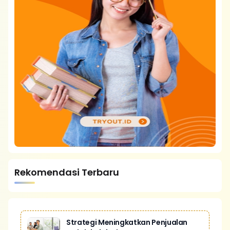
Rekomendasi Terbaru
Strategi Meningkatkan Penjualan