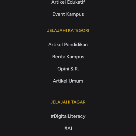
Artikel Edukatif
Event Kampus
JELAJAHI KATEGORI
Artikel Pendidikan
Berita Kampus
Opini & R.
Artikel Umum
JELAJAHI TAGAR
#DigitalLiteracy
#AI