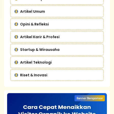
Artikel Umum
Opini & Refleksi
Artikel Karir & Profesi
Startup & Wirausaha
Artikel Teknologi
Riset & Inovasi
Banner Bersponsor