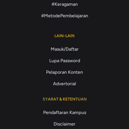
#Keragaman
#MetodePembelajaran
LAIN-LAIN
Masuk/Daftar
Lupa Password
Pelaporan Konten
Advertorial
SYARAT & KETENTUAN
Pendaftaran Kampus
Disclaimer