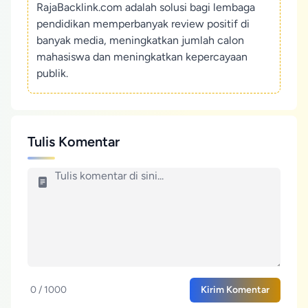
RajaBacklink.com adalah solusi bagi lembaga
pendidikan memperbanyak review positif di
banyak media, meningkatkan jumlah calon
mahasiswa dan meningkatkan kepercayaan
publik.
Tulis Komentar
0 / 1000
Kirim Komentar