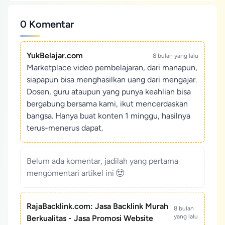
0 Komentar
YukBelajar.com
8 bulan yang lalu
Marketplace video pembelajaran, dari manapun,
siapapun bisa menghasilkan uang dari mengajar.
Dosen, guru ataupun yang punya keahlian bisa
bergabung bersama kami, ikut mencerdaskan
bangsa. Hanya buat konten 1 minggu, hasilnya
terus-menerus dapat.
Belum ada komentar, jadilah yang pertama
mengomentari artikel ini
RajaBacklink.com: Jasa Backlink Murah
8 bulan
yang lalu
Berkualitas - Jasa Promosi Website