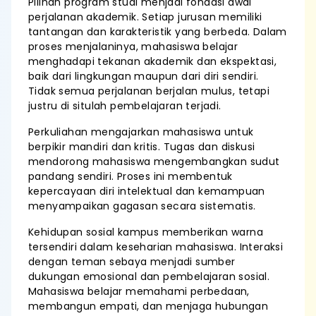
Pilihan program studi menjadi fondasi awal
perjalanan akademik. Setiap jurusan memiliki
tantangan dan karakteristik yang berbeda. Dalam
proses menjalaninya, mahasiswa belajar
menghadapi tekanan akademik dan ekspektasi,
baik dari lingkungan maupun dari diri sendiri.
Tidak semua perjalanan berjalan mulus, tetapi
justru di situlah pembelajaran terjadi.
Perkuliahan mengajarkan mahasiswa untuk
berpikir mandiri dan kritis. Tugas dan diskusi
mendorong mahasiswa mengembangkan sudut
pandang sendiri. Proses ini membentuk
kepercayaan diri intelektual dan kemampuan
menyampaikan gagasan secara sistematis.
Kehidupan sosial kampus memberikan warna
tersendiri dalam keseharian mahasiswa. Interaksi
dengan teman sebaya menjadi sumber
dukungan emosional dan pembelajaran sosial.
Mahasiswa belajar memahami perbedaan,
membangun empati, dan menjaga hubungan