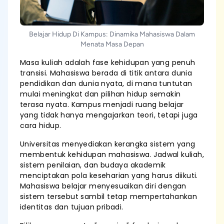
Belajar Hidup Di Kampus: Dinamika Mahasiswa Dalam
Menata Masa Depan
Masa kuliah adalah fase kehidupan yang penuh
transisi. Mahasiswa berada di titik antara dunia
pendidikan dan dunia nyata, di mana tuntutan
mulai meningkat dan pilihan hidup semakin
terasa nyata. Kampus menjadi ruang belajar
yang tidak hanya mengajarkan teori, tetapi juga
cara hidup.
Universitas menyediakan kerangka sistem yang
membentuk kehidupan mahasiswa. Jadwal kuliah,
sistem penilaian, dan budaya akademik
menciptakan pola keseharian yang harus diikuti.
Mahasiswa belajar menyesuaikan diri dengan
sistem tersebut sambil tetap mempertahankan
identitas dan tujuan pribadi.