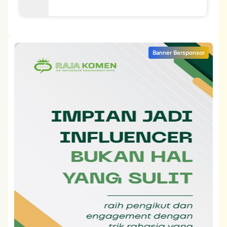
Banner Bersponsor