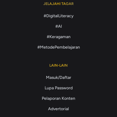
JELAJAHI TAGAR
#DigitalLiteracy
#AI
#Keragaman
#MetodePembelajaran
LAIN-LAIN
Masuk/Daftar
Lupa Password
Pelaporan Konten
Advertorial