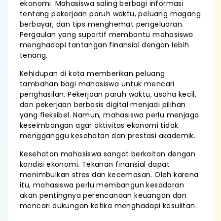
ekonomi. Mahasiswa saling berbagi informasi
tentang pekerjaan paruh waktu, peluang magang
berbayar, dan tips menghemat pengeluaran.
Pergaulan yang suportif membantu mahasiswa
menghadapi tantangan finansial dengan lebih
tenang.
Kehidupan di kota memberikan peluang
tambahan bagi mahasiswa untuk mencari
penghasilan. Pekerjaan paruh waktu, usaha kecil,
dan pekerjaan berbasis digital menjadi pilihan
yang fleksibel. Namun, mahasiswa perlu menjaga
keseimbangan agar aktivitas ekonomi tidak
mengganggu kesehatan dan prestasi akademik.
Kesehatan mahasiswa sangat berkaitan dengan
kondisi ekonomi. Tekanan finansial dapat
menimbulkan stres dan kecemasan. Oleh karena
itu, mahasiswa perlu membangun kesadaran
akan pentingnya perencanaan keuangan dan
mencari dukungan ketika menghadapi kesulitan.