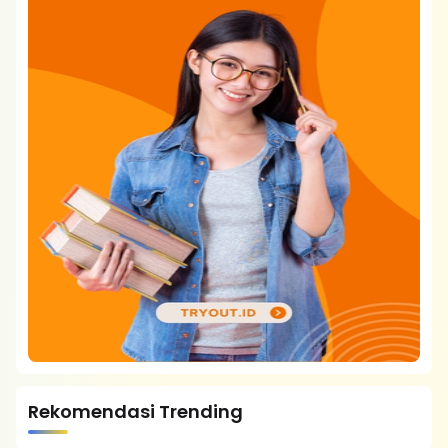
Rekomendasi Trending