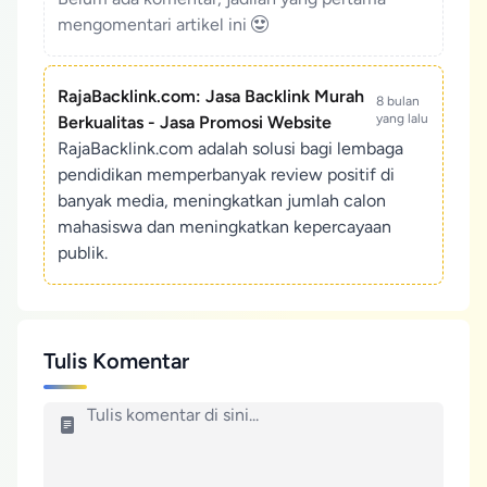
mengomentari artikel ini
RajaBacklink.com: Jasa Backlink Murah
8 bulan
yang lalu
Berkualitas - Jasa Promosi Website
RajaBacklink.com adalah solusi bagi lembaga
pendidikan memperbanyak review positif di
banyak media, meningkatkan jumlah calon
mahasiswa dan meningkatkan kepercayaan
publik.
Tulis Komentar