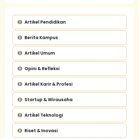
Artikel Pendidikan
Berita Kampus
Artikel Umum
Opini & Refleksi
Artikel Karir & Profesi
Startup & Wirausaha
Artikel Teknologi
Riset & Inovasi