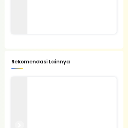
Rekomendasi Lainnya