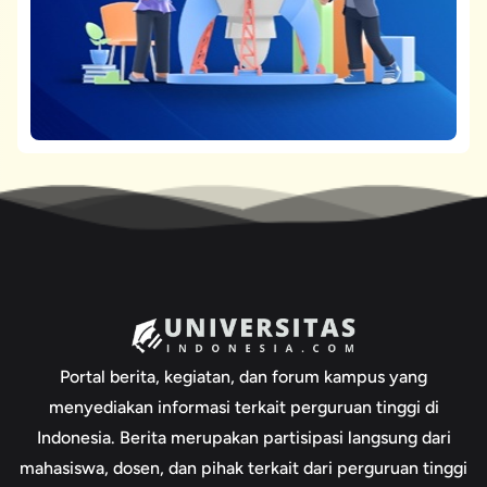
Portal berita, kegiatan, dan forum kampus yang
menyediakan informasi terkait perguruan tinggi di
Indonesia. Berita merupakan partisipasi langsung dari
mahasiswa, dosen, dan pihak terkait dari perguruan tinggi