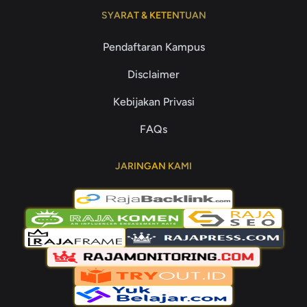
SYARAT & KETENTUAN
Pendaftaran Kampus
Disclaimer
Kebijakan Privasi
FAQs
JARINGAN KAMI