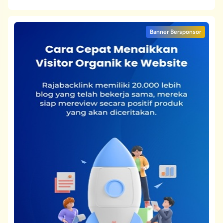
Banner Bersponsor