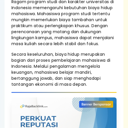
Ragam program studi dan karakter universitas di
Indonesia memengaruhi kebutuhan biaya hidup
mahasiswa. Mahasiswa program studi tertentu
mungkin memerlukan biaya tambahan untuk
praktikum atau perlengkapan khusus. Dengan
perencanaan yang matang dan dukungan
lingkungan kampus, mahasiswa dapat menjalani
masa kuliah secara lebih stabil dan fokus.
Secara keseluruhan, biaya hidup merupakan
bagian dari proses pembelajaran mahasiswa di
Indonesia. Melalui pengalaman mengelola
keuangan, mahasiswa belajar mandiri,
bertanggung jawab, dan siap menghadapi
tantangan ekonomi di masa depan.
Banner Bersponsor