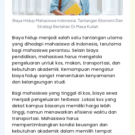
Biaya Hidup Mahasiswa Indonesia: Tantangan Ekonomi Dan
Strategi Bertahan Di Masa Kuliah
Biaya hidup menjadi salah satu tantangan utama
yang dihadapi mahasiswa di Indonesia, terutama
bagi mahasiswa perantau. Selain biaya
pendidikan, mahasiswa harus mengelola
pengeluaran untuk kos, makan, transportasi, dan
kebutuhan akademik. Kemampuan mengatur
biaya hidup sangat menentukan kenyamanan
dan kelangsungan studi.
Bagi mahasiswa yang tinggal di kos, biaya sewa
menjadi pengeluaran terbesar. Lokasi kos yang
dekat kampus biasanya memiliki harga lebih
tinggi, namun menawarkan efisiensi waktu dan
transportasi. Mahasiswa harus
mempertimbangkan kondisi keuangan dan
kebutuhan akademik dalam memilih tempat