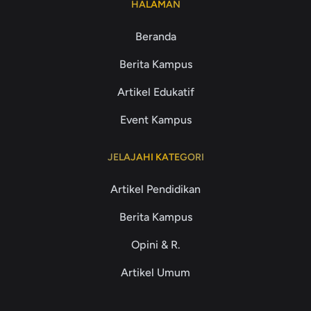
HALAMAN
Beranda
Berita Kampus
Artikel Edukatif
Event Kampus
JELAJAHI KATEGORI
Artikel Pendidikan
Berita Kampus
Opini & R.
Artikel Umum