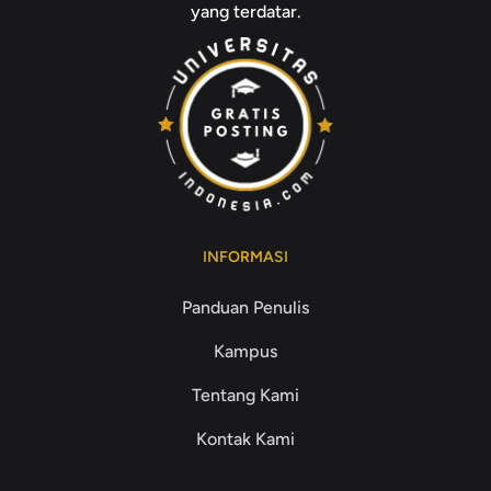
yang terdatar.
INFORMASI
Panduan Penulis
Kampus
Tentang Kami
Kontak Kami