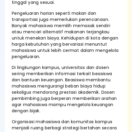
tinggal yang sesuai.
Pengeluaran harian seperti makan dan
transportasi juga memerlukan perencanaan.
Banyak mahasiswa memilih memasak sendiri
atau mencari alternatif makanan terjangkau
untuk menekan biaya. Kehidupan di kota dengan
harga kebutuhan yang bervariasi menuntut
mahasiswa untuk lebih cermat dalam mengelola
pengeluaran.
Di lingkungan kampus, universitas dan dosen
sering memberikan informasi terkait beasiswa
dan bantuan keuangan. Beasiswa membantu
mahasiswa mengurangi beban biaya hidup
sekaligus mendorong prestasi akademik. Dosen
pembimbing juga berperan memberikan arahan
agar mahasiswa mampu mengelola keuangan
dengan bijak.
Organisasi mahasiswa dan komunitas kampus
menjadi ruang berbagi strategi bertahan secara