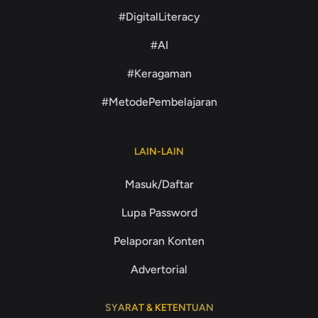
#DigitalLiteracy
#AI
#Keragaman
#MetodePembelajaran
LAIN-LAIN
Masuk/Daftar
Lupa Password
Pelaporan Konten
Advertorial
SYARAT & KETENTUAN