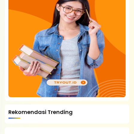
Rekomendasi Trending