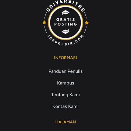
INFORMASI
Panduan Penulis
Kampus
Tentang Kami
Kontak Kami
HALAMAN