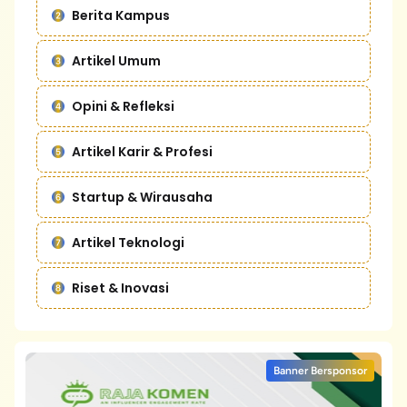
Berita Kampus
Artikel Umum
Opini & Refleksi
Artikel Karir & Profesi
Startup & Wirausaha
Artikel Teknologi
Riset & Inovasi
Banner Bersponsor