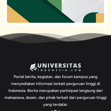
Portal berita, kegiatan, dan forum kampus yang
menyediakan informasi terkait perguruan tinggi di
Indonesia. Berita merupakan partisipasi langsung dari
mahasiswa, dosen, dan pihak terkait dari perguruan tinggi
yang terdatar.