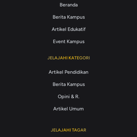
Beranda
Berita Kampus
Artikel Edukatif
Event Kampus
JELAJAHI KATEGORI
Artikel Pendidikan
Berita Kampus
Opini & R.
Artikel Umum
JELAJAHI TAGAR