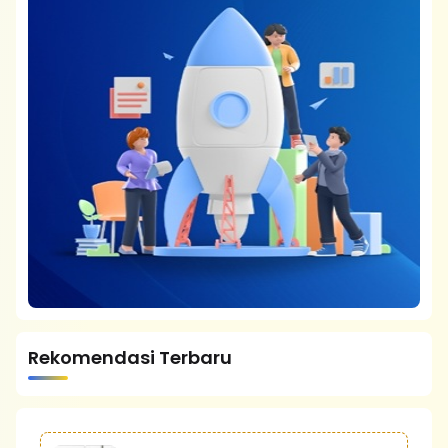
Rekomendasi Terbaru