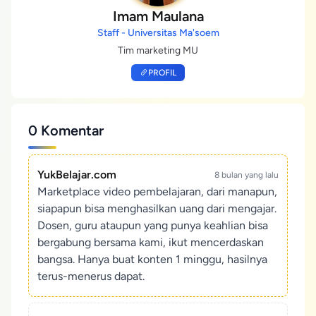
Imam Maulana
Staff - Universitas Ma'soem
Tim marketing MU
PROFIL
0 Komentar
YukBelajar.com
8 bulan yang lalu
Marketplace video pembelajaran, dari manapun,
siapapun bisa menghasilkan uang dari mengajar.
Dosen, guru ataupun yang punya keahlian bisa
bergabung bersama kami, ikut mencerdaskan
bangsa. Hanya buat konten 1 minggu, hasilnya
terus-menerus dapat.