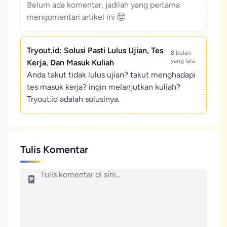
Belum ada komentar, jadilah yang pertama
mengomentari artikel ini
Tryout.id: Solusi Pasti Lulus Ujian, Tes
8 bulan
yang lalu
Kerja, Dan Masuk Kuliah
Anda takut tidak lulus ujian? takut menghadapi
tes masuk kerja? ingin melanjutkan kuliah?
Tryout.id adalah solusinya.
Tulis Komentar