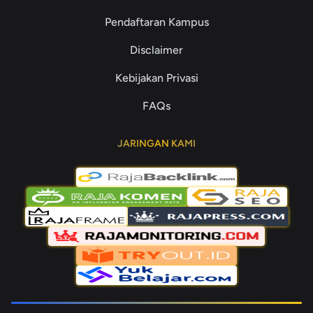
Pendaftaran Kampus
Disclaimer
Kebijakan Privasi
FAQs
JARINGAN KAMI