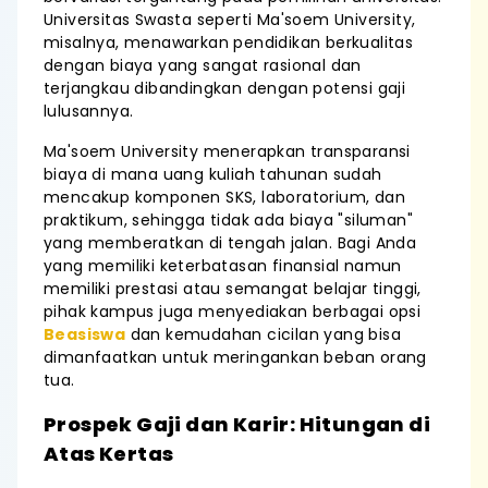
Universitas Swasta seperti Ma'soem University,
misalnya, menawarkan pendidikan berkualitas
dengan biaya yang sangat rasional dan
terjangkau dibandingkan dengan potensi gaji
lulusannya.
Ma'soem University menerapkan transparansi
biaya di mana uang kuliah tahunan sudah
mencakup komponen SKS, laboratorium, dan
praktikum, sehingga tidak ada biaya "siluman"
yang memberatkan di tengah jalan. Bagi Anda
yang memiliki keterbatasan finansial namun
memiliki prestasi atau semangat belajar tinggi,
pihak kampus juga menyediakan berbagai opsi
Beasiswa
dan kemudahan cicilan yang bisa
dimanfaatkan untuk meringankan beban orang
tua.
Prospek Gaji dan Karir: Hitungan di
Atas Kertas