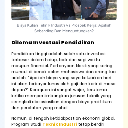
Biaya Kuliah Teknik Industri Vs Prospek Kerja: Apakah
Sebanding Dan Menguntungkan?
Dilema Investasi Pendidikan
Pendidikan tinggi adalah salah satu investasi
terbesar dalam hidup, baik dari segi waktu
maupun finansial. Pertanyaan klasik yang sering
muncul di benak calon mahasiswa dan orang tua
adalah: "Apakah biaya yang saya keluarkan hari
ini akan terbayar lunas oleh gaji dan karir di masa
depan?" Keraguan ini sangat wajar, terutama
ketika mempertimbangkan jurusan teknik yang
seringkali diasosiasikan dengan biaya praktikum
dan peralatan yang mahal.
Namun, di tengah ketidakpastian ekonomi global,
Program Studi
Teknik Industri
tetap berdiri