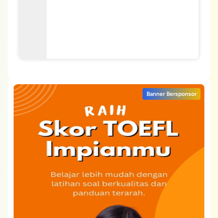
Banner Bersponsor