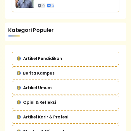
0
0
Kategori Populer
Artikel Pendidikan
Berita Kampus
Artikel Umum
Opini & Refleksi
Artikel Karir & Profesi