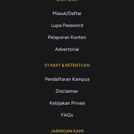
Masuk/Daftar
Lupa Password
Pelaporan Konten
Advertorial
SYARAT & KETENTUAN
Pendaftaran Kampus
Disclaimer
Kebijakan Privasi
FAQs
JARINGAN KAMI