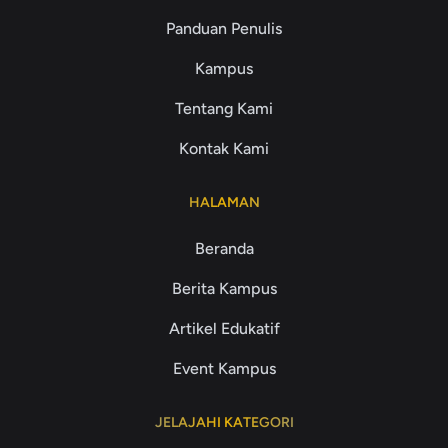
Panduan Penulis
Kampus
Tentang Kami
Kontak Kami
HALAMAN
Beranda
Berita Kampus
Artikel Edukatif
Event Kampus
JELAJAHI KATEGORI