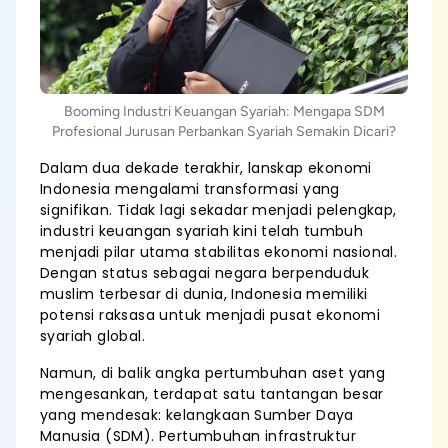
Booming Industri Keuangan Syariah: Mengapa SDM
Profesional Jurusan Perbankan Syariah Semakin Dicari?
Dalam dua dekade terakhir, lanskap ekonomi
Indonesia mengalami transformasi yang
signifikan. Tidak lagi sekadar menjadi pelengkap,
industri keuangan syariah kini telah tumbuh
menjadi pilar utama stabilitas ekonomi nasional.
Dengan status sebagai negara berpenduduk
muslim terbesar di dunia, Indonesia memiliki
potensi raksasa untuk menjadi pusat ekonomi
syariah global.
Namun, di balik angka pertumbuhan aset yang
mengesankan, terdapat satu tantangan besar
yang mendesak: kelangkaan Sumber Daya
Manusia (SDM). Pertumbuhan infrastruktur