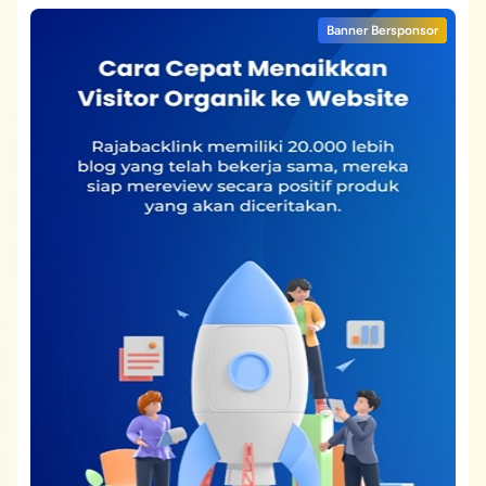
Banner Bersponsor