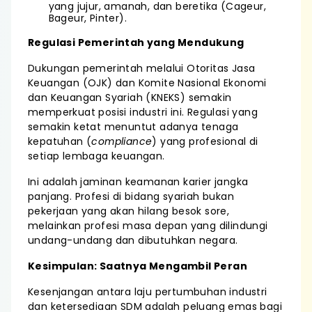
yang jujur, amanah, dan beretika (Cageur,
Bageur, Pinter).
Regulasi Pemerintah yang Mendukung
Dukungan pemerintah melalui Otoritas Jasa
Keuangan (OJK) dan Komite Nasional Ekonomi
dan Keuangan Syariah (KNEKS) semakin
memperkuat posisi industri ini. Regulasi yang
semakin ketat menuntut adanya tenaga
kepatuhan (
compliance
) yang profesional di
setiap lembaga keuangan.
Ini adalah jaminan keamanan karier jangka
panjang. Profesi di bidang syariah bukan
pekerjaan yang akan hilang besok sore,
melainkan profesi masa depan yang dilindungi
undang-undang dan dibutuhkan negara.
Kesimpulan: Saatnya Mengambil Peran
Kesenjangan antara laju pertumbuhan industri
dan ketersediaan SDM adalah peluang emas bagi