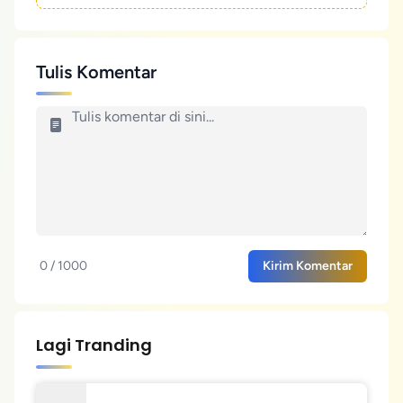
Tulis Komentar
0 / 1000
Kirim Komentar
Lagi Tranding