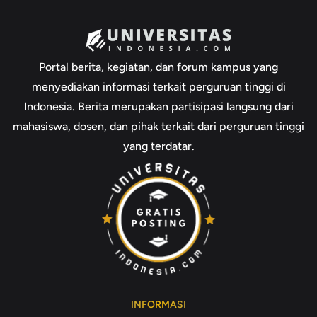
Portal berita, kegiatan, dan forum kampus yang
menyediakan informasi terkait perguruan tinggi di
Indonesia. Berita merupakan partisipasi langsung dari
mahasiswa, dosen, dan pihak terkait dari perguruan tinggi
yang terdatar.
INFORMASI