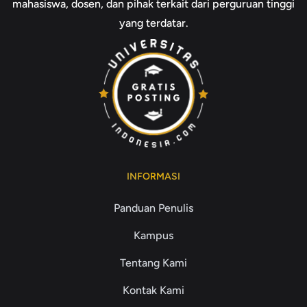
mahasiswa, dosen, dan pihak terkait dari perguruan tinggi
yang terdatar.
INFORMASI
Panduan Penulis
Kampus
Tentang Kami
Kontak Kami