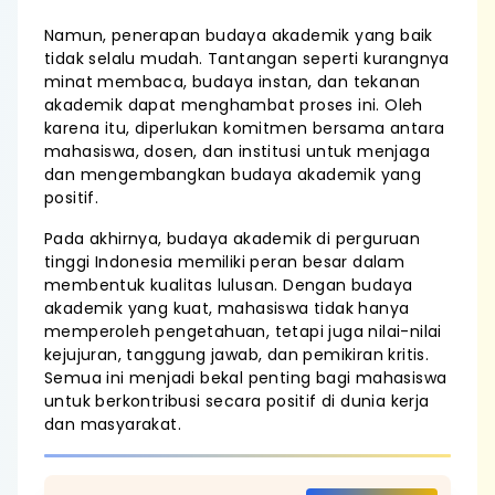
Namun, penerapan budaya akademik yang baik
tidak selalu mudah. Tantangan seperti kurangnya
minat membaca, budaya instan, dan tekanan
akademik dapat menghambat proses ini. Oleh
karena itu, diperlukan komitmen bersama antara
mahasiswa, dosen, dan institusi untuk menjaga
dan mengembangkan budaya akademik yang
positif.
Pada akhirnya, budaya akademik di perguruan
tinggi Indonesia memiliki peran besar dalam
membentuk kualitas lulusan. Dengan budaya
akademik yang kuat, mahasiswa tidak hanya
memperoleh pengetahuan, tetapi juga nilai-nilai
kejujuran, tanggung jawab, dan pemikiran kritis.
Semua ini menjadi bekal penting bagi mahasiswa
untuk berkontribusi secara positif di dunia kerja
dan masyarakat.