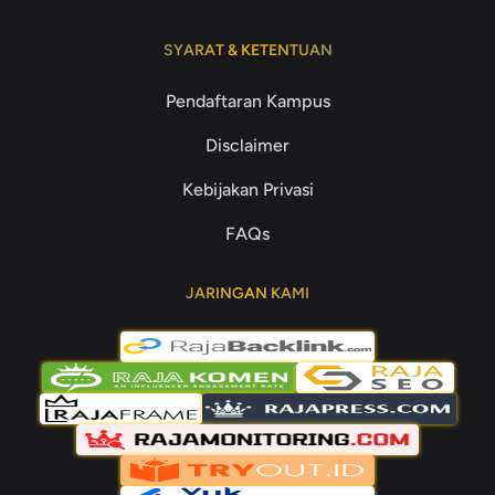
SYARAT & KETENTUAN
Pendaftaran Kampus
Disclaimer
Kebijakan Privasi
FAQs
JARINGAN KAMI