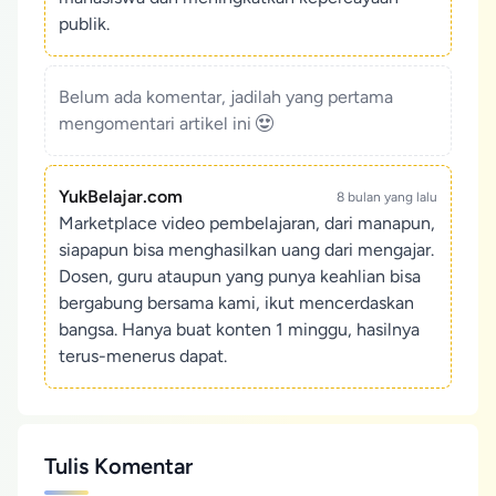
publik.
Belum ada komentar, jadilah yang pertama
mengomentari artikel ini
YukBelajar.com
8 bulan yang lalu
Marketplace video pembelajaran, dari manapun,
siapapun bisa menghasilkan uang dari mengajar.
Dosen, guru ataupun yang punya keahlian bisa
bergabung bersama kami, ikut mencerdaskan
bangsa. Hanya buat konten 1 minggu, hasilnya
terus-menerus dapat.
Tulis Komentar