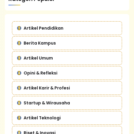
Artikel Pendidikan
Berita Kampus
Artikel Umum
Opini & Refleksi
Artikel Karir & Profesi
Startup & Wirausaha
Artikel Teknologi
Riset & Inovasi