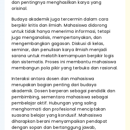
dan pentingnya menghasilkan karya yang
orisinal.
Budaya akademik juga tercermin dalam cara
berpikir kritis dan ilmiah. Mahasiswa didorong
untuk tidak hanya menerima informasi, tetapi
juga menganalisis, mempertanyakan, dan
mengembangkan gagasan. Diskusi di kelas,
seminar, dan penulisan karya ilmiah menjadi
sarana untuk melatih kemampuan berpikir logis
dan sistematis. Proses ini membantu mahasiswa
membangun pola pikir yang terbuka dan rasional.
Interaksi antara dosen dan mahasiswa
merupakan bagian penting dari budaya
akademik. Dosen berperan sebagai pendidik dan
pembimbing, sementara mahasiswa sebagai
pembelajar aktif. Hubungan yang saling
menghormati dan profesional menciptakan
suasana belajar yang kondusif. Mahasiswa
diharapkan berani menyampaikan pendapat
dengan sopan dan bertanggung jawab,