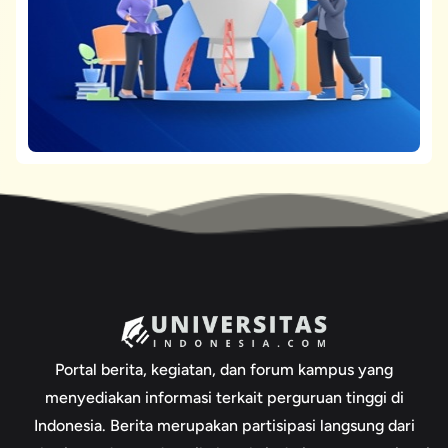
Portal berita, kegiatan, dan forum kampus yang
menyediakan informasi terkait perguruan tinggi di
Indonesia. Berita merupakan partisipasi langsung dari