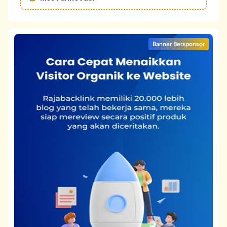
Banner Bersponsor