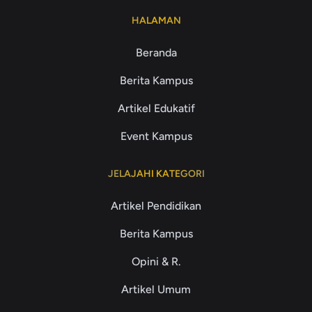
HALAMAN
Beranda
Berita Kampus
Artikel Edukatif
Event Kampus
JELAJAHI KATEGORI
Artikel Pendidikan
Berita Kampus
Opini & R.
Artikel Umum