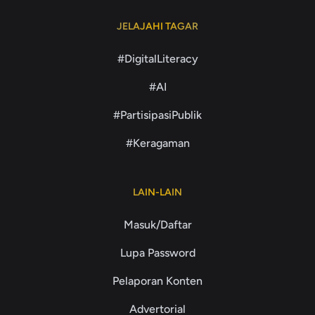
JELAJAHI TAGAR
#DigitalLiteracy
#AI
#PartisipasiPublik
#Keragaman
LAIN-LAIN
Masuk/Daftar
Lupa Password
Pelaporan Konten
Advertorial