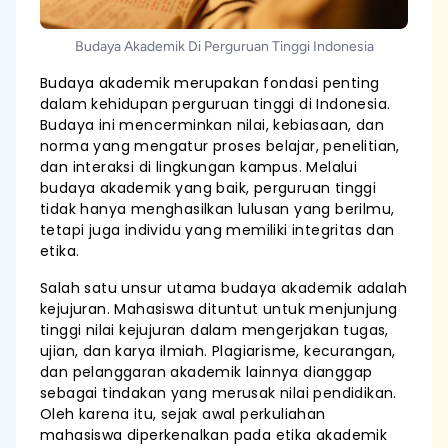
Budaya Akademik Di Perguruan Tinggi Indonesia
Budaya akademik merupakan fondasi penting
dalam kehidupan perguruan tinggi di Indonesia.
Budaya ini mencerminkan nilai, kebiasaan, dan
norma yang mengatur proses belajar, penelitian,
dan interaksi di lingkungan kampus. Melalui
budaya akademik yang baik, perguruan tinggi
tidak hanya menghasilkan lulusan yang berilmu,
tetapi juga individu yang memiliki integritas dan
etika.
Salah satu unsur utama budaya akademik adalah
kejujuran. Mahasiswa dituntut untuk menjunjung
tinggi nilai kejujuran dalam mengerjakan tugas,
ujian, dan karya ilmiah. Plagiarisme, kecurangan,
dan pelanggaran akademik lainnya dianggap
sebagai tindakan yang merusak nilai pendidikan.
Oleh karena itu, sejak awal perkuliahan
mahasiswa diperkenalkan pada etika akademik