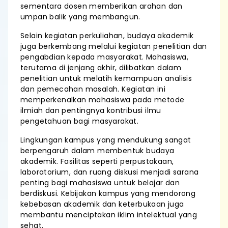
sementara dosen memberikan arahan dan
umpan balik yang membangun.
Selain kegiatan perkuliahan, budaya akademik
juga berkembang melalui kegiatan penelitian dan
pengabdian kepada masyarakat. Mahasiswa,
terutama di jenjang akhir, dilibatkan dalam
penelitian untuk melatih kemampuan analisis
dan pemecahan masalah. Kegiatan ini
memperkenalkan mahasiswa pada metode
ilmiah dan pentingnya kontribusi ilmu
pengetahuan bagi masyarakat.
Lingkungan kampus yang mendukung sangat
berpengaruh dalam membentuk budaya
akademik. Fasilitas seperti perpustakaan,
laboratorium, dan ruang diskusi menjadi sarana
penting bagi mahasiswa untuk belajar dan
berdiskusi. Kebijakan kampus yang mendorong
kebebasan akademik dan keterbukaan juga
membantu menciptakan iklim intelektual yang
sehat.