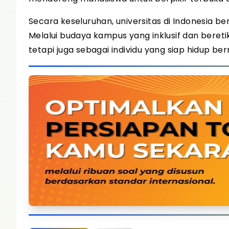
Secara keseluruhan, universitas di Indonesia 
Melalui budaya kampus yang inklusif dan bere
tetapi juga sebagai individu yang siap hidup 