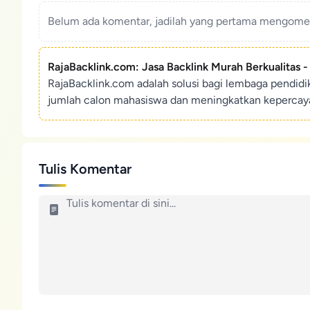
Belum ada komentar, jadilah yang pertama mengoment
RajaBacklink.com: Jasa Backlink Murah Berkualitas 
RajaBacklink.com adalah solusi bagi lembaga pendid
jumlah calon mahasiswa dan meningkatkan kepercaya
Tulis Komentar