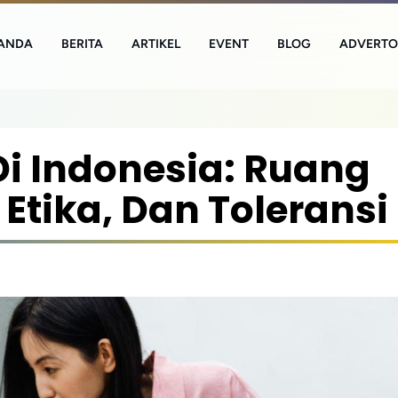
ANDA
BERITA
ARTIKEL
EVENT
BLOG
ADVERTO
i Indonesia: Ruang
Etika, Dan Toleransi