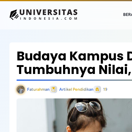
BER
Budaya Kampus D
Tumbuhnya Nilai, 
Faturahman
Artikel Pendidikan
19