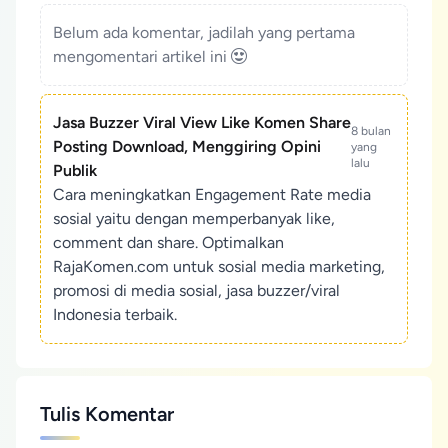
Belum ada komentar, jadilah yang pertama
mengomentari artikel ini
Jasa Buzzer Viral View Like Komen Share
8 bulan
Posting Download, Menggiring Opini
yang
lalu
Publik
Cara meningkatkan Engagement Rate media
sosial yaitu dengan memperbanyak like,
comment dan share. Optimalkan
RajaKomen.com untuk sosial media marketing,
promosi di media sosial, jasa buzzer/viral
Indonesia terbaik.
Tulis Komentar