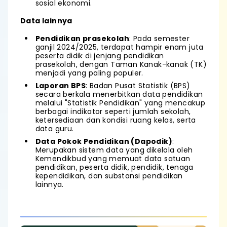
sosial ekonomi.
Data lainnya
Pendidikan prasekolah
: Pada semester
ganjil 2024/2025, terdapat hampir enam juta
peserta didik di jenjang pendidikan
prasekolah, dengan Taman Kanak-kanak (TK)
menjadi yang paling populer.
Laporan BPS
: Badan Pusat Statistik (BPS)
secara berkala menerbitkan data pendidikan
melalui "Statistik Pendidikan" yang mencakup
berbagai indikator seperti jumlah sekolah,
ketersediaan dan kondisi ruang kelas, serta
data guru.
Data Pokok Pendidikan (Dapodik)
:
Merupakan sistem data yang dikelola oleh
Kemendikbud yang memuat data satuan
pendidikan, peserta didik, pendidik, tenaga
kependidikan, dan substansi pendidikan
lainnya.