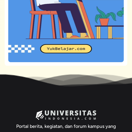
Portal berita, kegiatan, dan forum kampus yang