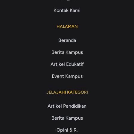
Kontak Kami
HALAMAN
Beranda
Berita Kampus
Artikel Edukatif
Event Kampus
JELAJAHI KATEGORI
Artikel Pendidikan
Berita Kampus
Opini & R.