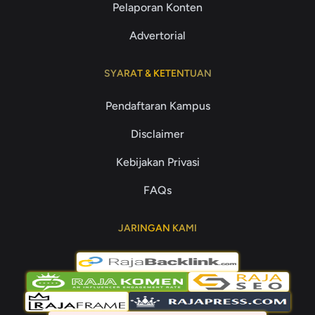
Pelaporan Konten
Advertorial
SYARAT & KETENTUAN
Pendaftaran Kampus
Disclaimer
Kebijakan Privasi
FAQs
JARINGAN KAMI