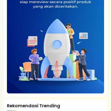
Rekomendasi Trending