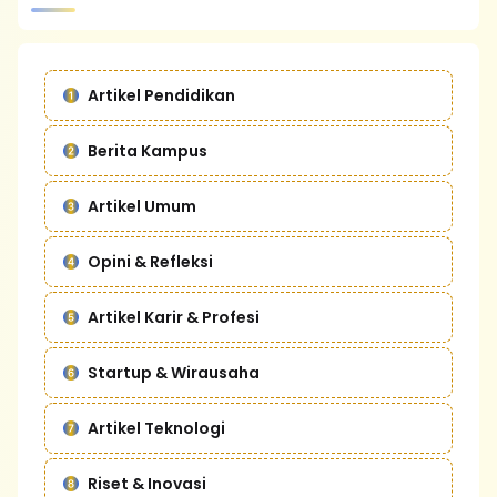
Artikel Pendidikan
Berita Kampus
Artikel Umum
Opini & Refleksi
Artikel Karir & Profesi
Startup & Wirausaha
Artikel Teknologi
Riset & Inovasi