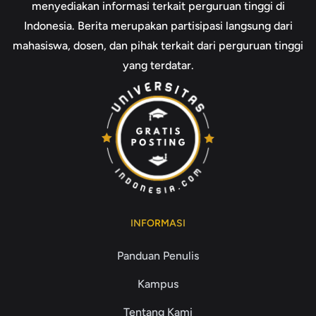
menyediakan informasi terkait perguruan tinggi di
Indonesia. Berita merupakan partisipasi langsung dari
mahasiswa, dosen, dan pihak terkait dari perguruan tinggi
yang terdatar.
INFORMASI
Panduan Penulis
Kampus
Tentang Kami