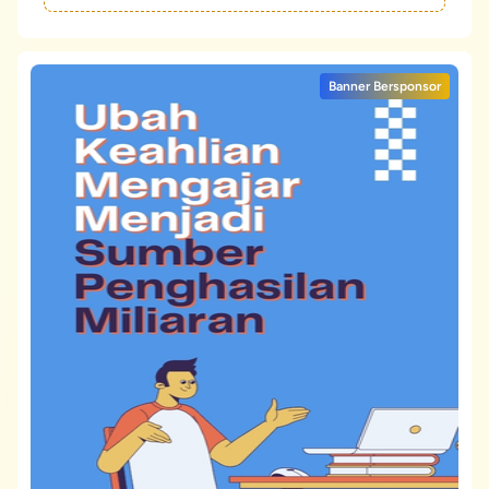
Banner Bersponsor