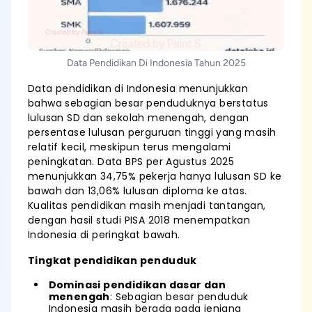
Data Pendidikan Di Indonesia Tahun 2025
Data pendidikan di Indonesia menunjukkan
bahwa sebagian besar penduduknya berstatus
lulusan SD dan sekolah menengah, dengan
persentase lulusan perguruan tinggi yang masih
relatif kecil, meskipun terus mengalami
peningkatan. Data BPS per Agustus 2025
menunjukkan 34,75% pekerja hanya lulusan SD ke
bawah dan 13,06% lulusan diploma ke atas.
Kualitas pendidikan masih menjadi tantangan,
dengan hasil studi PISA 2018 menempatkan
Indonesia di peringkat bawah.
Tingkat pendidikan penduduk
Dominasi pendidikan dasar dan
menengah
: Sebagian besar penduduk
Indonesia masih berada pada jenjang