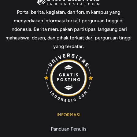
Portal berita, kegiatan, dan forum kampus yang
menyediakan informasi terkait perguruan tinggi di
Indonesia. Berita merupakan partisipasi langsung dari
mahasiswa, dosen, dan pihak terkait dari perguruan tinggi
yang terdatar.
INFORMASI
Panduan Penulis