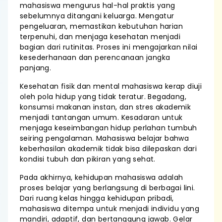
mahasiswa mengurus hal-hal praktis yang
sebelumnya ditangani keluarga. Mengatur
pengeluaran, memastikan kebutuhan harian
terpenuhi, dan menjaga kesehatan menjadi
bagian dari rutinitas. Proses ini mengajarkan nilai
kesederhanaan dan perencanaan jangka
panjang.
Kesehatan fisik dan mental mahasiswa kerap diuji
oleh pola hidup yang tidak teratur. Begadang,
konsumsi makanan instan, dan stres akademik
menjadi tantangan umum. Kesadaran untuk
menjaga keseimbangan hidup perlahan tumbuh
seiring pengalaman. Mahasiswa belajar bahwa
keberhasilan akademik tidak bisa dilepaskan dari
kondisi tubuh dan pikiran yang sehat.
Pada akhirnya, kehidupan mahasiswa adalah
proses belajar yang berlangsung di berbagai lini.
Dari ruang kelas hingga kehidupan pribadi,
mahasiswa ditempa untuk menjadi individu yang
mandiri, adaptif, dan bertanggung jawab. Gelar