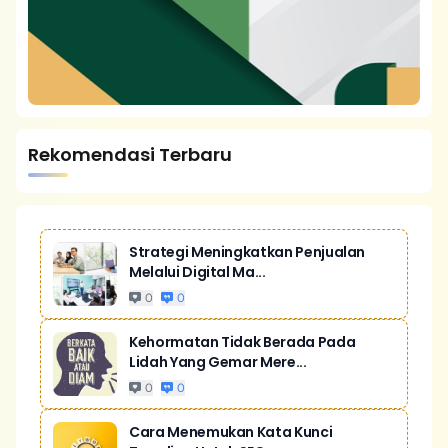
Rekomendasi Terbaru
Strategi Meningkatkan Penjualan
Melalui Digital Ma...
0
0
Kehormatan Tidak Berada Pada
Lidah Yang Gemar Mere...
0
0
Cara Menemukan Kata Kunci