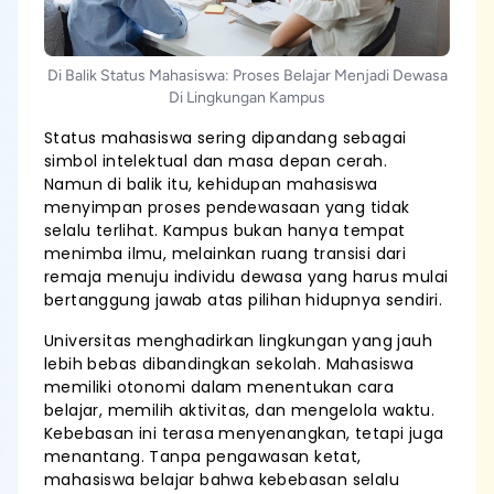
Di Balik Status Mahasiswa: Proses Belajar Menjadi Dewasa
Di Lingkungan Kampus
Status mahasiswa sering dipandang sebagai
simbol intelektual dan masa depan cerah.
Namun di balik itu, kehidupan mahasiswa
menyimpan proses pendewasaan yang tidak
selalu terlihat. Kampus bukan hanya tempat
menimba ilmu, melainkan ruang transisi dari
remaja menuju individu dewasa yang harus mulai
bertanggung jawab atas pilihan hidupnya sendiri.
Universitas menghadirkan lingkungan yang jauh
lebih bebas dibandingkan sekolah. Mahasiswa
memiliki otonomi dalam menentukan cara
belajar, memilih aktivitas, dan mengelola waktu.
Kebebasan ini terasa menyenangkan, tetapi juga
menantang. Tanpa pengawasan ketat,
mahasiswa belajar bahwa kebebasan selalu