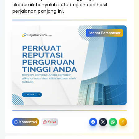
akademik hanyalah satu bagian dari hasil
perjalanan panjang ini.
Banner Bersponsor
Komentari
Suka