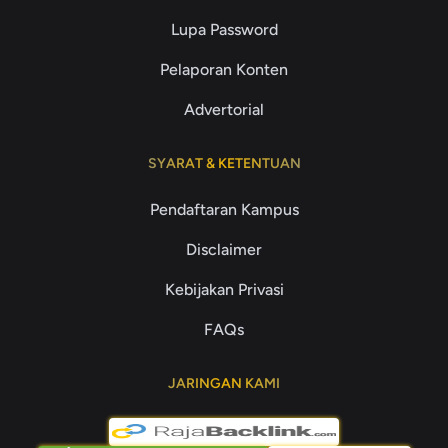
Lupa Password
Pelaporan Konten
Advertorial
SYARAT & KETENTUAN
Pendaftaran Kampus
Disclaimer
Kebijakan Privasi
FAQs
JARINGAN KAMI