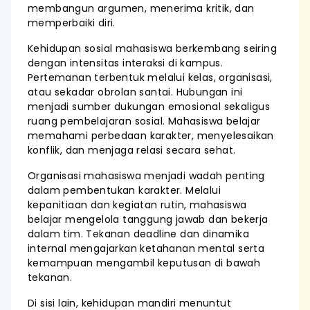
membangun argumen, menerima kritik, dan
memperbaiki diri.
Kehidupan sosial mahasiswa berkembang seiring
dengan intensitas interaksi di kampus.
Pertemanan terbentuk melalui kelas, organisasi,
atau sekadar obrolan santai. Hubungan ini
menjadi sumber dukungan emosional sekaligus
ruang pembelajaran sosial. Mahasiswa belajar
memahami perbedaan karakter, menyelesaikan
konflik, dan menjaga relasi secara sehat.
Organisasi mahasiswa menjadi wadah penting
dalam pembentukan karakter. Melalui
kepanitiaan dan kegiatan rutin, mahasiswa
belajar mengelola tanggung jawab dan bekerja
dalam tim. Tekanan deadline dan dinamika
internal mengajarkan ketahanan mental serta
kemampuan mengambil keputusan di bawah
tekanan.
Di sisi lain, kehidupan mandiri menuntut