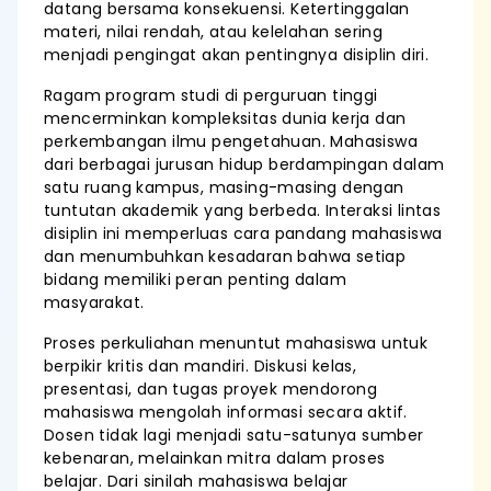
datang bersama konsekuensi. Ketertinggalan
materi, nilai rendah, atau kelelahan sering
menjadi pengingat akan pentingnya disiplin diri.
Ragam program studi di perguruan tinggi
mencerminkan kompleksitas dunia kerja dan
perkembangan ilmu pengetahuan. Mahasiswa
dari berbagai jurusan hidup berdampingan dalam
satu ruang kampus, masing-masing dengan
tuntutan akademik yang berbeda. Interaksi lintas
disiplin ini memperluas cara pandang mahasiswa
dan menumbuhkan kesadaran bahwa setiap
bidang memiliki peran penting dalam
masyarakat.
Proses perkuliahan menuntut mahasiswa untuk
berpikir kritis dan mandiri. Diskusi kelas,
presentasi, dan tugas proyek mendorong
mahasiswa mengolah informasi secara aktif.
Dosen tidak lagi menjadi satu-satunya sumber
kebenaran, melainkan mitra dalam proses
belajar. Dari sinilah mahasiswa belajar