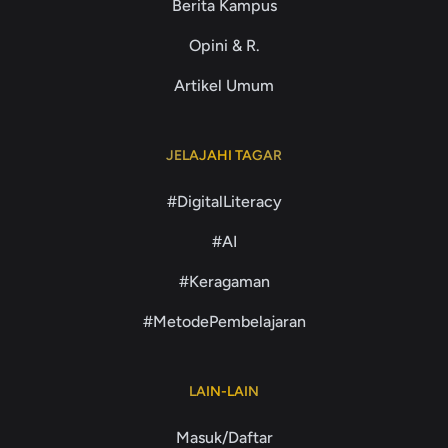
Berita Kampus
Opini & R.
Artikel Umum
JELAJAHI TAGAR
#DigitalLiteracy
#AI
#Keragaman
#MetodePembelajaran
LAIN-LAIN
Masuk/Daftar