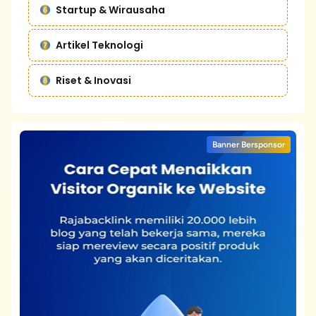
Startup & Wirausaha
Artikel Teknologi
Riset & Inovasi
Banner Bersponsor