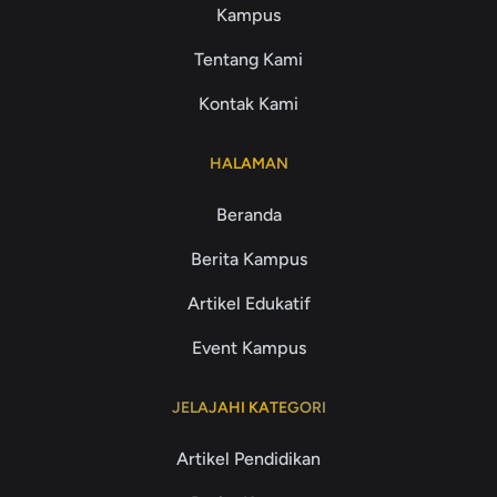
Kampus
Tentang Kami
Kontak Kami
HALAMAN
Beranda
Berita Kampus
Artikel Edukatif
Event Kampus
JELAJAHI KATEGORI
Artikel Pendidikan