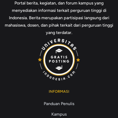
Portal berita, kegiatan, dan forum kampus yang
menyediakan informasi terkait perguruan tinggi di
Indonesia. Berita merupakan partisipasi langsung dari
mahasiswa, dosen, dan pihak terkait dari perguruan tinggi
yang terdatar.
INFORMASI
Panduan Penulis
Kampus