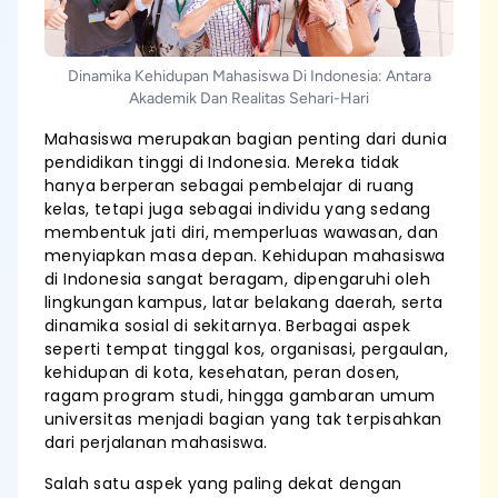
Dinamika Kehidupan Mahasiswa Di Indonesia: Antara
Akademik Dan Realitas Sehari-Hari
Mahasiswa merupakan bagian penting dari dunia
pendidikan tinggi di Indonesia. Mereka tidak
hanya berperan sebagai pembelajar di ruang
kelas, tetapi juga sebagai individu yang sedang
membentuk jati diri, memperluas wawasan, dan
menyiapkan masa depan. Kehidupan mahasiswa
di Indonesia sangat beragam, dipengaruhi oleh
lingkungan kampus, latar belakang daerah, serta
dinamika sosial di sekitarnya. Berbagai aspek
seperti tempat tinggal kos, organisasi, pergaulan,
kehidupan di kota, kesehatan, peran dosen,
ragam program studi, hingga gambaran umum
universitas menjadi bagian yang tak terpisahkan
dari perjalanan mahasiswa.
Salah satu aspek yang paling dekat dengan