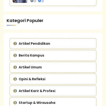
0
0
Kategori Populer
Artikel Pendidikan
Berita Kampus
Artikel Umum
Opini & Refleksi
Artikel Karir & Profesi
Startup & Wirausaha