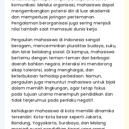
komunikasi. Melalui organisasi, mahasiswa dapat
mengembangkan potensi diri di luar akademik
dan memperluas jaringan pertemanan.
Pengalaman berorganisasi juga sering menjadi
nilai tambah saat memasuki dunia kerja.
Pergaulan mahasiswa di Indonesia sangat
beragam, mencerminkan pluralitas budaya, suku,
dan latar belakang sosial. Di kampus, mahasiswa
bertemu dengan teman-teman dari berbagai
daerah bahkan negara. Interaksi ini mendorong
sikap toleransi, saling menghargai, dan
keterbukaan terhadap perbedaan. Namun,
pergaulan juga menuntut mahasiswa untuk bijak
dalam memilih lingkungan, agar tetap fokus
pada tujuan utama menempuh pendidikan dan
tidak terjerumus pada perilaku negatif.
Kehidupan mahasiswa di kota memiliki dinamika
tersendiri. Kota-kota besar seperti Jakarta,
Bandung, Yogyakarta, Surabaya, dan Malang