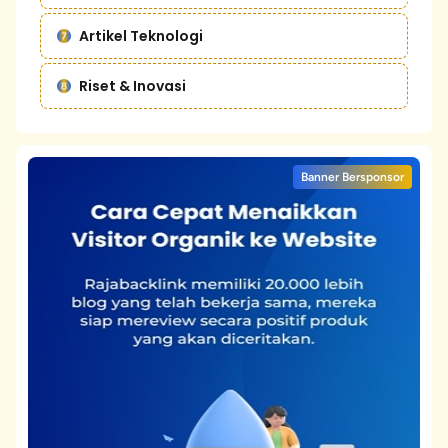
Artikel Teknologi
Riset & Inovasi
Banner Bersponsor