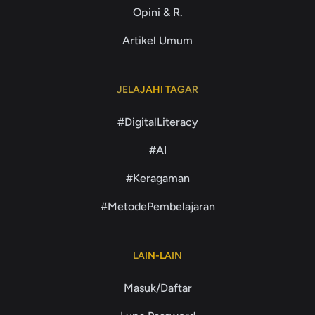
Opini & R.
Artikel Umum
JELAJAHI TAGAR
#DigitalLiteracy
#AI
#Keragaman
#MetodePembelajaran
LAIN-LAIN
Masuk/Daftar