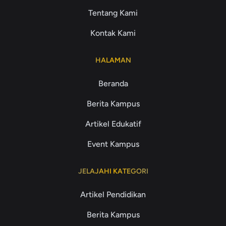
Tentang Kami
Kontak Kami
HALAMAN
Beranda
Berita Kampus
Artikel Edukatif
Event Kampus
JELAJAHI KATEGORI
Artikel Pendidikan
Berita Kampus