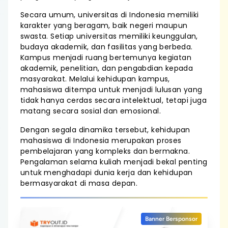
Secara umum, universitas di Indonesia memiliki
karakter yang beragam, baik negeri maupun
swasta. Setiap universitas memiliki keunggulan,
budaya akademik, dan fasilitas yang berbeda.
Kampus menjadi ruang bertemunya kegiatan
akademik, penelitian, dan pengabdian kepada
masyarakat. Melalui kehidupan kampus,
mahasiswa ditempa untuk menjadi lulusan yang
tidak hanya cerdas secara intelektual, tetapi juga
matang secara sosial dan emosional.
Dengan segala dinamika tersebut, kehidupan
mahasiswa di Indonesia merupakan proses
pembelajaran yang kompleks dan bermakna.
Pengalaman selama kuliah menjadi bekal penting
untuk menghadapi dunia kerja dan kehidupan
bermasyarakat di masa depan.
Banner Bersponsor