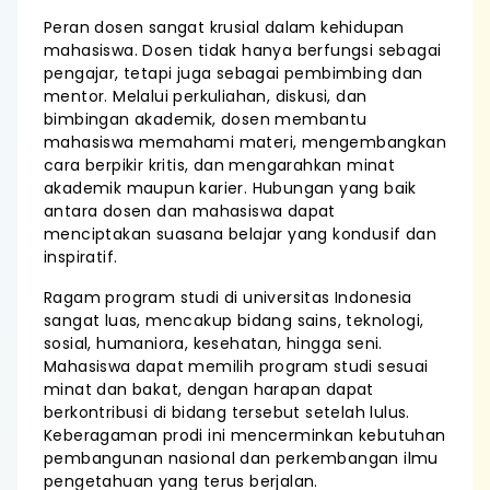
Peran dosen sangat krusial dalam kehidupan
mahasiswa. Dosen tidak hanya berfungsi sebagai
pengajar, tetapi juga sebagai pembimbing dan
mentor. Melalui perkuliahan, diskusi, dan
bimbingan akademik, dosen membantu
mahasiswa memahami materi, mengembangkan
cara berpikir kritis, dan mengarahkan minat
akademik maupun karier. Hubungan yang baik
antara dosen dan mahasiswa dapat
menciptakan suasana belajar yang kondusif dan
inspiratif.
Ragam program studi di universitas Indonesia
sangat luas, mencakup bidang sains, teknologi,
sosial, humaniora, kesehatan, hingga seni.
Mahasiswa dapat memilih program studi sesuai
minat dan bakat, dengan harapan dapat
berkontribusi di bidang tersebut setelah lulus.
Keberagaman prodi ini mencerminkan kebutuhan
pembangunan nasional dan perkembangan ilmu
pengetahuan yang terus berjalan.