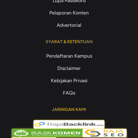
Lupa Password
Pelaporan Konten
Advertorial
SYARAT & KETENTUAN
Pendaftaran Kampus
Disclaimer
Kebijakan Privasi
FAQs
JARINGAN KAMI