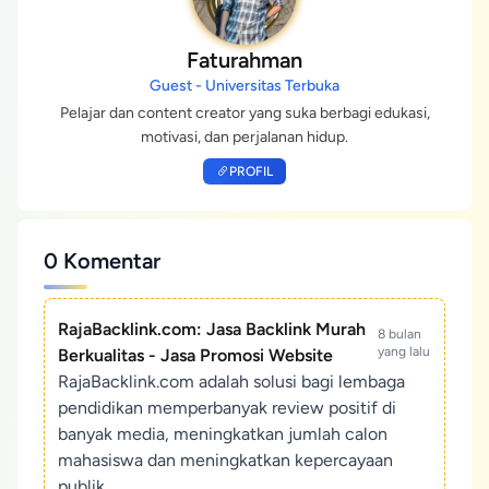
Faturahman
Guest - Universitas Terbuka
Pelajar dan content creator yang suka berbagi edukasi,
motivasi, dan perjalanan hidup.
PROFIL
0 Komentar
RajaBacklink.com: Jasa Backlink Murah
8 bulan
yang lalu
Berkualitas - Jasa Promosi Website
RajaBacklink.com adalah solusi bagi lembaga
pendidikan memperbanyak review positif di
banyak media, meningkatkan jumlah calon
mahasiswa dan meningkatkan kepercayaan
publik.