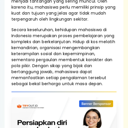
menjadi tantangan yang sering muncul. Oleh
karena itu, mahasiswa perlu memiliki prinsip yang
kuat dan tujuan yang jelas agar tidak mudah
terpengaruh oleh lingkungan sekitar.
Secara keseluruhan, kehidupan mahasiswa di
Indonesia merupakan proses pembelajaran yang
kompleks dan berkelanjutan. Hidup di kos melatih
kemandirian, organisasi mengembangkan
keterampilan sosial dan kepemimpinan,
sementara pergaulan membentuk karakter dan
pola pikir. Dengan sikap yang bijak dan
bertanggung jawab, mahasiswa dapat
memanfaatkan setiap pengalaman tersebut
sebagai bekal berharga untuk masa depan.
Banner Bersponsor