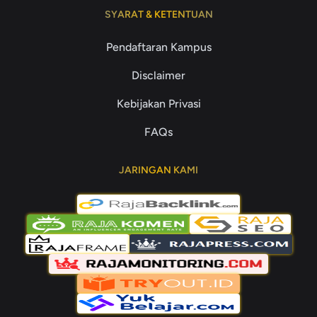
SYARAT & KETENTUAN
Pendaftaran Kampus
Disclaimer
Kebijakan Privasi
FAQs
JARINGAN KAMI