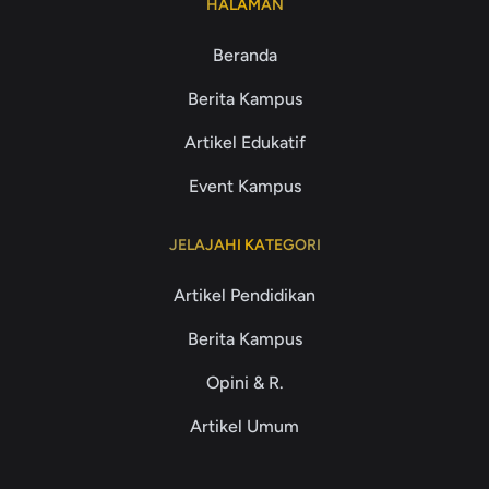
HALAMAN
Beranda
Berita Kampus
Artikel Edukatif
Event Kampus
JELAJAHI KATEGORI
Artikel Pendidikan
Berita Kampus
Opini & R.
Artikel Umum