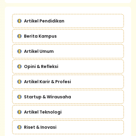
Artikel Pendidikan
Berita Kampus
Artikel Umum
Opini & Refleksi
Artikel Karir & Profesi
Startup & Wirausaha
Artikel Teknologi
Riset & Inovasi