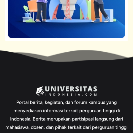
Portal berita, kegiatan, dan forum kampus yang
menyediakan informasi terkait perguruan tinggi di
Indonesia. Berita merupakan partisipasi langsung dari
mahasiswa, dosen, dan pihak terkait dari perguruan tinggi