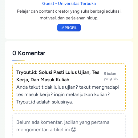
Guest - Universitas Terbuka
Pelajar dan content creator yang suka berbagi edukasi,
motivasi, dan perjalanan hidup.
PROFIL
0 Komentar
Tryout.id: Solusi Pasti Lulus Ujian, Tes
8 bulan
yang lalu
Kerja, Dan Masuk Kuliah
Anda takut tidak lulus ujian? takut menghadapi
tes masuk kerja? ingin melanjutkan kuliah?
Tryout.id adalah solusinya.
Belum ada komentar, jadilah yang pertama
mengomentari artikel ini