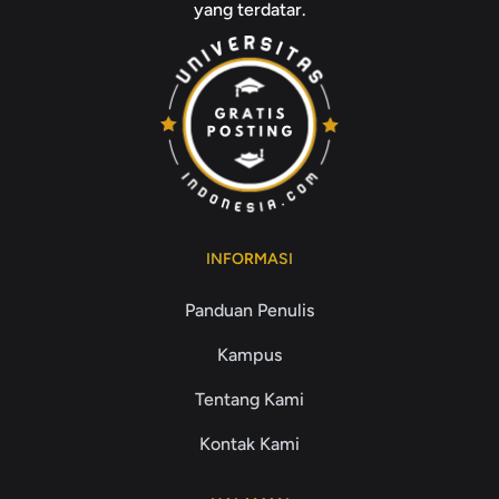
yang terdatar.
INFORMASI
Panduan Penulis
Kampus
Tentang Kami
Kontak Kami