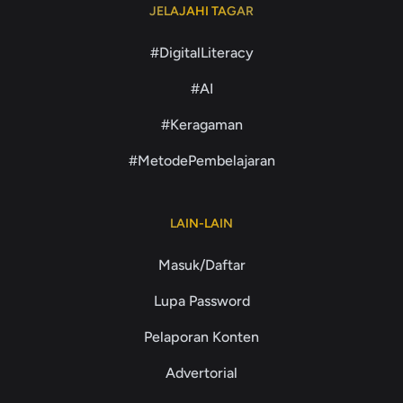
JELAJAHI TAGAR
#DigitalLiteracy
#AI
#Keragaman
#MetodePembelajaran
LAIN-LAIN
Masuk/Daftar
Lupa Password
Pelaporan Konten
Advertorial