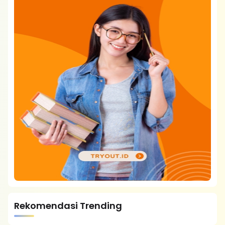
Rekomendasi Trending