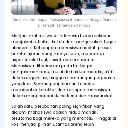
Dinamika Kehidupan Mahasiswa Indonesia: Belajar Mandiri
Di Tengah Tantangan Kampus
Menjadi mahasiswa di Indonesia bukan sekadar
menjalani rutinitas kuliah dan mengerjakan tugas
akademik. Kehidupan mahasiswa adalah proses
pembelajaran yang menyeluruh, mencakup
aspek intelektual, sosial, dan emosional.
Mahasiswa dihadapkan pada berbagai
pengalaman baru, mulai dari hidup mandiri, aktif
dalam organisasi, hingga membangun pergaulan
yang luas. Semua pengalaman tersebut
membentuk karakter dan kesiapan mahasiswa
dalam menghadapi dunia kerja dan masyarakat.
Salah satu perubahan paling signifikan yang
dialami mahasiswa adalah hidup mandiri,
terutama bagi mereka yang merantau. Tinggal di
kos menjadi pilihan utama karena lebih