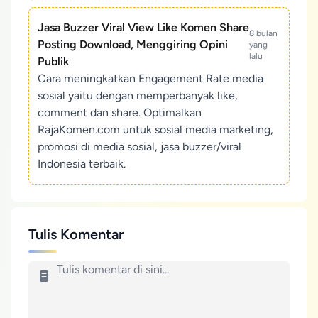
Jasa Buzzer Viral View Like Komen Share
8 bulan
Posting Download, Menggiring Opini
yang
lalu
Publik
Cara meningkatkan Engagement Rate media
sosial yaitu dengan memperbanyak like,
comment dan share. Optimalkan
RajaKomen.com untuk sosial media marketing,
promosi di media sosial, jasa buzzer/viral
Indonesia terbaik.
Tulis Komentar