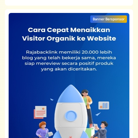
Banner Bersponsor