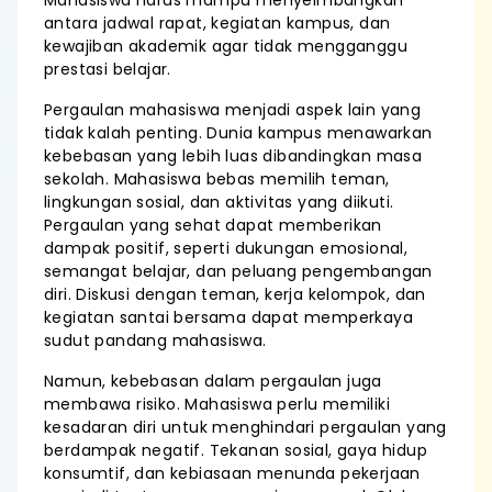
Mahasiswa harus mampu menyeimbangkan
antara jadwal rapat, kegiatan kampus, dan
kewajiban akademik agar tidak mengganggu
prestasi belajar.
Pergaulan mahasiswa menjadi aspek lain yang
tidak kalah penting. Dunia kampus menawarkan
kebebasan yang lebih luas dibandingkan masa
sekolah. Mahasiswa bebas memilih teman,
lingkungan sosial, dan aktivitas yang diikuti.
Pergaulan yang sehat dapat memberikan
dampak positif, seperti dukungan emosional,
semangat belajar, dan peluang pengembangan
diri. Diskusi dengan teman, kerja kelompok, dan
kegiatan santai bersama dapat memperkaya
sudut pandang mahasiswa.
Namun, kebebasan dalam pergaulan juga
membawa risiko. Mahasiswa perlu memiliki
kesadaran diri untuk menghindari pergaulan yang
berdampak negatif. Tekanan sosial, gaya hidup
konsumtif, dan kebiasaan menunda pekerjaan