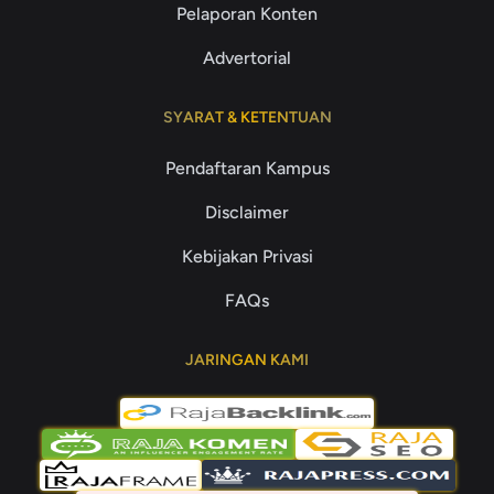
Pelaporan Konten
Advertorial
SYARAT & KETENTUAN
Pendaftaran Kampus
Disclaimer
Kebijakan Privasi
FAQs
JARINGAN KAMI