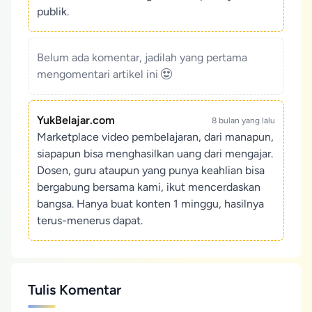
publik.
Belum ada komentar, jadilah yang pertama
mengomentari artikel ini
YukBelajar.com
8 bulan yang lalu
Marketplace video pembelajaran, dari manapun,
siapapun bisa menghasilkan uang dari mengajar.
Dosen, guru ataupun yang punya keahlian bisa
bergabung bersama kami, ikut mencerdaskan
bangsa. Hanya buat konten 1 minggu, hasilnya
terus-menerus dapat.
Tulis Komentar