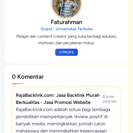
Faturahman
Guest - Universitas Terbuka
Pelajar dan content creator yang suka berbagi edukasi,
motivasi, dan perjalanan hidup.
PROFIL
0 Komentar
RajaBacklink.com: Jasa Backlink Murah
8 bulan
yang lalu
Berkualitas - Jasa Promosi Website
RajaBacklink.com adalah solusi bagi lembaga
pendidikan memperbanyak review positif di
banyak media, meningkatkan jumlah calon
mahasiswa dan meningkatkan kepercayaan