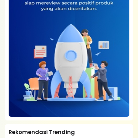
Rekomendasi Trending