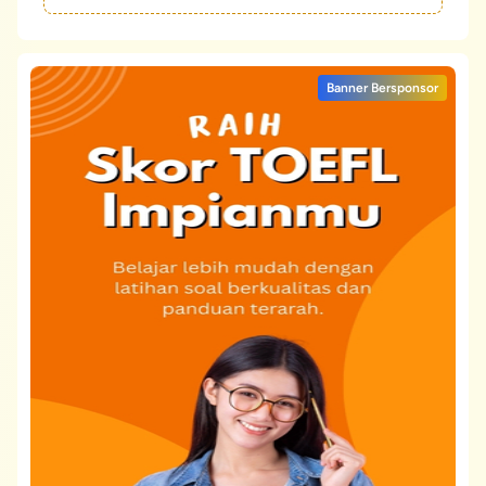
Banner Bersponsor