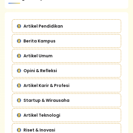
Artikel Pendidikan
Berita Kampus
Artikel Umum
Opini & Refleksi
Artikel Karir & Profesi
Startup & Wirausaha
Artikel Teknologi
Riset & Inovasi