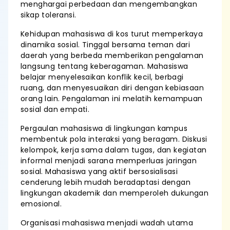
menghargai perbedaan dan mengembangkan
sikap toleransi.
Kehidupan mahasiswa di kos turut memperkaya
dinamika sosial. Tinggal bersama teman dari
daerah yang berbeda memberikan pengalaman
langsung tentang keberagaman. Mahasiswa
belajar menyelesaikan konflik kecil, berbagi
ruang, dan menyesuaikan diri dengan kebiasaan
orang lain. Pengalaman ini melatih kemampuan
sosial dan empati.
Pergaulan mahasiswa di lingkungan kampus
membentuk pola interaksi yang beragam. Diskusi
kelompok, kerja sama dalam tugas, dan kegiatan
informal menjadi sarana memperluas jaringan
sosial. Mahasiswa yang aktif bersosialisasi
cenderung lebih mudah beradaptasi dengan
lingkungan akademik dan memperoleh dukungan
emosional.
Organisasi mahasiswa menjadi wadah utama