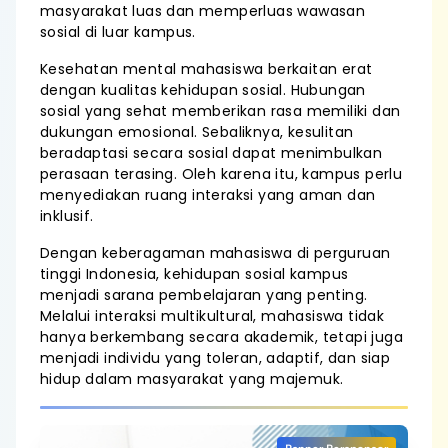
masyarakat luas dan memperluas wawasan
sosial di luar kampus.
Kesehatan mental mahasiswa berkaitan erat
dengan kualitas kehidupan sosial. Hubungan
sosial yang sehat memberikan rasa memiliki dan
dukungan emosional. Sebaliknya, kesulitan
beradaptasi secara sosial dapat menimbulkan
perasaan terasing. Oleh karena itu, kampus perlu
menyediakan ruang interaksi yang aman dan
inklusif.
Dengan keberagaman mahasiswa di perguruan
tinggi Indonesia, kehidupan sosial kampus
menjadi sarana pembelajaran yang penting.
Melalui interaksi multikultural, mahasiswa tidak
hanya berkembang secara akademik, tetapi juga
menjadi individu yang toleran, adaptif, dan siap
hidup dalam masyarakat yang majemuk.