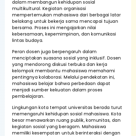
dalam membangun kehidupan sosial
multikultural. Kegiatan organisasi
mempertemukan mahasiswa dari berbagai latar
belakang untuk bekerja sama mencapai tujuan
bersama. Proses ini mengajarkan nilai
kebersamaan, kepemimpinan, dan komunikasi
lintas budaya.
Peran dosen juga berpengaruh dalam
menciptakan suasana sosial yang inklusif. Dosen
yang mendorong diskusi terbuka dan kerja
kelompok membantu mahasiswa memahami
pentingnya kolaborasi. Melalui pendekatan ini,
mahasiswa belajar bahwa perbedaan dapat
menjadi sumber kekuatan dalam proses
pembelajaran.
Lingkungan kota tempat universitas berada turut
memengaruhi kehidupan sosial mahasiswa. Kota
besar menawarkan ruang publik, komunitas, dan
kegiatan sosial yang beragam. Mahasiswa
memiliki kesempatan untuk berinteraksi dengan