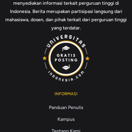
menyediakan informasi terkait perguruan tinggi di
Indonesia. Berita merupakan partisipasi langsung dari
mahasiswa, dosen, dan pihak terkait dari perguruan tinggi
yang terdatar.
INFORMASI
Panduan Penulis
Kampus
Tentang Kami