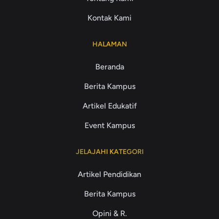
Kontak Kami
HALAMAN
Beranda
Berita Kampus
Artikel Edukatif
Event Kampus
JELAJAHI KATEGORI
Artikel Pendidikan
Berita Kampus
Opini & R.