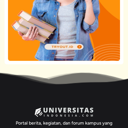
Portal berita, kegiatan, dan forum kampus yang