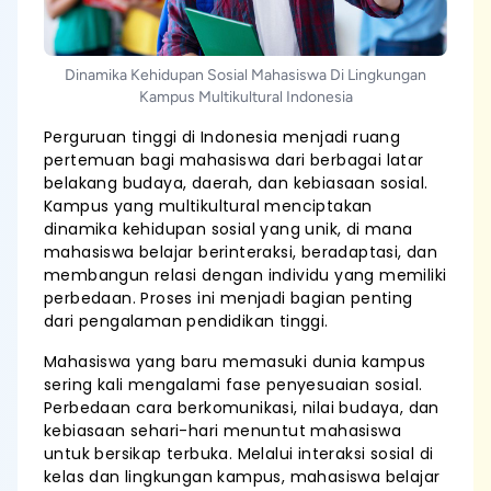
Dinamika Kehidupan Sosial Mahasiswa Di Lingkungan
Kampus Multikultural Indonesia
Perguruan tinggi di Indonesia menjadi ruang
pertemuan bagi mahasiswa dari berbagai latar
belakang budaya, daerah, dan kebiasaan sosial.
Kampus yang multikultural menciptakan
dinamika kehidupan sosial yang unik, di mana
mahasiswa belajar berinteraksi, beradaptasi, dan
membangun relasi dengan individu yang memiliki
perbedaan. Proses ini menjadi bagian penting
dari pengalaman pendidikan tinggi.
Mahasiswa yang baru memasuki dunia kampus
sering kali mengalami fase penyesuaian sosial.
Perbedaan cara berkomunikasi, nilai budaya, dan
kebiasaan sehari-hari menuntut mahasiswa
untuk bersikap terbuka. Melalui interaksi sosial di
kelas dan lingkungan kampus, mahasiswa belajar