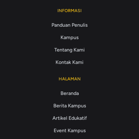
INFORMASI
Panduan Penulis
Kampus
Tentang Kami
Kontak Kami
HALAMAN
Beranda
Berita Kampus
Artikel Edukatif
Event Kampus