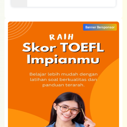
Banner Bersponsor