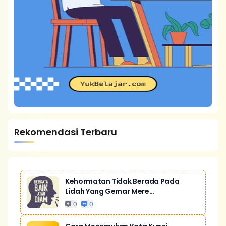
Rekomendasi Terbaru
Kehormatan Tidak Berada Pada
Lidah Yang Gemar Mere...
0
0