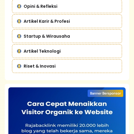
Opini & Refleksi
Artikel Karir & Profesi
Startup & Wirausaha
Artikel Teknologi
Riset & Inovasi
Banner Bersponsor