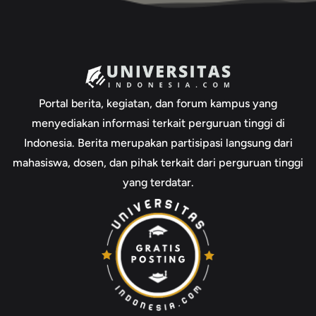
Portal berita, kegiatan, dan forum kampus yang
menyediakan informasi terkait perguruan tinggi di
Indonesia. Berita merupakan partisipasi langsung dari
mahasiswa, dosen, dan pihak terkait dari perguruan tinggi
yang terdatar.