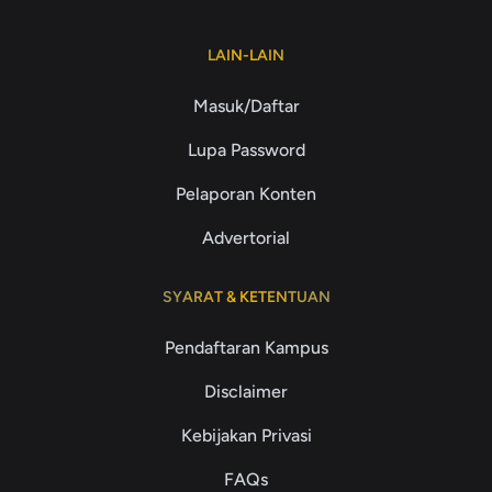
LAIN-LAIN
Masuk/Daftar
Lupa Password
Pelaporan Konten
Advertorial
SYARAT & KETENTUAN
Pendaftaran Kampus
Disclaimer
Kebijakan Privasi
FAQs