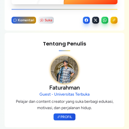
Komentari
Suka
Tentang Penulis
Faturahman
Guest - Universitas Terbuka
Pelajar dan content creator yang suka berbagi edukasi,
motivasi, dan perjalanan hidup.
PROFIL