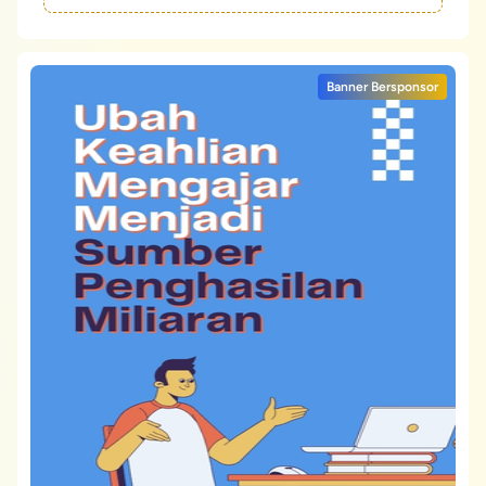
Banner Bersponsor