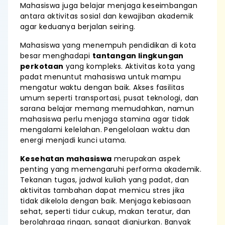
Mahasiswa juga belajar menjaga keseimbangan
antara aktivitas sosial dan kewajiban akademik
agar keduanya berjalan seiring.
Mahasiswa yang menempuh pendidikan di kota
besar menghadapi
tantangan lingkungan
perkotaan
yang kompleks. Aktivitas kota yang
padat menuntut mahasiswa untuk mampu
mengatur waktu dengan baik. Akses fasilitas
umum seperti transportasi, pusat teknologi, dan
sarana belajar memang memudahkan, namun
mahasiswa perlu menjaga stamina agar tidak
mengalami kelelahan. Pengelolaan waktu dan
energi menjadi kunci utama.
Kesehatan mahasiswa
merupakan aspek
penting yang memengaruhi performa akademik.
Tekanan tugas, jadwal kuliah yang padat, dan
aktivitas tambahan dapat memicu stres jika
tidak dikelola dengan baik. Menjaga kebiasaan
sehat, seperti tidur cukup, makan teratur, dan
berolahraga ringan, sangat dianjurkan. Banyak