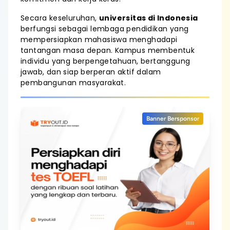
Secara keseluruhan,
universitas di Indonesia
berfungsi sebagai lembaga pendidikan yang
mempersiapkan mahasiswa menghadapi
tantangan masa depan. Kampus membentuk
individu yang berpengetahuan, bertanggung
jawab, dan siap berperan aktif dalam
pembangunan masyarakat.
Banner Bersponsor