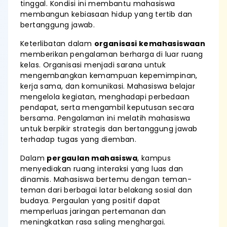
tinggal. Kondisi ini membantu mahasiswa
membangun kebiasaan hidup yang tertib dan
bertanggung jawab.
Keterlibatan dalam
organisasi kemahasiswaan
memberikan pengalaman berharga di luar ruang
kelas. Organisasi menjadi sarana untuk
mengembangkan kemampuan kepemimpinan,
kerja sama, dan komunikasi. Mahasiswa belajar
mengelola kegiatan, menghadapi perbedaan
pendapat, serta mengambil keputusan secara
bersama. Pengalaman ini melatih mahasiswa
untuk berpikir strategis dan bertanggung jawab
terhadap tugas yang diemban.
Dalam
pergaulan mahasiswa
, kampus
menyediakan ruang interaksi yang luas dan
dinamis. Mahasiswa bertemu dengan teman-
teman dari berbagai latar belakang sosial dan
budaya. Pergaulan yang positif dapat
memperluas jaringan pertemanan dan
meningkatkan rasa saling menghargai.