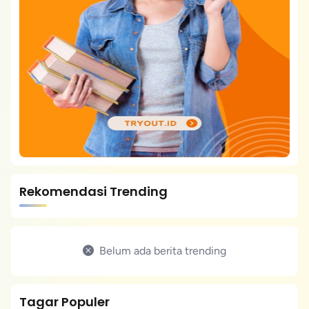
Rekomendasi Trending
Belum ada berita trending
Tagar Populer