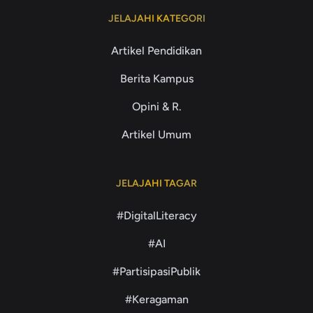
JELAJAHI KATEGORI
Artikel Pendidikan
Berita Kampus
Opini & R.
Artikel Umum
JELAJAHI TAGAR
#DigitalLiteracy
#AI
#PartisipasiPublik
#Keragaman