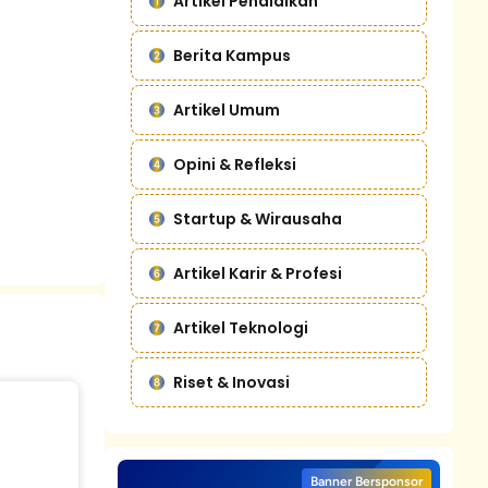
Artikel Pendidikan
Berita Kampus
Artikel Umum
Opini & Refleksi
Startup & Wirausaha
Artikel Karir & Profesi
Artikel Teknologi
Riset & Inovasi
Banner Bersponsor