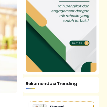
Rekomendasi Trending
Strategi