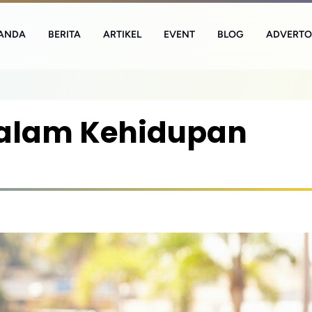
ANDA
BERITA
ARTIKEL
EVENT
BLOG
ADVERTO
Dalam Kehidupan