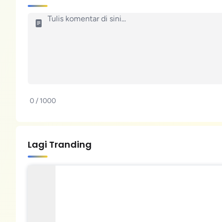
0 / 1000
Lagi Tranding