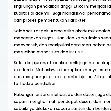
lingkungan pendidikan tinggi. Etika ini menjadi 
kualitas akademik. Bagi mahasiswa, pemahama
dari proses pembentukan karakter.
Salah satu aspek utama etika akademik adalah 
mengerjakan tugas, ujian, dan karya ilmiah sec
menyontek, dan manipulasi data merupakan pe
merugikan mahasiswa dan institusi.
Selain kejujuran, etika akademik juga mencaku
akademik. Mahasiswa diharapkan menyelesaikan 
dan menghargai proses pembelajaran. Sikap i
terhadap pendidikan.
Hubungan antara mahasiswa dan dosen juga dia
sopan, menghormati pendapat dosen, dan menj
sebaiknya dilakukan secara santun dan berdas