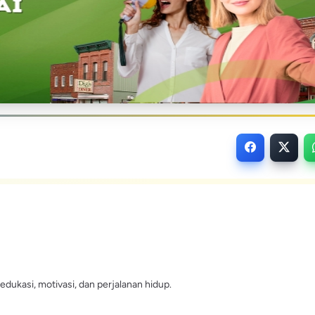
edukasi, motivasi, dan perjalanan hidup.