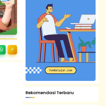
Rekomendasi Terbaru