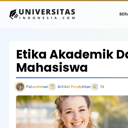
BER
Etika Akademik 
Mahasiswa
Faturahman
Artikel Pendidikan
16