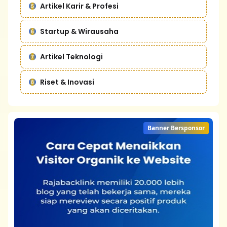
Artikel Karir & Profesi
Startup & Wirausaha
Artikel Teknologi
Riset & Inovasi
Banner Bersponsor