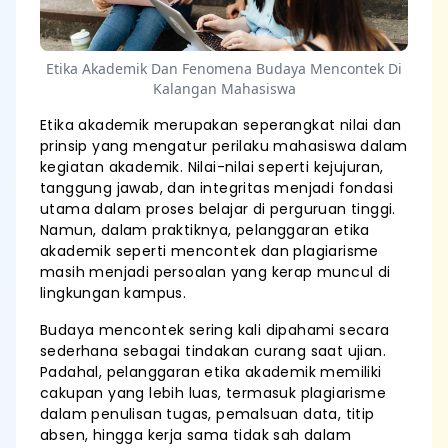
Etika Akademik Dan Fenomena Budaya Mencontek Di
Kalangan Mahasiswa
Etika akademik merupakan seperangkat nilai dan
prinsip yang mengatur perilaku mahasiswa dalam
kegiatan akademik. Nilai-nilai seperti kejujuran,
tanggung jawab, dan integritas menjadi fondasi
utama dalam proses belajar di perguruan tinggi.
Namun, dalam praktiknya, pelanggaran etika
akademik seperti mencontek dan plagiarisme
masih menjadi persoalan yang kerap muncul di
lingkungan kampus.
Budaya mencontek sering kali dipahami secara
sederhana sebagai tindakan curang saat ujian.
Padahal, pelanggaran etika akademik memiliki
cakupan yang lebih luas, termasuk plagiarisme
dalam penulisan tugas, pemalsuan data, titip
absen, hingga kerja sama tidak sah dalam