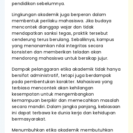
pendidikan sebelumnya.
Lingkungan akademik juga berperan dalam
membentuk perilaku mahasiswa. Jika budaya
mencontek dianggap wajar dan tidak
mendapatkan sanksi tegas, praktik tersebut
cenderung terus berulang. Sebaliknya, kampus
yang menanamkan nilai integritas secara
konsisten dan memberikan teladan akan
mendorong mahasiswa untuk bersikap jujur.
Dampak pelanggaran etika akademik tidak hanya
bersifat administratif, tetapi juga berdampak
pada pembentukan karakter. Mahasiswa yang
terbiasa mencontek akan kehilangan
kesempatan untuk mengembangkan
kemampuan berpikir dan memecahkan masalah
secara mandiri. Dalam jangka panjang, kebiasaan
ini dapat terbawa ke dunia kerja dan kehidupan
bermasyarakat.
Menumbuhkan etika akademik membutuhkan