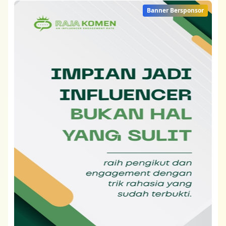
Banner Bersponsor