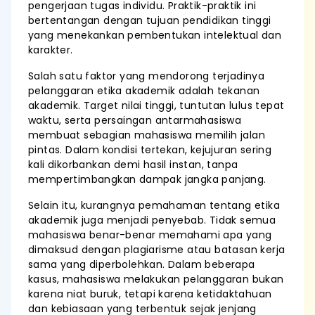
pengerjaan tugas individu. Praktik-praktik ini
bertentangan dengan tujuan pendidikan tinggi
yang menekankan pembentukan intelektual dan
karakter.
Salah satu faktor yang mendorong terjadinya
pelanggaran etika akademik adalah tekanan
akademik. Target nilai tinggi, tuntutan lulus tepat
waktu, serta persaingan antarmahasiswa
membuat sebagian mahasiswa memilih jalan
pintas. Dalam kondisi tertekan, kejujuran sering
kali dikorbankan demi hasil instan, tanpa
mempertimbangkan dampak jangka panjang.
Selain itu, kurangnya pemahaman tentang etika
akademik juga menjadi penyebab. Tidak semua
mahasiswa benar-benar memahami apa yang
dimaksud dengan plagiarisme atau batasan kerja
sama yang diperbolehkan. Dalam beberapa
kasus, mahasiswa melakukan pelanggaran bukan
karena niat buruk, tetapi karena ketidaktahuan
dan kebiasaan yang terbentuk sejak jenjang