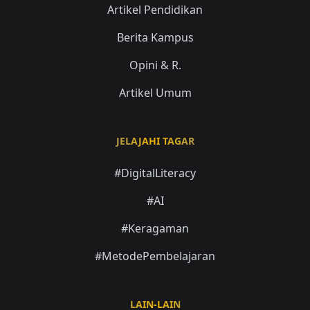
Artikel Pendidikan
Berita Kampus
Opini & R.
Artikel Umum
JELAJAHI TAGAR
#DigitalLiteracy
#AI
#Keragaman
#MetodePembelajaran
LAIN-LAIN