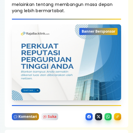
melainkan tentang membangun masa depan
yang lebih bermartabat.
Banner Bersponsor
Komentari
Suka