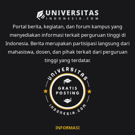
Portal berita, kegiatan, dan forum kampus yang
menyediakan informasi terkait perguruan tinggi di
Indonesia. Berita merupakan partisipasi langsung dari
mahasiswa, dosen, dan pihak terkait dari perguruan
tinggi yang terdatar.
INFORMASI