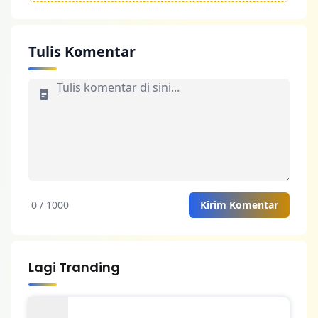
Tulis Komentar
0 / 1000
Kirim Komentar
Lagi Tranding