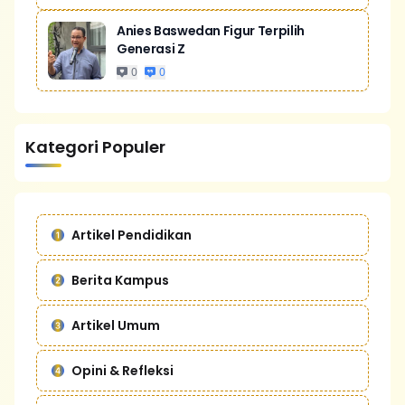
Anies Baswedan Figur Terpilih
Generasi Z
0
0
Kategori Populer
Artikel Pendidikan
Berita Kampus
Artikel Umum
Opini & Refleksi