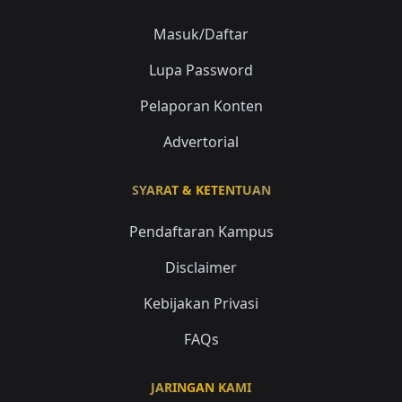
Masuk/Daftar
Lupa Password
Pelaporan Konten
Advertorial
SYARAT & KETENTUAN
Pendaftaran Kampus
Disclaimer
Kebijakan Privasi
FAQs
JARINGAN KAMI