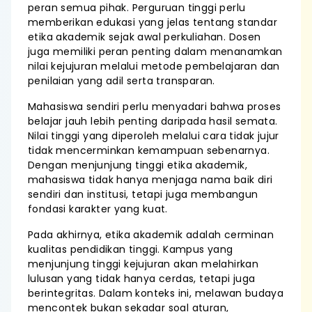
peran semua pihak. Perguruan tinggi perlu
memberikan edukasi yang jelas tentang standar
etika akademik sejak awal perkuliahan. Dosen
juga memiliki peran penting dalam menanamkan
nilai kejujuran melalui metode pembelajaran dan
penilaian yang adil serta transparan.
Mahasiswa sendiri perlu menyadari bahwa proses
belajar jauh lebih penting daripada hasil semata.
Nilai tinggi yang diperoleh melalui cara tidak jujur
tidak mencerminkan kemampuan sebenarnya.
Dengan menjunjung tinggi etika akademik,
mahasiswa tidak hanya menjaga nama baik diri
sendiri dan institusi, tetapi juga membangun
fondasi karakter yang kuat.
Pada akhirnya, etika akademik adalah cerminan
kualitas pendidikan tinggi. Kampus yang
menjunjung tinggi kejujuran akan melahirkan
lulusan yang tidak hanya cerdas, tetapi juga
berintegritas. Dalam konteks ini, melawan budaya
mencontek bukan sekadar soal aturan,