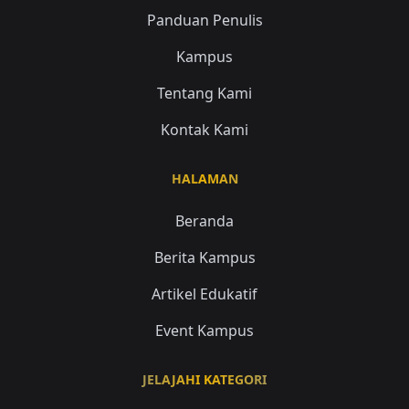
Panduan Penulis
Kampus
Tentang Kami
Kontak Kami
HALAMAN
Beranda
Berita Kampus
Artikel Edukatif
Event Kampus
JELAJAHI KATEGORI