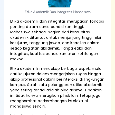
Etika Akademik Dan Integritas Mahasiswa
Etika akademik dan integritas merupakan fondasi
penting dalam dunia pendidikan tinggi.
Mahasiswa sebagai bagian dari komunitas
akademik dituntut untuk menjunjung tinggi nilai
kejujuran, tanggung jawab, dan keadilan dalam
setiap kegiatan akademik. Tanpa etika dan
integritas, kualitas pendidikan akan kehilangan
makna.
Etika akademik mencakup berbagai aspek, mulai
dari kejujuran dalam mengerjakan tugas hingga
sikap profesional dalam berinteraksi di lingkungan
kampus. Salah satu pelanggaran etika akademik
yang sering terjadi adalah plagiarisme. Tindakan
ini tidak hanya merugikan pihak lain, tetapi juga
menghambat perkembangan intelektual
mahasiswa sendiri.