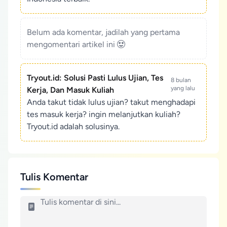
Belum ada komentar, jadilah yang pertama
mengomentari artikel ini
Tryout.id: Solusi Pasti Lulus Ujian, Tes
8 bulan
yang lalu
Kerja, Dan Masuk Kuliah
Anda takut tidak lulus ujian? takut menghadapi
tes masuk kerja? ingin melanjutkan kuliah?
Tryout.id adalah solusinya.
Tulis Komentar