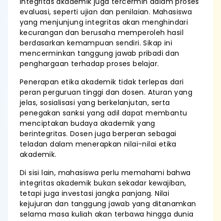
Integritas akademik juga tercermin dalam proses
evaluasi, seperti ujian dan penilaian. Mahasiswa
yang menjunjung integritas akan menghindari
kecurangan dan berusaha memperoleh hasil
berdasarkan kemampuan sendiri. Sikap ini
mencerminkan tanggung jawab pribadi dan
penghargaan terhadap proses belajar.
Penerapan etika akademik tidak terlepas dari
peran perguruan tinggi dan dosen. Aturan yang
jelas, sosialisasi yang berkelanjutan, serta
penegakan sanksi yang adil dapat membantu
menciptakan budaya akademik yang
berintegritas. Dosen juga berperan sebagai
teladan dalam menerapkan nilai-nilai etika
akademik.
Di sisi lain, mahasiswa perlu memahami bahwa
integritas akademik bukan sekadar kewajiban,
tetapi juga investasi jangka panjang. Nilai
kejujuran dan tanggung jawab yang ditanamkan
selama masa kuliah akan terbawa hingga dunia