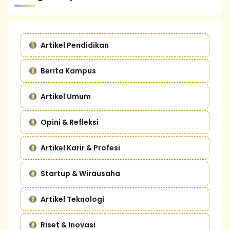
Artikel Pendidikan
Berita Kampus
Artikel Umum
Opini & Refleksi
Artikel Karir & Profesi
Startup & Wirausaha
Artikel Teknologi
Riset & Inovasi