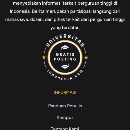
menyediakan informasi terkait perguruan tinggi di
Indonesia. Berita merupakan partisipasi langsung dari
mahasiswa, dosen, dan pihak terkait dari perguruan tinggi
yang terdatar.
INFORMASI
Panduan Penulis
Kampus
Tentang Kami