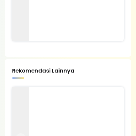
Rekomendasi Lainnya