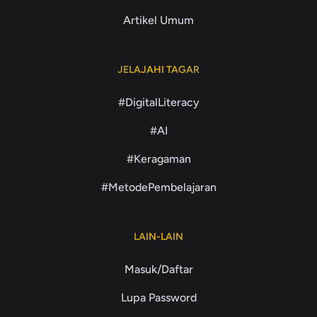
Artikel Umum
JELAJAHI TAGAR
#DigitalLiteracy
#AI
#Keragaman
#MetodePembelajaran
LAIN-LAIN
Masuk/Daftar
Lupa Password