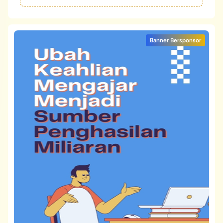
Banner Bersponsor