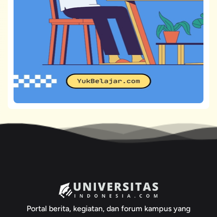
Portal berita, kegiatan, dan forum kampus yang