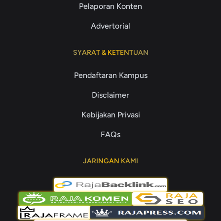
Pelaporan Konten
Advertorial
SYARAT & KETENTUAN
Pendaftaran Kampus
Disclaimer
Kebijakan Privasi
FAQs
JARINGAN KAMI