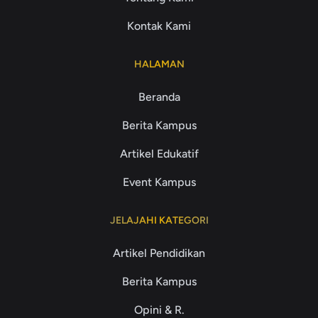
Kontak Kami
HALAMAN
Beranda
Berita Kampus
Artikel Edukatif
Event Kampus
JELAJAHI KATEGORI
Artikel Pendidikan
Berita Kampus
Opini & R.