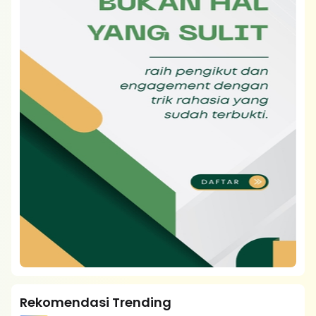
Rekomendasi Trending