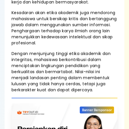
kerja dan kehidupan bermasyarakat.
Kesadaran akan etika akademik juga mendorong
mahasiswa untuk bersikap kritis dan bertanggung
jawab dalam menggunakan sumber informasi.
Penghargaan terhadap karya ilmiah orang lain
menunjukkan kedewasaan intelektual dan sikap
profesional.
Dengan menjunjung tinggi etika akademik dan
integritas, mahasiswa berkontribusi dalam
menciptakan lingkungan pendidikan yang
berkualitas dan bermartabat. Nilai-nilai ini
menjadi landasan penting dalam membentuk
lulusan yang tidak hanya cerdas, tetapi juga
berkarakter kuat dan dapat dipercaya.
Banner Bersponsor