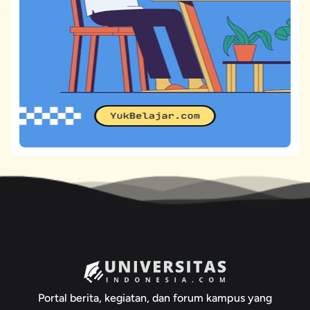
Portal berita, kegiatan, dan forum kampus yang