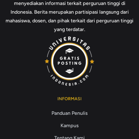
menyediakan informasi terkait perguruan tinggi di
Indonesia. Berita merupakan partisipasi langsung dari
mahasiswa, dosen, dan pihak terkait dari perguruan tinggi
yang terdatar.
INFORMASI
Panduan Penulis
Kampus
Tentang Kami