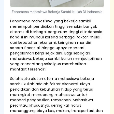
Fenomena Mahasiswa Bekerja Sambil Kuliah Di Indonesia
Fenomena mahasiswa yang bekerja sambil
menempuh pendidikan tinggi semakin banyak
ditemui di berbagai perguruan tinggi di Indonesia.
Kondisi ini muncul karena berbagai faktor, mulai
dari kebutuhan ekonomi, keinginan mandiri
secara finansial, hingga upaya mencari
pengalaman kerja sejak dini. Bagi sebagian
mahasiswa, bekerja sambil kuliah menjadi pilihan
yang menantang sekaligus memberikan
manfaat tersendiri.
Salah satu alasan utama mahasiswa bekerja
sambil kuliah adalah faktor ekonomi. Biaya
pendidikan dan kebutuhan hidup yang terus
meningkat mendorong mahasiswa untuk
mencari penghasilan tambahan. Mahasiswa
perantau, khususnya, sering kali harus
menanggung biaya kos, makan, transportasi, dan