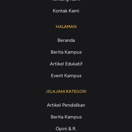
Kontak Kami
HALAMAN
Beranda
Berita Kampus
Artikel Edukatif
Event Kampus
JELAJAHI KATEGORI
Artikel Pendidikan
Berita Kampus
Opini & R.