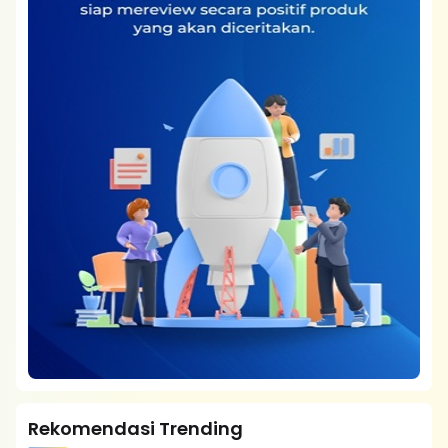
Rekomendasi Trending