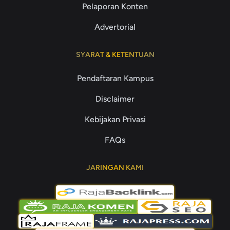
Pelaporan Konten
Advertorial
SYARAT & KETENTUAN
Pendaftaran Kampus
Disclaimer
Kebijakan Privasi
FAQs
JARINGAN KAMI