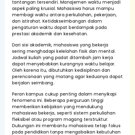
tantangan tersendiri. Manajemen waktu menjadi
aspek paling krusial. Mahasiswa harus mampu
membagi waktu antara perkuliahan, pekerjaan,
dan istirahat. Ketidakseimbangan dalam
pengaturan waktu dapat berdampak pada
prestasi akademik dan kesehatan.
Dari sisi akademik, mahasiswa yang bekerja
sering menghadapi kelelahan fisik dan mental.
Jadwal kuliah yang padat ditambah jam kerja
dapat menyebabkan kurangnya waktu belajar.
Oleh karena itu, dibutuhkan kedisiplinan dan
perencanaan yang matang agar keduanya dapat
berjalan seimbang.
Peran kampus cukup penting dalam menyikapi
fenomena ini. Beberapa perguruan tinggi
memberikan kebijakan yang mendukung
mahasiswa bekerja, seperti sistem perkuliahan
fleksibel atau program magang terstruktur.
Dukungan ini membantu mahasiswa tetap fokus
pada pendidikan tanpa mengabaikan kebutuhan