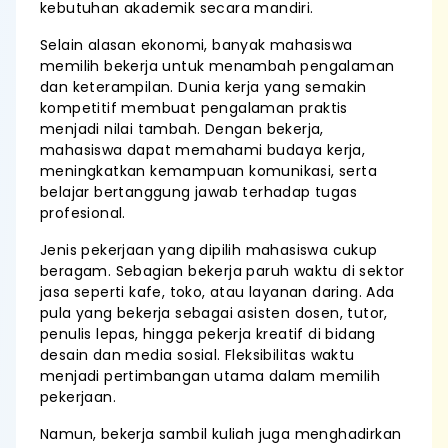
kebutuhan akademik secara mandiri.
Selain alasan ekonomi, banyak mahasiswa
memilih bekerja untuk menambah pengalaman
dan keterampilan. Dunia kerja yang semakin
kompetitif membuat pengalaman praktis
menjadi nilai tambah. Dengan bekerja,
mahasiswa dapat memahami budaya kerja,
meningkatkan kemampuan komunikasi, serta
belajar bertanggung jawab terhadap tugas
profesional.
Jenis pekerjaan yang dipilih mahasiswa cukup
beragam. Sebagian bekerja paruh waktu di sektor
jasa seperti kafe, toko, atau layanan daring. Ada
pula yang bekerja sebagai asisten dosen, tutor,
penulis lepas, hingga pekerja kreatif di bidang
desain dan media sosial. Fleksibilitas waktu
menjadi pertimbangan utama dalam memilih
pekerjaan.
Namun, bekerja sambil kuliah juga menghadirkan