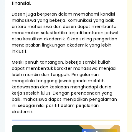
finansial.
Dosen juga berperan dalam memahami kondisi
mahasiswa yang bekerja. Komunikasi yang baik
antara mahasiswa dan dosen dapat membantu
menemukan solusi ketika terjadi benturan jadwal
atau kesulitan akademik. Sikap saling pengertian
menciptakan lingkungan akademik yang lebih
inklusif.
Meski penuh tantangan, bekerja sambil kuliah
dapat membentuk karakter mahasiswa menjadi
lebih mandiri dan tangguh. Pengalaman
mengelola tanggung jawab ganda melatih
kedewasaan dan kesiapan menghadapi dunia
kerja setelah lulus. Dengan perencanaan yang
baik, mahasiswa dapat menjadikan pengalaman
ini sebagai nilai positif dalam perjalanan
akademik.