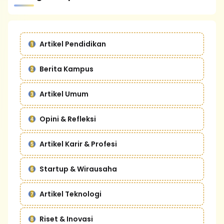
Artikel Pendidikan
Berita Kampus
Artikel Umum
Opini & Refleksi
Artikel Karir & Profesi
Startup & Wirausaha
Artikel Teknologi
Riset & Inovasi