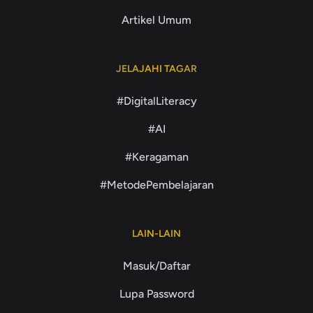
Artikel Umum
JELAJAHI TAGAR
#DigitalLiteracy
#AI
#Keragaman
#MetodePembelajaran
LAIN-LAIN
Masuk/Daftar
Lupa Password