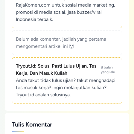
RajaKomen.com untuk sosial media marketing,
promosi di media sosial, jasa buzzer/viral
Indonesia terbaik.
Belum ada komentar, jadilah yang pertama
mengomentari artikel ini
Tryout.id: Solusi Pasti Lulus Ujian, Tes
8 bulan
yang lalu
Kerja, Dan Masuk Kuliah
Anda takut tidak lulus ujian? takut menghadapi
tes masuk kerja? ingin melanjutkan kuliah?
Tryout.id adalah solusinya.
Tulis Komentar