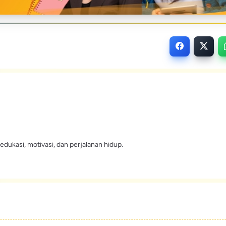
edukasi, motivasi, dan perjalanan hidup.