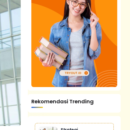
Rekomendasi Trending
Strategi