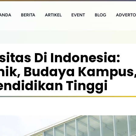
ANDA
BERITA
ARTIKEL
EVENT
BLOG
ADVERTO
itas Di Indonesia:
ik, Budaya Kampus
ndidikan Tinggi