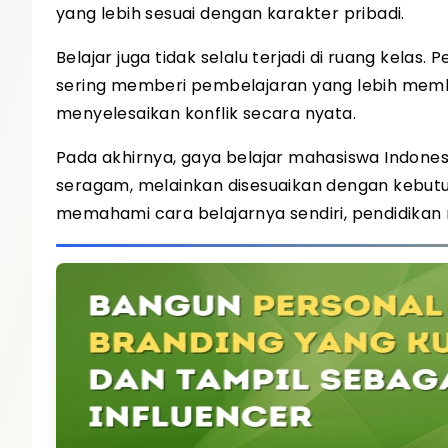
yang lebih sesuai dengan karakter pribadi.
Belajar juga tidak selalu terjadi di ruang kelas.
sering memberi pembelajaran yang lebih memb
menyelesaikan konflik secara nyata.
Pada akhirnya, gaya belajar mahasiswa Indones
seragam, melainkan disesuaikan dengan kebut
memahami cara belajarnya sendiri, pendidikan