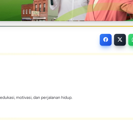
edukasi, motivasi, dan perjalanan hidup.