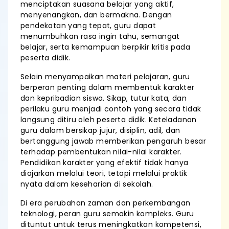
menciptakan suasana belajar yang aktif,
menyenangkan, dan bermakna. Dengan
pendekatan yang tepat, guru dapat
menumbuhkan rasa ingin tahu, semangat
belajar, serta kemampuan berpikir kritis pada
peserta didik.
Selain menyampaikan materi pelajaran, guru
berperan penting dalam membentuk karakter
dan kepribadian siswa. Sikap, tutur kata, dan
perilaku guru menjadi contoh yang secara tidak
langsung ditiru oleh peserta didik. Keteladanan
guru dalam bersikap jujur, disiplin, adil, dan
bertanggung jawab memberikan pengaruh besar
terhadap pembentukan nilai-nilai karakter.
Pendidikan karakter yang efektif tidak hanya
diajarkan melalui teori, tetapi melalui praktik
nyata dalam keseharian di sekolah.
Di era perubahan zaman dan perkembangan
teknologi, peran guru semakin kompleks. Guru
dituntut untuk terus meningkatkan kompetensi,