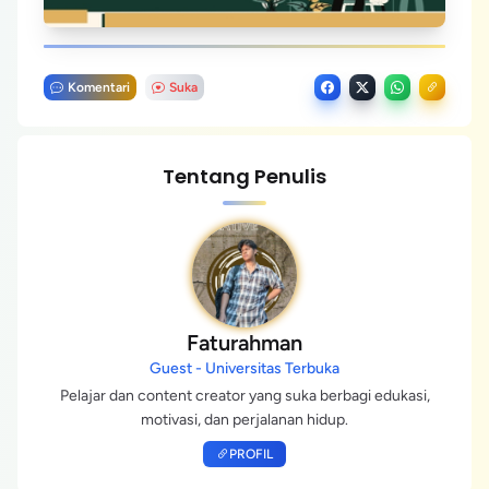
Komentari
Suka
Tentang Penulis
Faturahman
Guest - Universitas Terbuka
Pelajar dan content creator yang suka berbagi edukasi,
motivasi, dan perjalanan hidup.
PROFIL