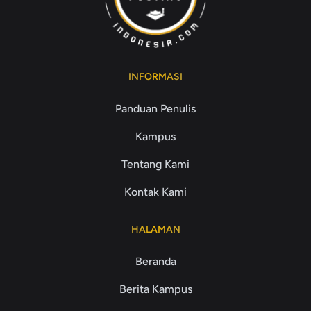
INFORMASI
Panduan Penulis
Kampus
Tentang Kami
Kontak Kami
HALAMAN
Beranda
Berita Kampus