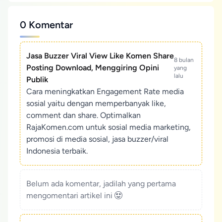
0 Komentar
Jasa Buzzer Viral View Like Komen Share
8 bulan
Posting Download, Menggiring Opini
yang
lalu
Publik
Cara meningkatkan Engagement Rate media
sosial yaitu dengan memperbanyak like,
comment dan share. Optimalkan
RajaKomen.com untuk sosial media marketing,
promosi di media sosial, jasa buzzer/viral
Indonesia terbaik.
Belum ada komentar, jadilah yang pertama
mengomentari artikel ini