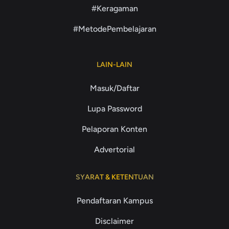
#Keragaman
#MetodePembelajaran
LAIN-LAIN
Masuk/Daftar
Lupa Password
Pelaporan Konten
Advertorial
SYARAT & KETENTUAN
Pendaftaran Kampus
Disclaimer