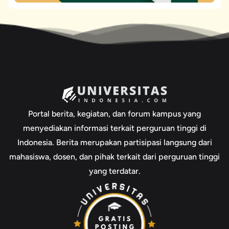
Portal berita, kegiatan, dan forum kampus yang
menyediakan informasi terkait perguruan tinggi di
Indonesia. Berita merupakan partisipasi langsung dari
mahasiswa, dosen, dan pihak terkait dari perguruan tinggi
yang terdatar.