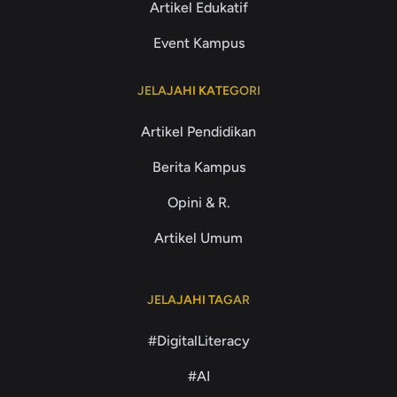
Artikel Edukatif
Event Kampus
JELAJAHI KATEGORI
Artikel Pendidikan
Berita Kampus
Opini & R.
Artikel Umum
JELAJAHI TAGAR
#DigitalLiteracy
#AI