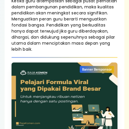
Ketika guru ditempatkan sebagai pusat perhatian
dalam pembangunan pendidikan, maka kualitas
pendidikan akan meningkat secara signifikan.
Menguatkan peran guru berarti menguatkan
fondasi bangsa. Pendidikan yang berkualitas
hanya dapat terwujud jika guru diberdayakan,
dihargai, dan didukung sepenuhnya sebagai pilar
utama dalam menciptakan masa depan yang
lebih baik.
Banner Bersponsor