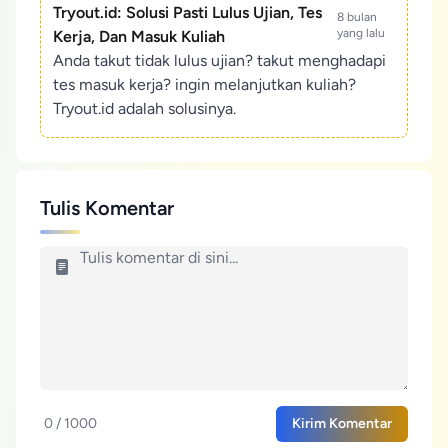
Tryout.id: Solusi Pasti Lulus Ujian, Tes
8 bulan
yang lalu
Kerja, Dan Masuk Kuliah
Anda takut tidak lulus ujian? takut menghadapi
tes masuk kerja? ingin melanjutkan kuliah?
Tryout.id adalah solusinya.
Tulis Komentar
0 / 1000
Kirim Komentar