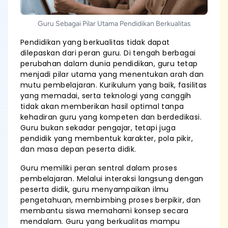
Guru Sebagai Pilar Utama Pendidikan Berkualitas
Pendidikan yang berkualitas tidak dapat
dilepaskan dari peran guru. Di tengah berbagai
perubahan dalam dunia pendidikan, guru tetap
menjadi pilar utama yang menentukan arah dan
mutu pembelajaran. Kurikulum yang baik, fasilitas
yang memadai, serta teknologi yang canggih
tidak akan memberikan hasil optimal tanpa
kehadiran guru yang kompeten dan berdedikasi.
Guru bukan sekadar pengajar, tetapi juga
pendidik yang membentuk karakter, pola pikir,
dan masa depan peserta didik.
Guru memiliki peran sentral dalam proses
pembelajaran. Melalui interaksi langsung dengan
peserta didik, guru menyampaikan ilmu
pengetahuan, membimbing proses berpikir, dan
membantu siswa memahami konsep secara
mendalam. Guru yang berkualitas mampu