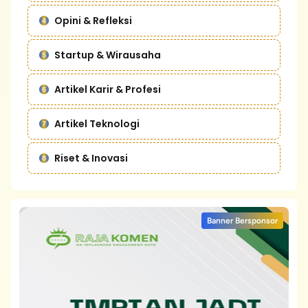
Opini & Refleksi
Startup & Wirausaha
Artikel Karir & Profesi
Artikel Teknologi
Riset & Inovasi
Banner Bersponsor