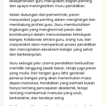
kesejahteraan guru merupakan bagian penting
dari upaya meningkatkan mutu pendidikan.
Selain dukungan dari pemerintah, peran
masyarakat juga penting dalam menghargai dan
mendukung profesi guru. Guru membutuhkan
lingkungan yang menghormati peran dan
kontribusinya dalam mencerdaskan kehidupan
bangsa. Kolaborasi antara guru, orang tua, dan
masyarakat akan memperkuat proses pendidikan
dan menciptakan ekosistem belajar yang sehat
dan berkelanjutan.
Guru sebagai pilar utama pendidikan berkualitas
memiliki tanggung jawab besar, tetapi juga peran
yang mulia. Dari tangan guru lahir generasi
penerus bangsa yang akan menentukan masa
depan Indonesia. Pendidikan yang berhasil bukan
hanya tentang pencapaian akademik, tetapi
tentang membentuk manusia yang utuh,
berkarakter, dan berdaya saing.