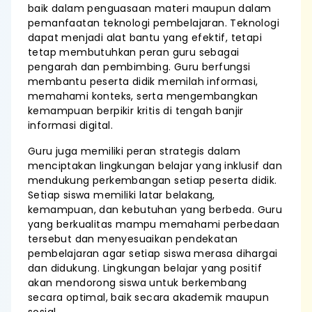
baik dalam penguasaan materi maupun dalam
pemanfaatan teknologi pembelajaran. Teknologi
dapat menjadi alat bantu yang efektif, tetapi
tetap membutuhkan peran guru sebagai
pengarah dan pembimbing. Guru berfungsi
membantu peserta didik memilah informasi,
memahami konteks, serta mengembangkan
kemampuan berpikir kritis di tengah banjir
informasi digital.
Guru juga memiliki peran strategis dalam
menciptakan lingkungan belajar yang inklusif dan
mendukung perkembangan setiap peserta didik.
Setiap siswa memiliki latar belakang,
kemampuan, dan kebutuhan yang berbeda. Guru
yang berkualitas mampu memahami perbedaan
tersebut dan menyesuaikan pendekatan
pembelajaran agar setiap siswa merasa dihargai
dan didukung. Lingkungan belajar yang positif
akan mendorong siswa untuk berkembang
secara optimal, baik secara akademik maupun