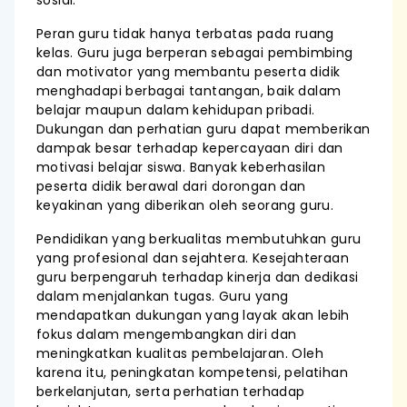
sosial.
Peran guru tidak hanya terbatas pada ruang
kelas. Guru juga berperan sebagai pembimbing
dan motivator yang membantu peserta didik
menghadapi berbagai tantangan, baik dalam
belajar maupun dalam kehidupan pribadi.
Dukungan dan perhatian guru dapat memberikan
dampak besar terhadap kepercayaan diri dan
motivasi belajar siswa. Banyak keberhasilan
peserta didik berawal dari dorongan dan
keyakinan yang diberikan oleh seorang guru.
Pendidikan yang berkualitas membutuhkan guru
yang profesional dan sejahtera. Kesejahteraan
guru berpengaruh terhadap kinerja dan dedikasi
dalam menjalankan tugas. Guru yang
mendapatkan dukungan yang layak akan lebih
fokus dalam mengembangkan diri dan
meningkatkan kualitas pembelajaran. Oleh
karena itu, peningkatan kompetensi, pelatihan
berkelanjutan, serta perhatian terhadap