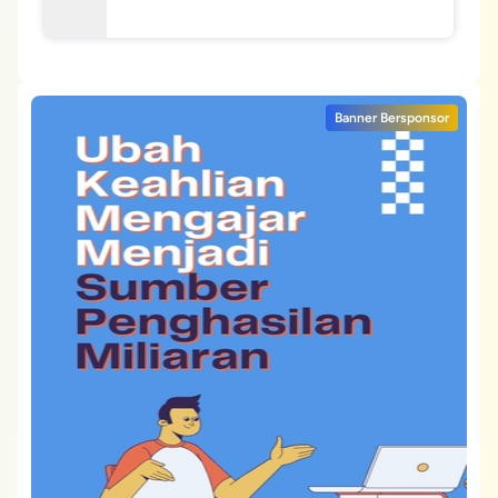
Banner Bersponsor