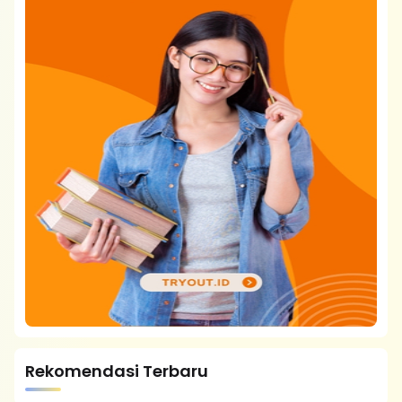
Rekomendasi Terbaru