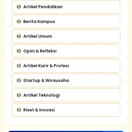
Artikel Pendidikan
Berita Kampus
Artikel Umum
Opini & Refleksi
Artikel Karir & Profesi
Startup & Wirausaha
Artikel Teknologi
Riset & Inovasi