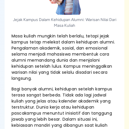
Jejak Kampus Dalam Kehidupan Alumni: Warisan Nilai Dari
Masa Kuliah
Masa kuliah mungkin telah berlalu, tetapi jejak
kampus tetap melekat dalam kehidupan alumni.
Pengalaman akademik, sosial, dan emosional
selama menjadi mahasiswa membentuk cara
alumni memandang dunia dan menjalani
kehidupan setelah lulus. Kampus meninggalkan
warisan nilai yang tidak selalu disadari secara
langsung.
Bagi banyak alumni, kehidupan setelah kampus
terasa sangat berbeda. Tidak ada lagi jadwal
kuliah yang jelas atau kalender akademik yang
terstruktur. Dunia kerja atau kehidupan
pascakampus menuntut inisiatif dan tanggung
jawab yang lebih besar. Dalam situasi ini,
kebiasaan mandiri yang dibangun saat kuliah