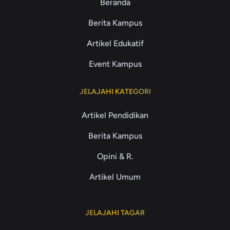
Beranda
Berita Kampus
Artikel Edukatif
Event Kampus
JELAJAHI KATEGORI
Artikel Pendidikan
Berita Kampus
Opini & R.
Artikel Umum
JELAJAHI TAGAR