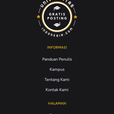
INFORMASI
Panduan Penulis
Kampus
Tentang Kami
Kontak Kami
HALAMAN