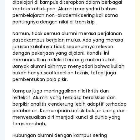
dipelajari di kampus diterapkan dalam berbagai
konteks kehidupan. Alumni menyadari bahwa
pembelajaran non-akademik sering kali sama
pentingnya dengan nilai di transkrip.
Namun, tidak semua alumni merasa perjalanan
pascakampus berjalan mulus. Ada yang merasa
jurusan kuliahnya tidak sepenuhnya relevan
dengan pekerjaan yang dijalani. Kondisi ini
memunculkan refleksi tentang makna kuliah.
Banyak alumni akhirnya menyadari bahwa kuliah
bukan hanya soal keahlian teknis, tetapi juga
pembentukan pola pikir.
Kampus juga meninggalkan nilai kritis dan
reflektif. Alumni yang terbiasa berdiskusi dan
berpikir analitis cenderung lebih adaptif terhadap
perubahan. Kemampuan untuk belajar ulang dan
menyesuaikan diri menjadi kunci di dunia yang
terus berubah.
Hubungan alumni dengan kampus sering