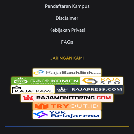
Pendaftaran Kampus
Disclaimer
Kebijakan Privasi
FAQs
JARINGAN KAMI