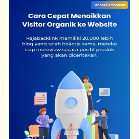
Banner Bersponsor