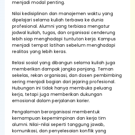
menjadi modal penting.
Nilai kedisiplinan dan manajemen waktu yang
dipelajari selama kuliah terbawa ke dunia
profesional. Alumni yang terbiasa mengatur
jadwal kuliah, tugas, dan organisasi cenderung
lebih siap menghadapi tuntutan kerja. Kampus
menjadi tempat latihan sebelum menghadapi
realitas yang lebih keras.
Relasi sosial yang dibangun selama kuliah juga
memberikan dampak jangka panjang. Teman
sekelas, rekan organisasi, dan dosen pembimbing
sering menjadi bagian dari jejaring profesional.
Hubungan ini tidak hanya membuka peluang
kerja, tetapi juga memberikan dukungan
emosional dalam perjalanan karier.
Pengalaman berorganisasi membentuk
kemampuan kepemimpinan dan kerja tim
alumni. Nilai-nilai seperti tanggung jawab,
komunikasi, dan penyelesaian konflik yang