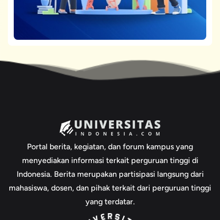
Portal berita, kegiatan, dan forum kampus yang
menyediakan informasi terkait perguruan tinggi di
Indonesia. Berita merupakan partisipasi langsung dari
mahasiswa, dosen, dan pihak terkait dari perguruan tinggi
yang terdatar.