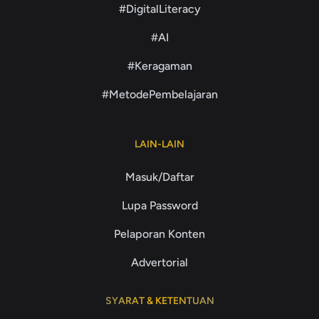
#DigitalLiteracy
#AI
#Keragaman
#MetodePembelajaran
LAIN-LAIN
Masuk/Daftar
Lupa Password
Pelaporan Konten
Advertorial
SYARAT & KETENTUAN