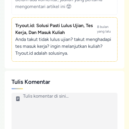
mengomentari artikel ini
Tryout.id: Solusi Pasti Lulus Ujian, Tes
8 bulan
yang lalu
Kerja, Dan Masuk Kuliah
Anda takut tidak lulus ujian? takut menghadapi
tes masuk kerja? ingin melanjutkan kuliah?
Tryout.id adalah solusinya.
Tulis Komentar