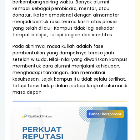
berkembang seiring waktu. Banyak alumni
kembali sebagai pembicara, mentor, atau
donatur. Ikatan emosional dengan almamater
menjadi bentuk rasa terima kasih atas proses
yang telah dilalui. Kampus tidak lagi sekadar
tempat belajar, tetapi bagian dari identitas.
Pada akhirnya, masa kuliah adalah fase
pembentukan yang dampaknya terasa jauh
setelah wisuda. Nilai-nilai yang diwariskan kampus
membentuk cara alumni menjalani kehidupan,
menghadapi tantangan, dan memaknai
kesuksesan. Jejak kampus itu tidak selalu terlihat,
tetapi terus hidup dalam setiap langkah alumni di
masa depan.
Banner Bersponsor