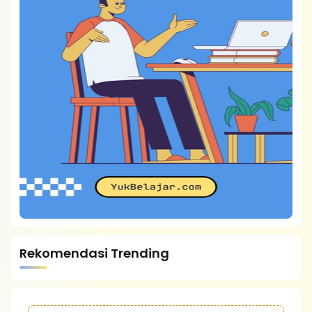
Rekomendasi Trending