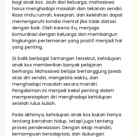
bagi anak kos. Jauh dari keluarga, mahasiswa
harus menghadapi masalah dan tekanan sendiri.
Rasa rindu rumah, kesepian, dan kelelahan dapat
memengaruhi kondisi mental jika tidak diatasi
dengan baik. Oleh karena itu, menjaga
komunikasi dengan keluarga dan membangun
lingkungan pertemanan yang positif menjadi hal
yang penting.
Di balik berbagai tantangan tersebut, kehidupan
anak kos memberikan banyak pelajaran
berharga. Mahasiswa belajar bertanggung jawab
atas diri sendiri, mengelola waktu, dan
menghadapi masalah secara mandiri.
Pengalaman ini menjadi bekal penting dalam
mempersiapkan diri menghadapi kehidupan
setelah lulus kuliah.
Pada akhirnya, kehidupan anak kos bukan hanya
tentang bertahan hidup, tetapi juga tentang
proses pendewasaan. Dengan sikap mandiri,
kemampuan beradaptasi, dan dukungan