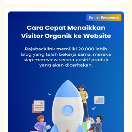
Banner Bersponsor