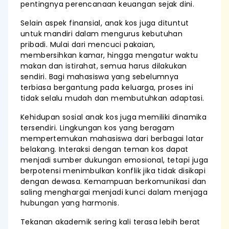
pentingnya perencanaan keuangan sejak dini.
Selain aspek finansial, anak kos juga dituntut
untuk mandiri dalam mengurus kebutuhan
pribadi. Mulai dari mencuci pakaian,
membersihkan kamar, hingga mengatur waktu
makan dan istirahat, semua harus dilakukan
sendiri. Bagi mahasiswa yang sebelumnya
terbiasa bergantung pada keluarga, proses ini
tidak selalu mudah dan membutuhkan adaptasi.
Kehidupan sosial anak kos juga memiliki dinamika
tersendiri. Lingkungan kos yang beragam
mempertemukan mahasiswa dari berbagai latar
belakang. Interaksi dengan teman kos dapat
menjadi sumber dukungan emosional, tetapi juga
berpotensi menimbulkan konflik jika tidak disikapi
dengan dewasa. Kemampuan berkomunikasi dan
saling menghargai menjadi kunci dalam menjaga
hubungan yang harmonis.
Tekanan akademik sering kali terasa lebih berat