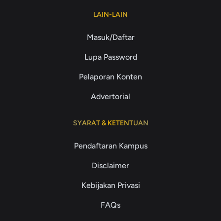
LAIN-LAIN
Masuk/Daftar
Lupa Password
Pelaporan Konten
Advertorial
SYARAT & KETENTUAN
Pendaftaran Kampus
Disclaimer
Kebijakan Privasi
FAQs