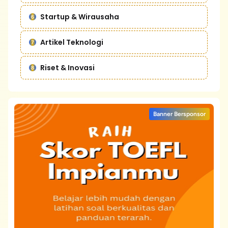
Startup & Wirausaha
Artikel Teknologi
Riset & Inovasi
Banner Bersponsor