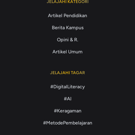
JELAJAHI KATEGORI
Artikel Pendidikan
Berita Kampus
Opini & R.
Artikel Umum
JELAJAHI TAGAR
#DigitalLiteracy
#AI
#Keragaman
#MetodePembelajaran