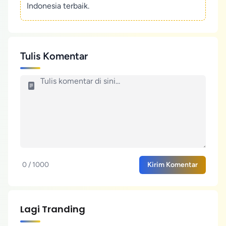
Indonesia terbaik.
Tulis Komentar
0 / 1000
Kirim Komentar
Lagi Tranding