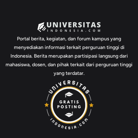
Portal berita, kegiatan, dan forum kampus yang
menyediakan informasi terkait perguruan tinggi di
Indonesia. Berita merupakan partisipasi langsung dari
mahasiswa, dosen, dan pihak terkait dari perguruan tinggi
yang terdatar.