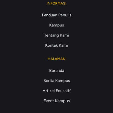
INFORMASI
Panduan Penulis
Kampus
Tentang Kami
Kontak Kami
HALAMAN
Beranda
Berita Kampus
Artikel Edukatif
Event Kampus