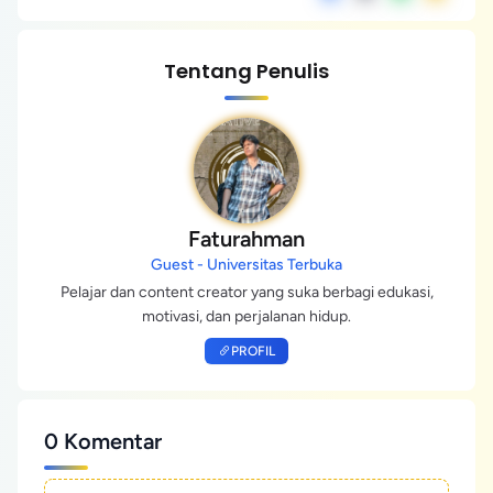
Tentang Penulis
Faturahman
Guest - Universitas Terbuka
Pelajar dan content creator yang suka berbagi edukasi,
motivasi, dan perjalanan hidup.
PROFIL
0 Komentar