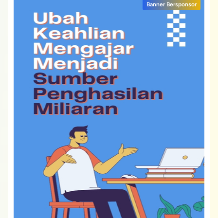
Banner Bersponsor