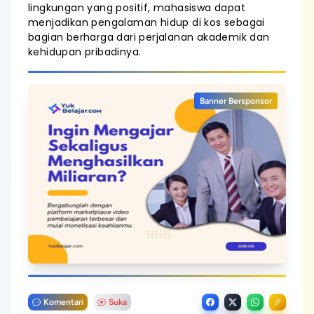
lingkungan yang positif, mahasiswa dapat
menjadikan pengalaman hidup di kos sebagai
bagian berharga dari perjalanan akademik dan
kehidupan pribadinya.
Banner Bersponsor
Komentari
Suka