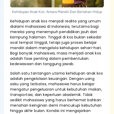
Kehidupan Anak Kos: Antara Mandiri Dan Bertahan Hidup
Kehidupan anak kos menjadi realita yang umum
dialami mahasiswa di Indonesia, terutama bagi
mereka yang menempuh pendidikan jauh dari
kampung halaman. Tinggal di kos bukan sekadar
soal tempat tinggal, tetapi juga proses belajar
mandiri dalam mengelola kehidupan sehari-hari.
Bagi banyak mahasiswa, masa menjadi anak kos
adalah fase penting dalam pembentukan
kedewasaan dan tanggung jawab.
Salah satu tantangan utama kehidupan anak kos
adalah pengelolaan keuangan. Dengan uang
saku yang terbatas, mahasiswa harus belajar
mengatur pengeluaran untuk kebutuhan makan,
transportasi, dan keperluan akademik. Tidak
sedikit mahasiswa yang harus berhemat bahkan
menahan keinginan demi mencukupi kebutuhan
hingga akhir bulan. Kondisi ini mengajarkan