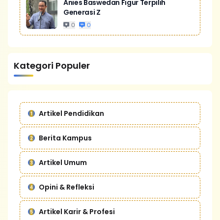
Anies Baswedan Figur Terpilih
Generasi Z
0
0
Kategori Populer
Artikel Pendidikan
Berita Kampus
Artikel Umum
Opini & Refleksi
Artikel Karir & Profesi