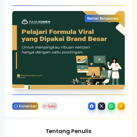
Banner Bersponsor
Komentari
Suka
Tentang Penulis