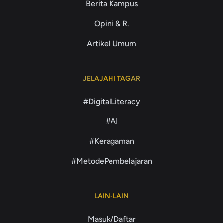
Berita Kampus
Opini & R.
Artikel Umum
JELAJAHI TAGAR
#DigitalLiteracy
#AI
#Keragaman
#MetodePembelajaran
LAIN-LAIN
Masuk/Daftar