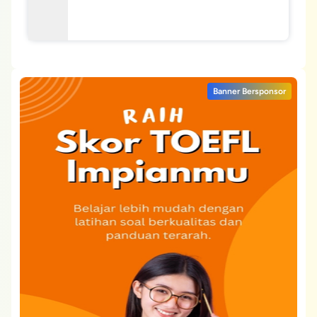
Banner Bersponsor