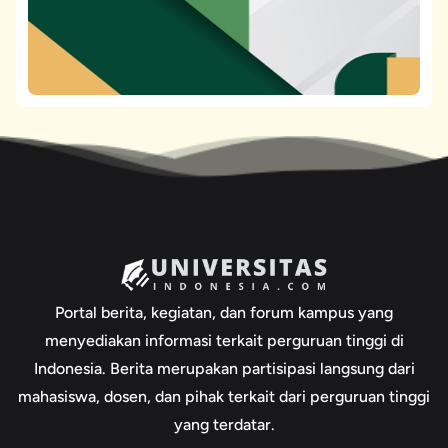
Portal berita, kegiatan, dan forum kampus yang
menyediakan informasi terkait perguruan tinggi di
Indonesia. Berita merupakan partisipasi langsung dari
mahasiswa, dosen, dan pihak terkait dari perguruan tinggi
yang terdatar.