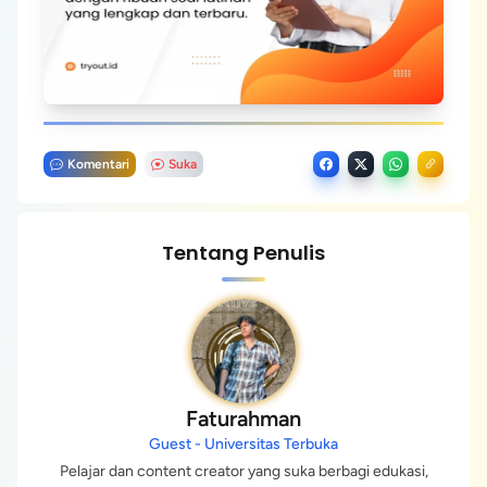
Komentari
Suka
Tentang Penulis
Faturahman
Guest - Universitas Terbuka
Pelajar dan content creator yang suka berbagi edukasi,