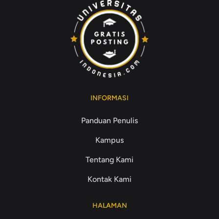
INFORMASI
Panduan Penulis
Kampus
Tentang Kami
Kontak Kami
HALAMAN