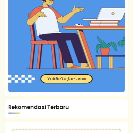
Rekomendasi Terbaru