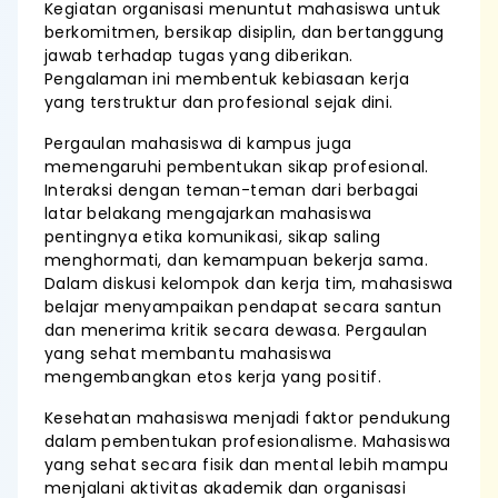
Kegiatan organisasi menuntut mahasiswa untuk
berkomitmen, bersikap disiplin, dan bertanggung
jawab terhadap tugas yang diberikan.
Pengalaman ini membentuk kebiasaan kerja
yang terstruktur dan profesional sejak dini.
Pergaulan mahasiswa di kampus juga
memengaruhi pembentukan sikap profesional.
Interaksi dengan teman-teman dari berbagai
latar belakang mengajarkan mahasiswa
pentingnya etika komunikasi, sikap saling
menghormati, dan kemampuan bekerja sama.
Dalam diskusi kelompok dan kerja tim, mahasiswa
belajar menyampaikan pendapat secara santun
dan menerima kritik secara dewasa. Pergaulan
yang sehat membantu mahasiswa
mengembangkan etos kerja yang positif.
Kesehatan mahasiswa menjadi faktor pendukung
dalam pembentukan profesionalisme. Mahasiswa
yang sehat secara fisik dan mental lebih mampu
menjalani aktivitas akademik dan organisasi