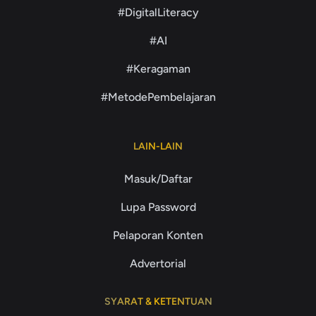
#DigitalLiteracy
#AI
#Keragaman
#MetodePembelajaran
LAIN-LAIN
Masuk/Daftar
Lupa Password
Pelaporan Konten
Advertorial
SYARAT & KETENTUAN