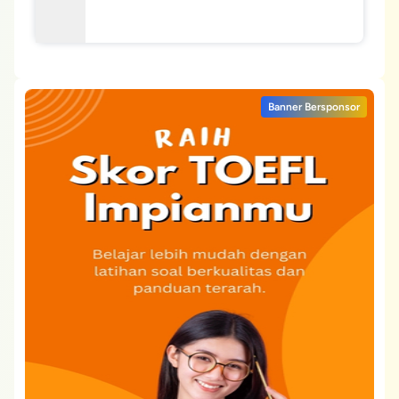
Banner Bersponsor