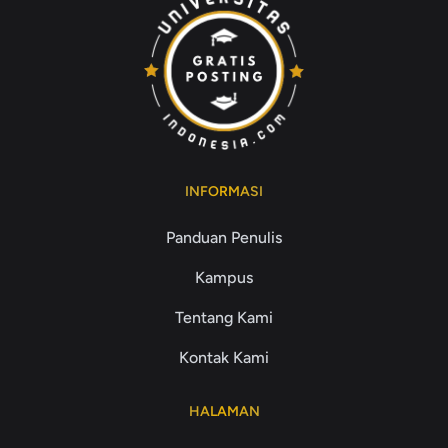
INFORMASI
Panduan Penulis
Kampus
Tentang Kami
Kontak Kami
HALAMAN