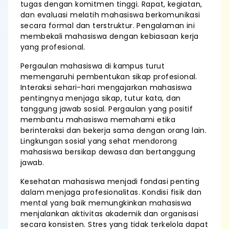
tugas dengan komitmen tinggi. Rapat, kegiatan,
dan evaluasi melatih mahasiswa berkomunikasi
secara formal dan terstruktur. Pengalaman ini
membekali mahasiswa dengan kebiasaan kerja
yang profesional.
Pergaulan mahasiswa di kampus turut
memengaruhi pembentukan sikap profesional.
Interaksi sehari-hari mengajarkan mahasiswa
pentingnya menjaga sikap, tutur kata, dan
tanggung jawab sosial. Pergaulan yang positif
membantu mahasiswa memahami etika
berinteraksi dan bekerja sama dengan orang lain.
Lingkungan sosial yang sehat mendorong
mahasiswa bersikap dewasa dan bertanggung
jawab.
Kesehatan mahasiswa menjadi fondasi penting
dalam menjaga profesionalitas. Kondisi fisik dan
mental yang baik memungkinkan mahasiswa
menjalankan aktivitas akademik dan organisasi
secara konsisten. Stres yang tidak terkelola dapat