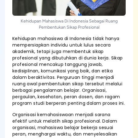
Kehidupan Mahasiswa Di Indonesia Sebagai Ruang
Pembentukan Sikap Profesional
Kehidupan mahasiswa di Indonesia tidak hanya
mempersiapkan individu untuk lulus secara
akademik, tetapi juga membentuk sikap
profesional yang dibutuhkan di dunia kerja. Sikap
profesional mencakup tanggung jawab,
kedisiplinan, komunikasi yang baik, dan etika
dalam beraktivitas. Perguruan tinggi menjadi
ruang awal pembentukan sikap tersebut melalui
berbagai pengalaman belajar. Organisasi,
pergaulan, kesehatan, peran dosen, dan ragam
program studi berperan penting dalam proses ini.
Organisasi kemahasiswaan menjadi sarana
efektif untuk melatih sikap profesional. Dalam
organisasi, mahasiswa belajar bekerja sesuai
peran, menghargai waktu, dan menyelesaikan