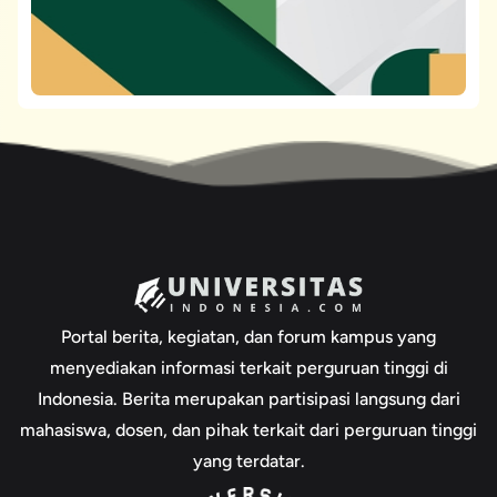
Portal berita, kegiatan, dan forum kampus yang
menyediakan informasi terkait perguruan tinggi di
Indonesia. Berita merupakan partisipasi langsung dari
mahasiswa, dosen, dan pihak terkait dari perguruan tinggi
yang terdatar.