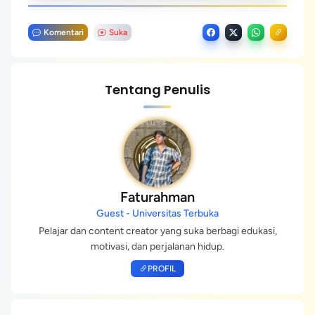
Komentari
Suka
Tentang Penulis
Faturahman
Guest - Universitas Terbuka
Pelajar dan content creator yang suka berbagi edukasi,
motivasi, dan perjalanan hidup.
PROFIL