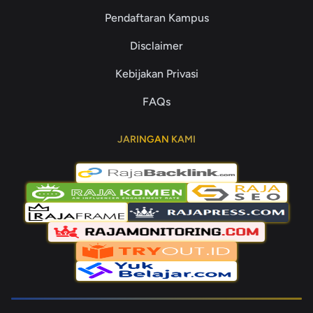
Pendaftaran Kampus
Disclaimer
Kebijakan Privasi
FAQs
JARINGAN KAMI