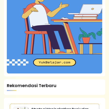
Rekomendasi Terbaru