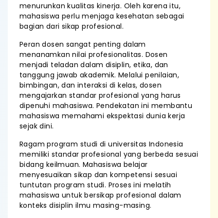
menurunkan kualitas kinerja. Oleh karena itu,
mahasiswa perlu menjaga kesehatan sebagai
bagian dari sikap profesional.
Peran dosen sangat penting dalam
menanamkan nilai profesionalitas. Dosen
menjadi teladan dalam disiplin, etika, dan
tanggung jawab akademik. Melalui penilaian,
bimbingan, dan interaksi di kelas, dosen
mengajarkan standar profesional yang harus
dipenuhi mahasiswa. Pendekatan ini membantu
mahasiswa memahami ekspektasi dunia kerja
sejak dini.
Ragam program studi di universitas Indonesia
memiliki standar profesional yang berbeda sesuai
bidang keilmuan. Mahasiswa belajar
menyesuaikan sikap dan kompetensi sesuai
tuntutan program studi. Proses ini melatih
mahasiswa untuk bersikap profesional dalam
konteks disiplin ilmu masing-masing.