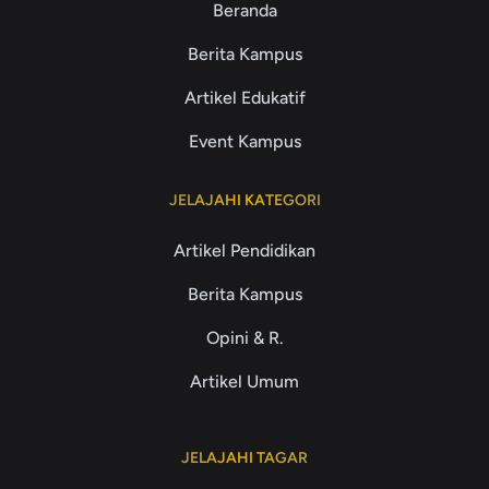
Beranda
Berita Kampus
Artikel Edukatif
Event Kampus
JELAJAHI KATEGORI
Artikel Pendidikan
Berita Kampus
Opini & R.
Artikel Umum
JELAJAHI TAGAR