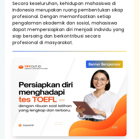
Secara keseluruhan, kehidupan mahasiswa di
Indonesia merupakan ruang pembentukan sikap
profesional. Dengan memanfaatkan setiap
pengalaman akademik dan sosial, mahasiswa
dapat mempersiapkan diri menjadi individu yang
siap bersaing dan berkontribusi secara
profesional di masyarakat.
Banner Bersponsor