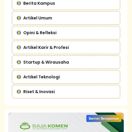
Berita Kampus
Artikel Umum
Opini & Refleksi
Artikel Karir & Profesi
Startup & Wirausaha
Artikel Teknologi
Riset & Inovasi
Banner Bersponsor