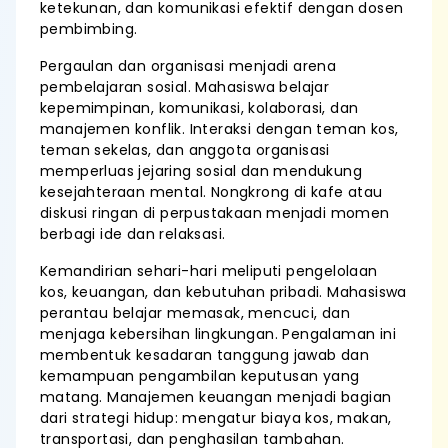
ketekunan, dan komunikasi efektif dengan dosen
pembimbing.
Pergaulan dan organisasi menjadi arena
pembelajaran sosial. Mahasiswa belajar
kepemimpinan, komunikasi, kolaborasi, dan
manajemen konflik. Interaksi dengan teman kos,
teman sekelas, dan anggota organisasi
memperluas jejaring sosial dan mendukung
kesejahteraan mental. Nongkrong di kafe atau
diskusi ringan di perpustakaan menjadi momen
berbagi ide dan relaksasi.
Kemandirian sehari-hari meliputi pengelolaan
kos, keuangan, dan kebutuhan pribadi. Mahasiswa
perantau belajar memasak, mencuci, dan
menjaga kebersihan lingkungan. Pengalaman ini
membentuk kesadaran tanggung jawab dan
kemampuan pengambilan keputusan yang
matang. Manajemen keuangan menjadi bagian
dari strategi hidup: mengatur biaya kos, makan,
transportasi, dan penghasilan tambahan.