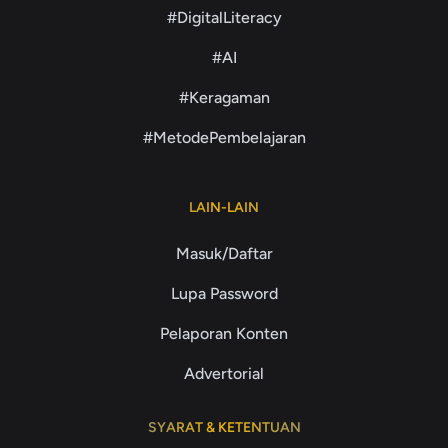
#DigitalLiteracy
#AI
#Keragaman
#MetodePembelajaran
LAIN-LAIN
Masuk/Daftar
Lupa Password
Pelaporan Konten
Advertorial
SYARAT & KETENTUAN