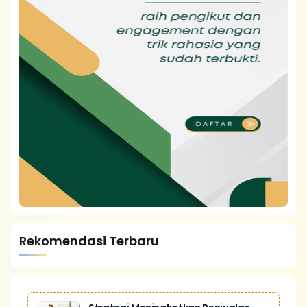
Rekomendasi Terbaru