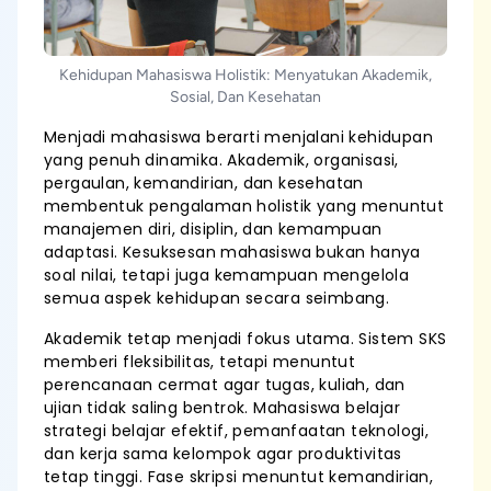
Kehidupan Mahasiswa Holistik: Menyatukan Akademik,
Sosial, Dan Kesehatan
Menjadi mahasiswa berarti menjalani kehidupan
yang penuh dinamika. Akademik, organisasi,
pergaulan, kemandirian, dan kesehatan
membentuk pengalaman holistik yang menuntut
manajemen diri, disiplin, dan kemampuan
adaptasi. Kesuksesan mahasiswa bukan hanya
soal nilai, tetapi juga kemampuan mengelola
semua aspek kehidupan secara seimbang.
Akademik tetap menjadi fokus utama. Sistem SKS
memberi fleksibilitas, tetapi menuntut
perencanaan cermat agar tugas, kuliah, dan
ujian tidak saling bentrok. Mahasiswa belajar
strategi belajar efektif, pemanfaatan teknologi,
dan kerja sama kelompok agar produktivitas
tetap tinggi. Fase skripsi menuntut kemandirian,