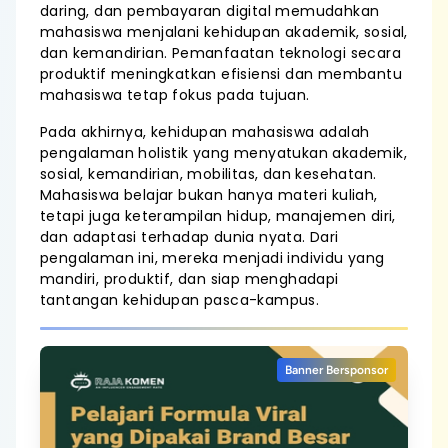
daring, dan pembayaran digital memudahkan
mahasiswa menjalani kehidupan akademik, sosial,
dan kemandirian. Pemanfaatan teknologi secara
produktif meningkatkan efisiensi dan membantu
mahasiswa tetap fokus pada tujuan.
Pada akhirnya, kehidupan mahasiswa adalah
pengalaman holistik yang menyatukan akademik,
sosial, kemandirian, mobilitas, dan kesehatan.
Mahasiswa belajar bukan hanya materi kuliah,
tetapi juga keterampilan hidup, manajemen diri,
dan adaptasi terhadap dunia nyata. Dari
pengalaman ini, mereka menjadi individu yang
mandiri, produktif, dan siap menghadapi
tantangan kehidupan pasca-kampus.
Banner Bersponsor