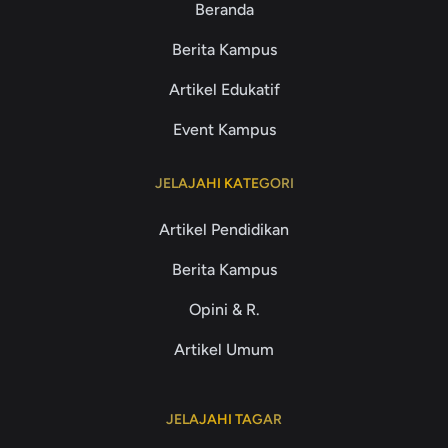
Beranda
Berita Kampus
Artikel Edukatif
Event Kampus
JELAJAHI KATEGORI
Artikel Pendidikan
Berita Kampus
Opini & R.
Artikel Umum
JELAJAHI TAGAR