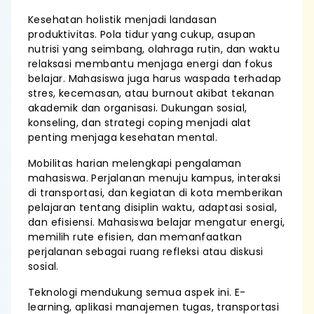
Kesehatan holistik menjadi landasan
produktivitas. Pola tidur yang cukup, asupan
nutrisi yang seimbang, olahraga rutin, dan waktu
relaksasi membantu menjaga energi dan fokus
belajar. Mahasiswa juga harus waspada terhadap
stres, kecemasan, atau burnout akibat tekanan
akademik dan organisasi. Dukungan sosial,
konseling, dan strategi coping menjadi alat
penting menjaga kesehatan mental.
Mobilitas harian melengkapi pengalaman
mahasiswa. Perjalanan menuju kampus, interaksi
di transportasi, dan kegiatan di kota memberikan
pelajaran tentang disiplin waktu, adaptasi sosial,
dan efisiensi. Mahasiswa belajar mengatur energi,
memilih rute efisien, dan memanfaatkan
perjalanan sebagai ruang refleksi atau diskusi
sosial.
Teknologi mendukung semua aspek ini. E-
learning, aplikasi manajemen tugas, transportasi