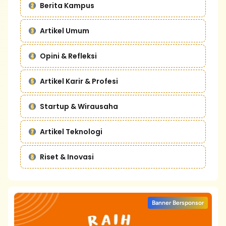
Berita Kampus
Artikel Umum
Opini & Refleksi
Artikel Karir & Profesi
Startup & Wirausaha
Artikel Teknologi
Riset & Inovasi
Banner Bersponsor