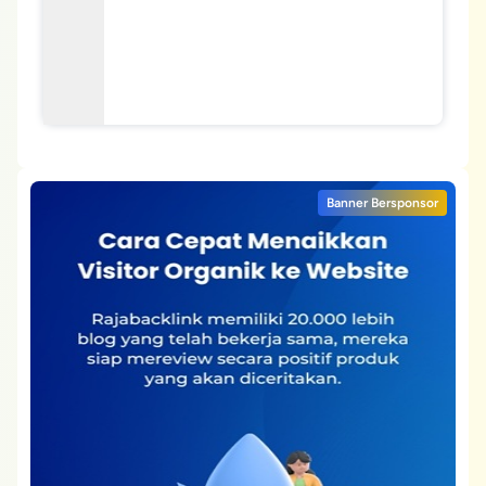
Banner Bersponsor