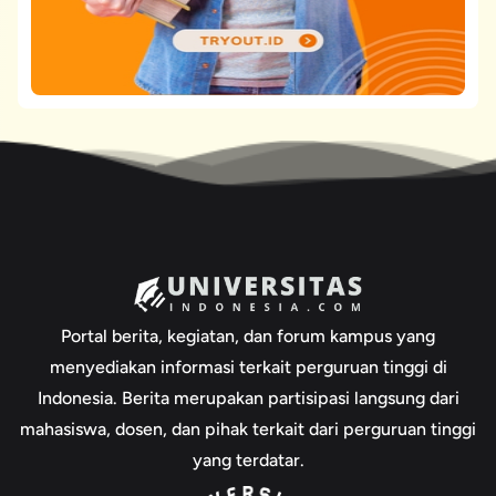
Portal berita, kegiatan, dan forum kampus yang
menyediakan informasi terkait perguruan tinggi di
Indonesia. Berita merupakan partisipasi langsung dari
mahasiswa, dosen, dan pihak terkait dari perguruan tinggi
yang terdatar.