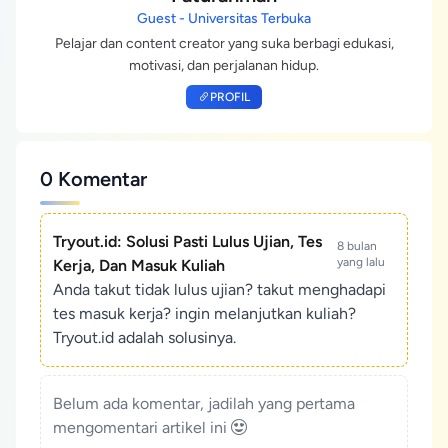
Guest - Universitas Terbuka
Pelajar dan content creator yang suka berbagi edukasi,
motivasi, dan perjalanan hidup.
PROFIL
0 Komentar
Tryout.id: Solusi Pasti Lulus Ujian, Tes
8 bulan
yang lalu
Kerja, Dan Masuk Kuliah
Anda takut tidak lulus ujian? takut menghadapi
tes masuk kerja? ingin melanjutkan kuliah?
Tryout.id adalah solusinya.
Belum ada komentar, jadilah yang pertama
mengomentari artikel ini