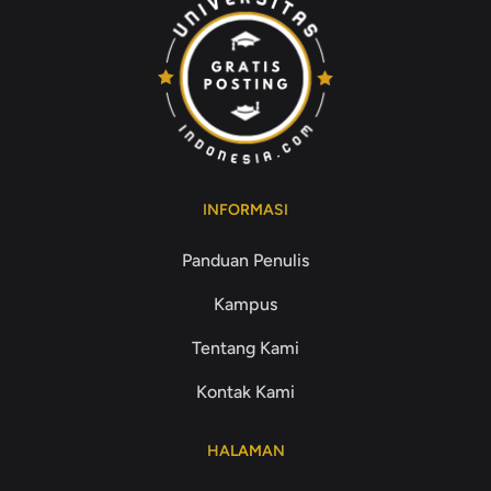
INFORMASI
Panduan Penulis
Kampus
Tentang Kami
Kontak Kami
HALAMAN