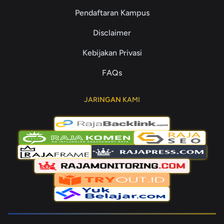
Pendaftaran Kampus
Disclaimer
Kebijakan Privasi
FAQs
JARINGAN KAMI