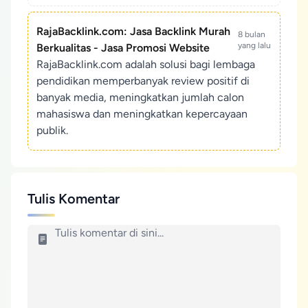
RajaBacklink.com: Jasa Backlink Murah
8 bulan
yang lalu
Berkualitas - Jasa Promosi Website
RajaBacklink.com adalah solusi bagi lembaga
pendidikan memperbanyak review positif di
banyak media, meningkatkan jumlah calon
mahasiswa dan meningkatkan kepercayaan
publik.
Tulis Komentar