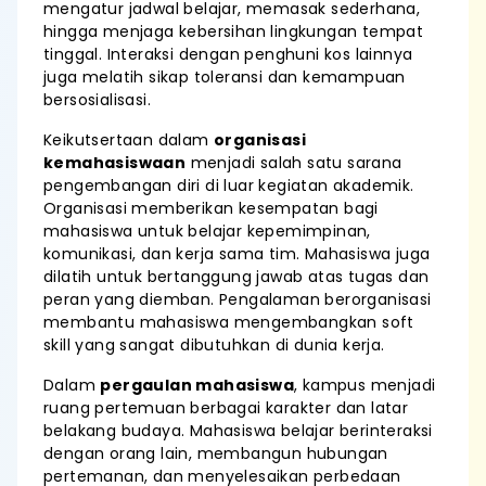
mengatur jadwal belajar, memasak sederhana,
hingga menjaga kebersihan lingkungan tempat
tinggal. Interaksi dengan penghuni kos lainnya
juga melatih sikap toleransi dan kemampuan
bersosialisasi.
Keikutsertaan dalam
organisasi
kemahasiswaan
menjadi salah satu sarana
pengembangan diri di luar kegiatan akademik.
Organisasi memberikan kesempatan bagi
mahasiswa untuk belajar kepemimpinan,
komunikasi, dan kerja sama tim. Mahasiswa juga
dilatih untuk bertanggung jawab atas tugas dan
peran yang diemban. Pengalaman berorganisasi
membantu mahasiswa mengembangkan soft
skill yang sangat dibutuhkan di dunia kerja.
Dalam
pergaulan mahasiswa
, kampus menjadi
ruang pertemuan berbagai karakter dan latar
belakang budaya. Mahasiswa belajar berinteraksi
dengan orang lain, membangun hubungan
pertemanan, dan menyelesaikan perbedaan