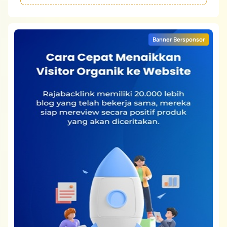
Banner Bersponsor