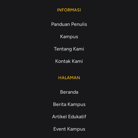
INFORMASI
Panduan Penulis
Kampus
Tentang Kami
Kontak Kami
HALAMAN
Beranda
Berita Kampus
Artikel Edukatif
Event Kampus