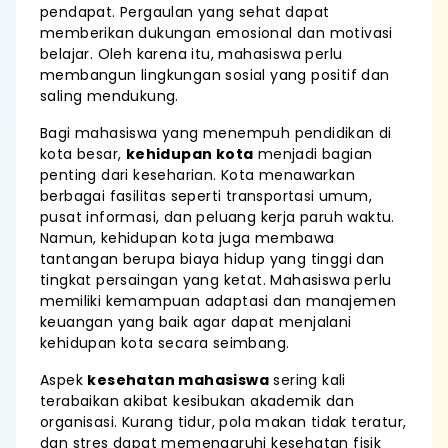
pendapat. Pergaulan yang sehat dapat
memberikan dukungan emosional dan motivasi
belajar. Oleh karena itu, mahasiswa perlu
membangun lingkungan sosial yang positif dan
saling mendukung.
Bagi mahasiswa yang menempuh pendidikan di
kota besar,
kehidupan kota
menjadi bagian
penting dari keseharian. Kota menawarkan
berbagai fasilitas seperti transportasi umum,
pusat informasi, dan peluang kerja paruh waktu.
Namun, kehidupan kota juga membawa
tantangan berupa biaya hidup yang tinggi dan
tingkat persaingan yang ketat. Mahasiswa perlu
memiliki kemampuan adaptasi dan manajemen
keuangan yang baik agar dapat menjalani
kehidupan kota secara seimbang.
Aspek
kesehatan mahasiswa
sering kali
terabaikan akibat kesibukan akademik dan
organisasi. Kurang tidur, pola makan tidak teratur,
dan stres dapat memengaruhi kesehatan fisik