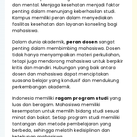
dan mental. Menjaga kesehatan menjadi faktor
penting dalam menunjang keberhasilan studi.
Kampus memiliki peran dalam menyediakan
fasilitas kesehatan dan layanan konseling bagi
mahasiswa.
Dalam dunia akademik,
peran dosen
sangat
penting dalam membimbing mahasiswa. Dosen
tidak hanya menyampaikan materi perkuliahan,
tetapi juga mendorong mahasiswa untuk berpikir
kritis dan mandiri. Hubungan yang baik antara
dosen dan mahasiswa dapat menciptakan
suasana belajar yang kondusif dan mendukung
perkembangan akademik.
Indonesia memiliki
ragam program studi
yang
luas dan beragam. Mahasiswa memiliki
kesempatan untuk memilih bidang studi sesuai
minat dan bakat. Setiap program studi memiliki
tantangan dan metode pembelajaran yang
berbeda, sehingga melatih kedisiplinan dan
ketekunan mahasiswa.