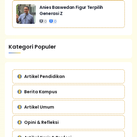
Anies Baswedan Figur Terpilih
Generasi Z
0
0
Kategori Populer
Artikel Pendidikan
Berita Kampus
Artikel Umum
Opini & Refleksi