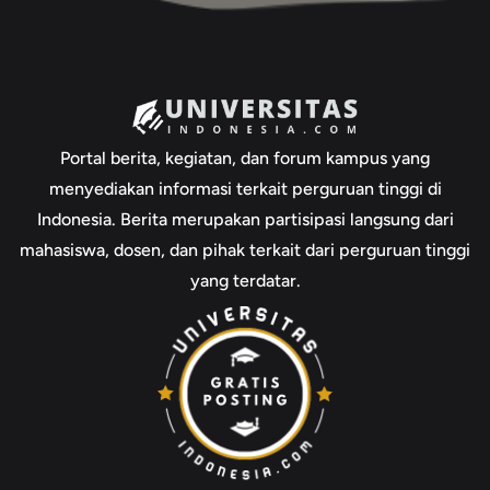
Portal berita, kegiatan, dan forum kampus yang
menyediakan informasi terkait perguruan tinggi di
Indonesia. Berita merupakan partisipasi langsung dari
mahasiswa, dosen, dan pihak terkait dari perguruan tinggi
yang terdatar.