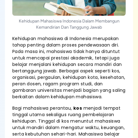
Kehidupan Mahasiswa Indonesia Dalam Membangun
Kemandirian Dan Tanggung Jawab
Kehidupan mahasiswa di Indonesia merupakan
tahap penting dalam proses pendewasaan diri.
Pada masa ini, mahasiswa tidak hanya dituntut
untuk mencapai prestasi akademik, tetapi juga
belajar menjalani kehidupan secara mandiri dan
bertanggung jawab. Berbagai aspek seperti kos,
organisasi, pergaulan, kehidupan kota, kesehatan,
peran dosen, ragam program studi, dan
gambaran universitas menjadi bagian yang saling
berkaitan dalam kehidupan mahasiswa.
Bagi mahasiswa perantau,
kos
menjadi tempat
tinggal utama sekaligus ruang pembelajaran
kehidupan. Tinggal di kos menuntut mahasiswa
untuk mandiri dalam mengatur waktu, keuangan,
serta kebutuhan sehari-hari. Mahasiswa belajar