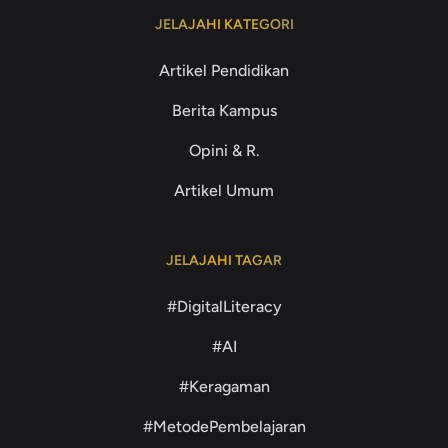
JELAJAHI KATEGORI
Artikel Pendidikan
Berita Kampus
Opini & R.
Artikel Umum
JELAJAHI TAGAR
#DigitalLiteracy
#AI
#Keragaman
#MetodePembelajaran