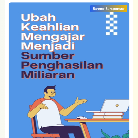
Banner Bersponsor