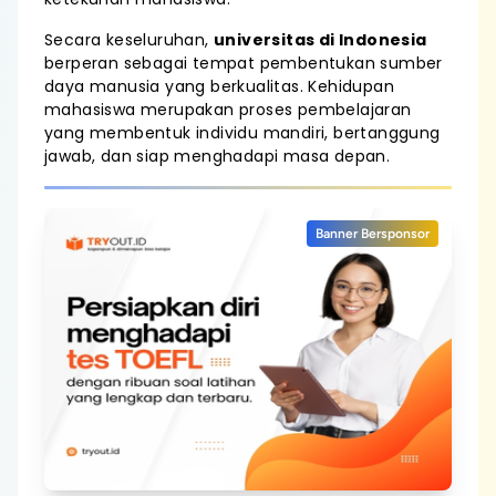
Secara keseluruhan,
universitas di Indonesia
berperan sebagai tempat pembentukan sumber
daya manusia yang berkualitas. Kehidupan
mahasiswa merupakan proses pembelajaran
yang membentuk individu mandiri, bertanggung
jawab, dan siap menghadapi masa depan.
Banner Bersponsor