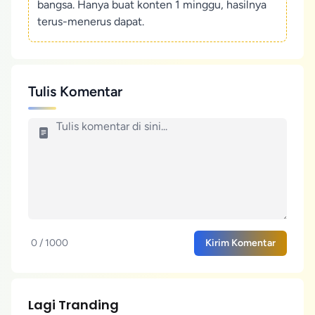
bangsa. Hanya buat konten 1 minggu, hasilnya
terus-menerus dapat.
Tulis Komentar
0 / 1000
Kirim Komentar
Lagi Tranding