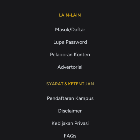
LAIN-LAIN
Masuk/Daftar
Lupa Password
Pelaporan Konten
Advertorial
SYARAT & KETENTUAN
Pendaftaran Kampus
Disclaimer
Kebijakan Privasi
FAQs