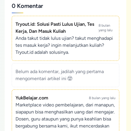
0 Komentar
Tryout.id: Solusi Pasti Lulus Ujian, Tes
8 bulan
yang lalu
Kerja, Dan Masuk Kuliah
Anda takut tidak lulus ujian? takut menghadapi
tes masuk kerja? ingin melanjutkan kuliah?
Tryout.id adalah solusinya.
Belum ada komentar, jadilah yang pertama
mengomentari artikel ini
YukBelajar.com
8 bulan yang lalu
Marketplace video pembelajaran, dari manapun,
siapapun bisa menghasilkan uang dari mengajar.
Dosen, guru ataupun yang punya keahlian bisa
bergabung bersama kami, ikut mencerdaskan