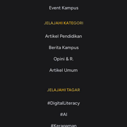
Event Kampus
JELAJAHI KATEGORI
Artikel Pendidikan
Berita Kampus
Opini & R.
Artikel Umum
JELAJAHI TAGAR
#DigitalLiteracy
#AI
#Keragaman