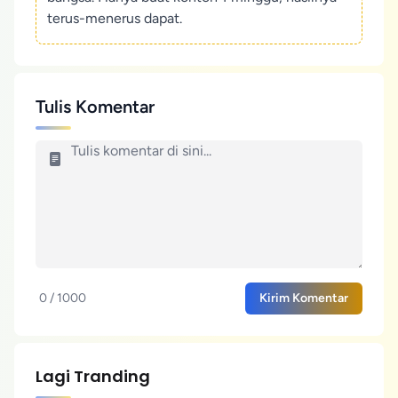
terus-menerus dapat.
Tulis Komentar
0 / 1000
Kirim Komentar
Lagi Tranding