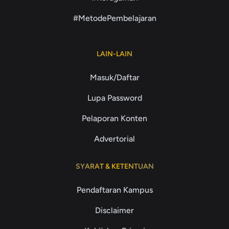
#MetodePembelajaran
LAIN-LAIN
Masuk/Daftar
Lupa Password
Pelaporan Konten
Advertorial
SYARAT & KETENTUAN
Pendaftaran Kampus
Disclaimer