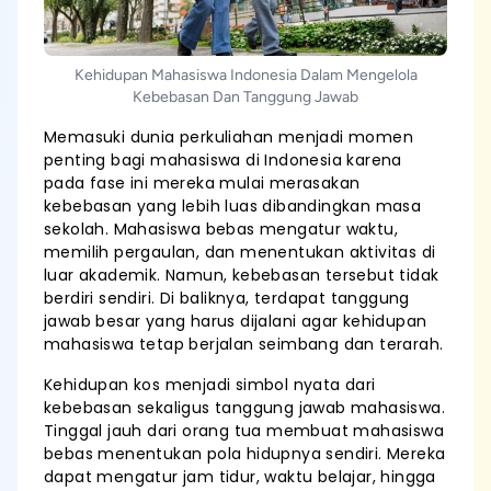
Kehidupan Mahasiswa Indonesia Dalam Mengelola
Kebebasan Dan Tanggung Jawab
Memasuki dunia perkuliahan menjadi momen
penting bagi mahasiswa di Indonesia karena
pada fase ini mereka mulai merasakan
kebebasan yang lebih luas dibandingkan masa
sekolah. Mahasiswa bebas mengatur waktu,
memilih pergaulan, dan menentukan aktivitas di
luar akademik. Namun, kebebasan tersebut tidak
berdiri sendiri. Di baliknya, terdapat tanggung
jawab besar yang harus dijalani agar kehidupan
mahasiswa tetap berjalan seimbang dan terarah.
Kehidupan kos menjadi simbol nyata dari
kebebasan sekaligus tanggung jawab mahasiswa.
Tinggal jauh dari orang tua membuat mahasiswa
bebas menentukan pola hidupnya sendiri. Mereka
dapat mengatur jam tidur, waktu belajar, hingga