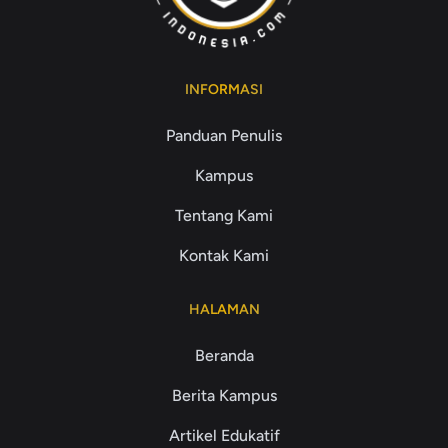
INFORMASI
Panduan Penulis
Kampus
Tentang Kami
Kontak Kami
HALAMAN
Beranda
Berita Kampus
Artikel Edukatif