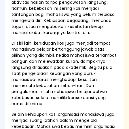
aktivitas harian tanpa pengawasan langsung.
Namun, kebebasan ini sering kali menjadi
tantangan bagi mahasiswa yang belum terbiasa
mengelola diri. Kebiasaan begadang, menunda
tugas, atau mengabaikan kesehatan kerap
muncul akibat kurangnya kontrol diri.
Di sisi lain, kehidupan kos juga menjadi tempat
mahasiswa belajar bertanggung jawab atas
pilihan yang diambil. Ketika mahasiswa terlambat
bangun dan melewatkan kuliah, dampaknya
langsung dirasakan pada akademik. Begitu pula
saat pengelolaan keuangan yang buruk,
mahasiswa harus menghadapi kesulitan
memenuhi kebutuhan sehari-hari. Dari
pengalaman inilah mahasiswa belajar bahwa
kebebasan selalu memiliki konsekuensi yang
harus diterima.
Selain kehidupan kos, organisasi mahasiswa juga
menjadi ruang latihan dalam mengelola
kebebasan. Mahasiswa bebas memilih organisasi