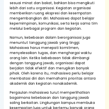
sesuai minat dan bakat, bahkan bisa mengikuti
lebih dari satu organisasi. Kegiatan organisasi
memberikan ruang ekspresi dan kesempatan
mengembangkan diri. Mahasiswa dapat belajar
kepemimpinan, komunikasi, serta kerja sama tim
melalui berbagai program dan kegiatan.
Namun, kebebasan dalam berorganisasi juga
menuntut tanggung jawab yang tinggi.
Mahasiswa harus menepati komitmen,
menyelesaikan tugas, dan menghargai waktu
orang lain. Ketika kebebasan tidak diimbangi
dengan tanggung jawab, organisasi dapat
berjalan tidak efektif dan merugikan banyak
pihak. Oleh karena itu, mahasiswa perlu belajar
membatasi diri dan memahami prioritas antara
akademik dan kegiatan nonakademik.
Pergaulan mahasiswa turut memperlihatkan
bagaimana kebebasan dan tanggung jawab
saling berkaitan. Lingkungan kampus membuka
kesempatan luas untuk bertemu banyak orang