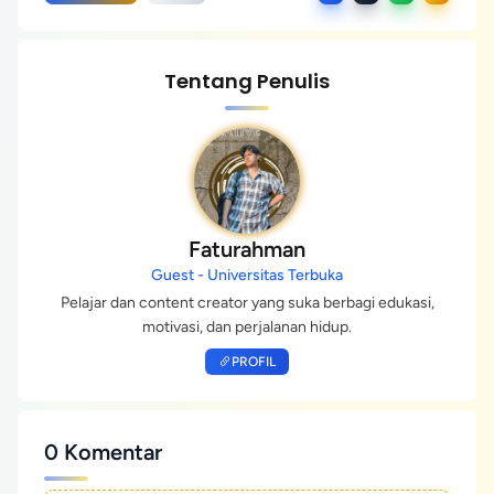
Tentang Penulis
Faturahman
Guest - Universitas Terbuka
Pelajar dan content creator yang suka berbagi edukasi,
motivasi, dan perjalanan hidup.
PROFIL
0 Komentar