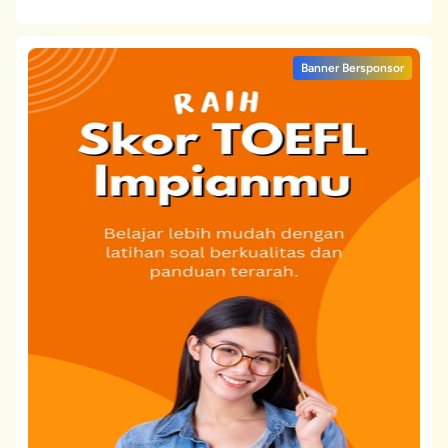
Banner Bersponsor