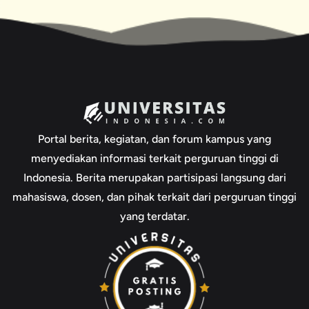
Portal berita, kegiatan, dan forum kampus yang
menyediakan informasi terkait perguruan tinggi di
Indonesia. Berita merupakan partisipasi langsung dari
mahasiswa, dosen, dan pihak terkait dari perguruan tinggi
yang terdatar.