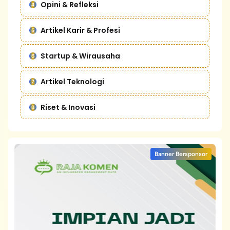
Opini & Refleksi
Artikel Karir & Profesi
Startup & Wirausaha
Artikel Teknologi
Riset & Inovasi
Banner Bersponsor