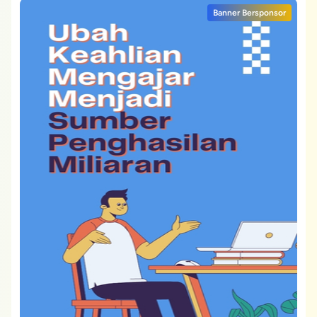
Banner Bersponsor