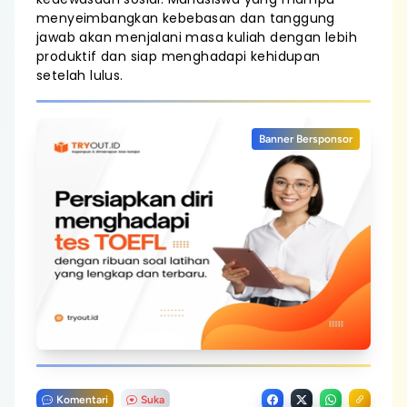
menyeimbangkan kebebasan dan tanggung
jawab akan menjalani masa kuliah dengan lebih
produktif dan siap menghadapi kehidupan
setelah lulus.
Banner Bersponsor
Komentari
Suka