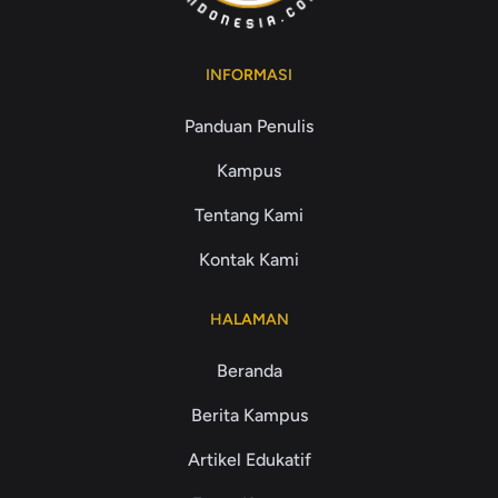
INFORMASI
Panduan Penulis
Kampus
Tentang Kami
Kontak Kami
HALAMAN
Beranda
Berita Kampus
Artikel Edukatif