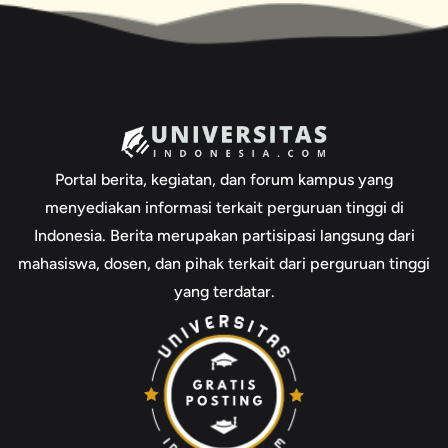
Portal berita, kegiatan, dan forum kampus yang
menyediakan informasi terkait perguruan tinggi di
Indonesia. Berita merupakan partisipasi langsung dari
mahasiswa, dosen, dan pihak terkait dari perguruan tinggi
yang terdatar.