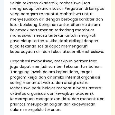
Selain tekanan akademik, mahasiswa juga
menghadapi tekanan sosial. Pergaulan di kampus
yang beragam menuntut mahasiswa untuk
menyesuaikan diri dengan berbagai karakter dan
latar belakang. Keinginan untuk diterima dalam
kelompok pertemanan terkadang membuat
mahasiswa merasa tertekan untuk mengikuti
gaya hidup tertentu. Jika tidak disikapi dengan
bijak, tekanan sosial dapat memengaruhi
kepercayaan diri dan fokus akademik mahasiswa.
Organisasi mahasiswa, meskipun bermanfaat,
juga dapat menjadi sumber tekanan tambahan.
Tanggung jawab dalam kepanitiaan, target
program kerja, dan dinamika internal organisasi
sering menuntut waktu dan energi ekstra.
Mahasiswa perlu belajar mengatur batas antara
aktivitas organisasi dan kewajiban akademik.
Kemampuan mengatakan tidak dan menentukan
prioritas merupakan bagian dari kedewasaan
dalam mengelola tekanan.