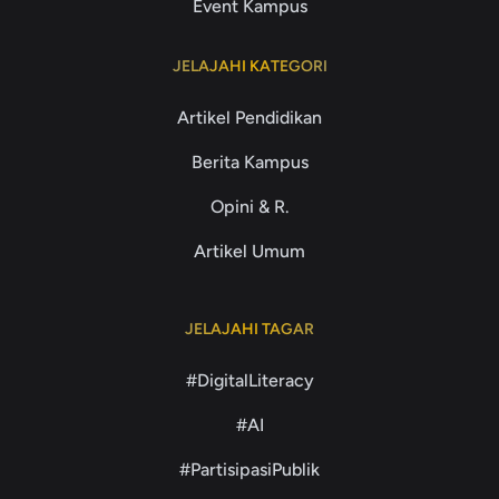
Event Kampus
JELAJAHI KATEGORI
Artikel Pendidikan
Berita Kampus
Opini & R.
Artikel Umum
JELAJAHI TAGAR
#DigitalLiteracy
#AI
#PartisipasiPublik