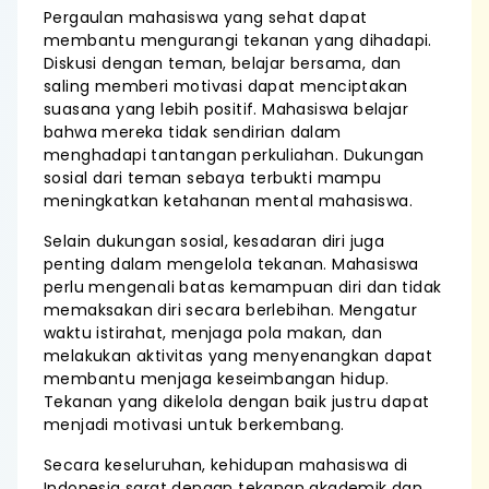
Pergaulan mahasiswa yang sehat dapat
membantu mengurangi tekanan yang dihadapi.
Diskusi dengan teman, belajar bersama, dan
saling memberi motivasi dapat menciptakan
suasana yang lebih positif. Mahasiswa belajar
bahwa mereka tidak sendirian dalam
menghadapi tantangan perkuliahan. Dukungan
sosial dari teman sebaya terbukti mampu
meningkatkan ketahanan mental mahasiswa.
Selain dukungan sosial, kesadaran diri juga
penting dalam mengelola tekanan. Mahasiswa
perlu mengenali batas kemampuan diri dan tidak
memaksakan diri secara berlebihan. Mengatur
waktu istirahat, menjaga pola makan, dan
melakukan aktivitas yang menyenangkan dapat
membantu menjaga keseimbangan hidup.
Tekanan yang dikelola dengan baik justru dapat
menjadi motivasi untuk berkembang.
Secara keseluruhan, kehidupan mahasiswa di
Indonesia sarat dengan tekanan akademik dan