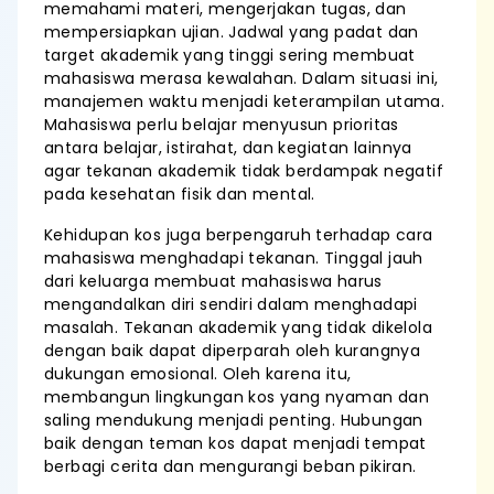
memahami materi, mengerjakan tugas, dan
mempersiapkan ujian. Jadwal yang padat dan
target akademik yang tinggi sering membuat
mahasiswa merasa kewalahan. Dalam situasi ini,
manajemen waktu menjadi keterampilan utama.
Mahasiswa perlu belajar menyusun prioritas
antara belajar, istirahat, dan kegiatan lainnya
agar tekanan akademik tidak berdampak negatif
pada kesehatan fisik dan mental.
Kehidupan kos juga berpengaruh terhadap cara
mahasiswa menghadapi tekanan. Tinggal jauh
dari keluarga membuat mahasiswa harus
mengandalkan diri sendiri dalam menghadapi
masalah. Tekanan akademik yang tidak dikelola
dengan baik dapat diperparah oleh kurangnya
dukungan emosional. Oleh karena itu,
membangun lingkungan kos yang nyaman dan
saling mendukung menjadi penting. Hubungan
baik dengan teman kos dapat menjadi tempat
berbagi cerita dan mengurangi beban pikiran.