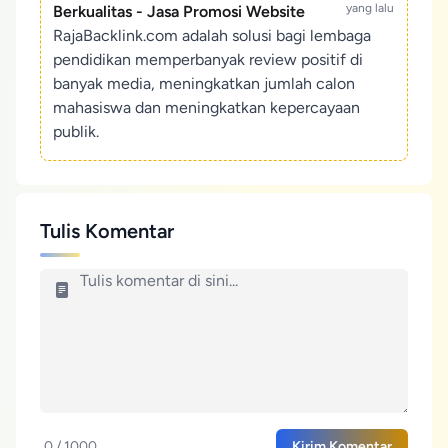
yang lalu
Berkualitas - Jasa Promosi Website
RajaBacklink.com adalah solusi bagi lembaga
pendidikan memperbanyak review positif di
banyak media, meningkatkan jumlah calon
mahasiswa dan meningkatkan kepercayaan
publik.
Tulis Komentar
0 / 1000
Kirim Komentar