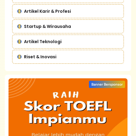
Artikel Karir & Profesi
Startup & Wirausaha
Artikel Teknologi
Riset & Inovasi
Banner Bersponsor