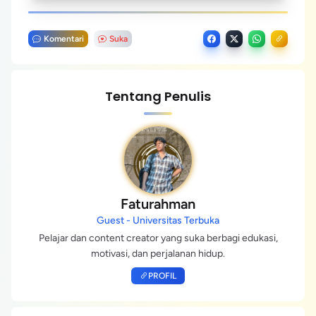
Komentari
Suka
Tentang Penulis
Faturahman
Guest - Universitas Terbuka
Pelajar dan content creator yang suka berbagi edukasi,
motivasi, dan perjalanan hidup.
PROFIL