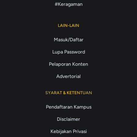
#Keragaman
LAIN-LAIN
Masuk/Daftar
Lupa Password
Pelaporan Konten
Advertorial
SYARAT & KETENTUAN
Pendaftaran Kampus
Disclaimer
Kebijakan Privasi