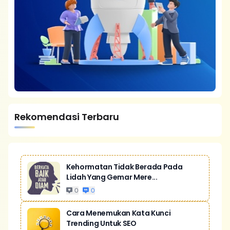
Rekomendasi Terbaru
Kehormatan Tidak Berada Pada
Lidah Yang Gemar Mere...
0
0
Cara Menemukan Kata Kunci
Trending Untuk SEO