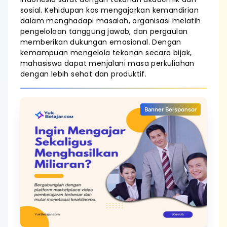
sosial. Kehidupan kos mengajarkan kemandirian
dalam menghadapi masalah, organisasi melatih
pengelolaan tanggung jawab, dan pergaulan
memberikan dukungan emosional. Dengan
kemampuan mengelola tekanan secara bijak,
mahasiswa dapat menjalani masa perkuliahan
dengan lebih sehat dan produktif.
Banner Bersponsor