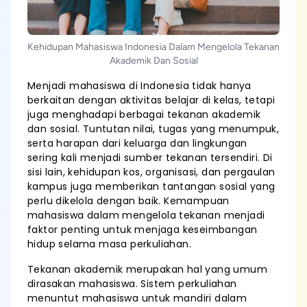
Kehidupan Mahasiswa Indonesia Dalam Mengelola Tekanan
Akademik Dan Sosial
Menjadi mahasiswa di Indonesia tidak hanya
berkaitan dengan aktivitas belajar di kelas, tetapi
juga menghadapi berbagai tekanan akademik
dan sosial. Tuntutan nilai, tugas yang menumpuk,
serta harapan dari keluarga dan lingkungan
sering kali menjadi sumber tekanan tersendiri. Di
sisi lain, kehidupan kos, organisasi, dan pergaulan
kampus juga memberikan tantangan sosial yang
perlu dikelola dengan baik. Kemampuan
mahasiswa dalam mengelola tekanan menjadi
faktor penting untuk menjaga keseimbangan
hidup selama masa perkuliahan.
Tekanan akademik merupakan hal yang umum
dirasakan mahasiswa. Sistem perkuliahan
menuntut mahasiswa untuk mandiri dalam