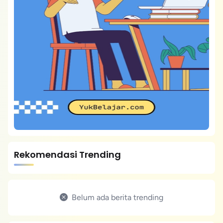
Rekomendasi Trending
Belum ada berita trending