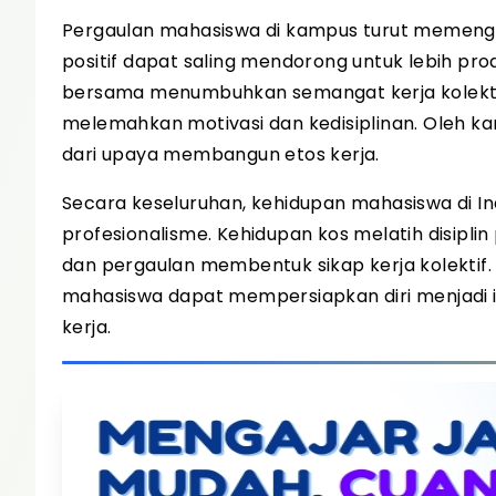
Pergaulan mahasiswa di kampus turut memeng
positif dapat saling mendorong untuk lebih pro
bersama menumbuhkan semangat kerja kolektif
melemahkan motivasi dan kedisiplinan. Oleh kar
dari upaya membangun etos kerja.
Secara keseluruhan, kehidupan mahasiswa di I
profesionalisme. Kehidupan kos melatih disiplin
dan pergaulan membentuk sikap kerja kolektif
mahasiswa dapat mempersiapkan diri menjadi in
kerja.