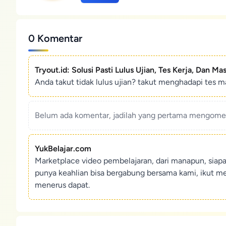
0 Komentar
Tryout.id: Solusi Pasti Lulus Ujian, Tes Kerja, Dan Ma
Anda takut tidak lulus ujian? takut menghadapi tes ma
Belum ada komentar, jadilah yang pertama mengoment
YukBelajar.com
Marketplace video pembelajaran, dari manapun, siap
punya keahlian bisa bergabung bersama kami, ikut m
menerus dapat.