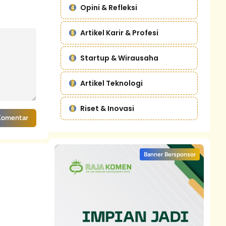
Opini & Refleksi
Artikel Karir & Profesi
Startup & Wirausaha
Artikel Teknologi
Riset & Inovasi
Komentar
Banner Bersponsor