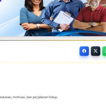
edukasi, motivasi, dan perjalanan hidup.