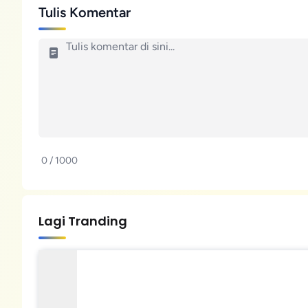
Tulis Komentar
0 / 1000
Lagi Tranding