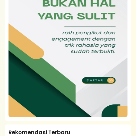
Rekomendasi Terbaru