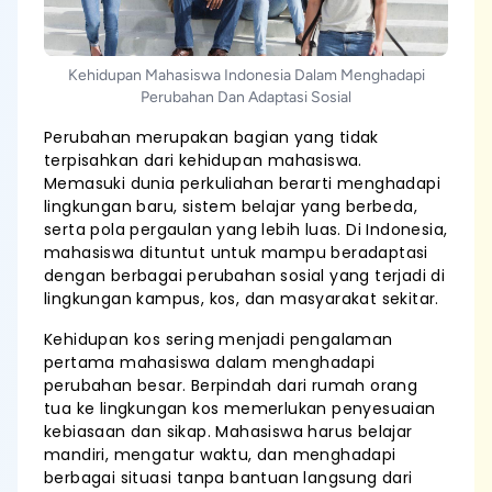
Kehidupan Mahasiswa Indonesia Dalam Menghadapi
Perubahan Dan Adaptasi Sosial
Perubahan merupakan bagian yang tidak
terpisahkan dari kehidupan mahasiswa.
Memasuki dunia perkuliahan berarti menghadapi
lingkungan baru, sistem belajar yang berbeda,
serta pola pergaulan yang lebih luas. Di Indonesia,
mahasiswa dituntut untuk mampu beradaptasi
dengan berbagai perubahan sosial yang terjadi di
lingkungan kampus, kos, dan masyarakat sekitar.
Kehidupan kos sering menjadi pengalaman
pertama mahasiswa dalam menghadapi
perubahan besar. Berpindah dari rumah orang
tua ke lingkungan kos memerlukan penyesuaian
kebiasaan dan sikap. Mahasiswa harus belajar
mandiri, mengatur waktu, dan menghadapi
berbagai situasi tanpa bantuan langsung dari