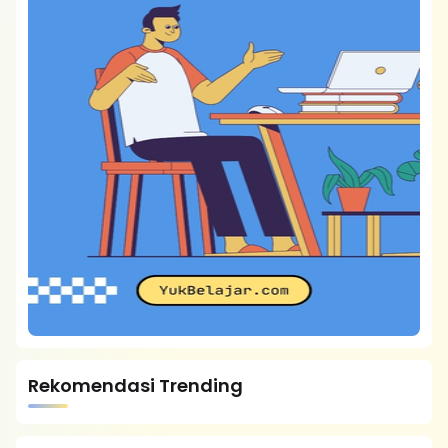
Rekomendasi Trending