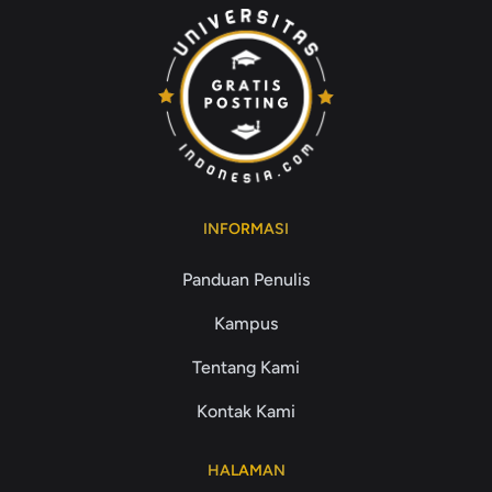
INFORMASI
Panduan Penulis
Kampus
Tentang Kami
Kontak Kami
HALAMAN