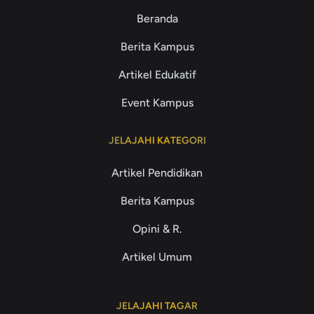
Beranda
Berita Kampus
Artikel Edukatif
Event Kampus
JELAJAHI KATEGORI
Artikel Pendidikan
Berita Kampus
Opini & R.
Artikel Umum
JELAJAHI TAGAR