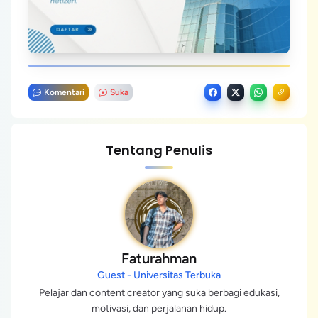
Komentari
Suka
Tentang Penulis
Faturahman
Guest - Universitas Terbuka
Pelajar dan content creator yang suka berbagi edukasi,
motivasi, dan perjalanan hidup.