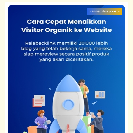
Banner Bersponsor