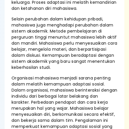
keluarga. Proses adaptasi ini melatih kemandirian
dan ketahanan diri mahasiswa.
Selain perubahan dalam kehidupan pribadi,
mahasiswa juga menghadapi perubahan dalam
sistem akademik. Metode pembelajaran di
perguruan tinggi menuntut mahasiswa lebih aktif
dan mandiri. Mahasiswa perlu menyesuaikan cara
belajar, mengelola materi, dan berpartisipasi
dalam diskusi. Kemampuan beradaptasi dengan
sistem akademik yang baru sangat menentukan
keberhasilan studi.
Organisasi mahasiswa menjadi sarana penting
dalam melatih kemampuan adaptasi sosial.
Dalam organisasi, mahasiswa berinteraksi dengan
individu dari berbagai latar belakang dan
karakter. Perbedaan pendapat dan cara kerja
merupakan hal yang wajar. Mahasiswa belajar
menyesuaikan diri, berkomunikasi secara efektif,
dan bekerja sama dalam tim. Pengalaman ini
memperkuat kemampuan adaptasi sosial yang