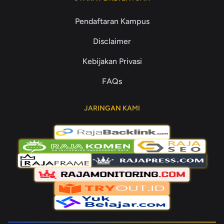
Pendaftaran Kampus
Disclaimer
Kebijakan Privasi
FAQs
JARINGAN KAMI