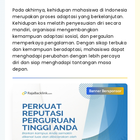
Pada akhirnya, kehidupan mahasiswa di Indonesia
merupakan proses adaptasi yang berkelanjutan.
Kehidupan kos melatih penyesuaian diri secara
mandiri, organisasi mengembangkan
kemampuan adaptasi sosial, dan pergaulan
memperkaya pengalaman. Dengan sikap terbuka
dan kemampuan beradaptasi, mahasiswa dapat
menghadapi perubahan dengan lebih percaya
diri dan siap menghadapi tantangan masa
depan.
Banner Bersponsor