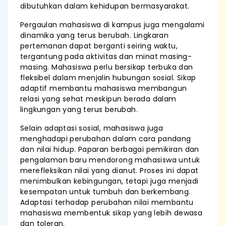
dibutuhkan dalam kehidupan bermasyarakat.
Pergaulan mahasiswa di kampus juga mengalami
dinamika yang terus berubah. Lingkaran
pertemanan dapat berganti seiring waktu,
tergantung pada aktivitas dan minat masing-
masing. Mahasiswa perlu bersikap terbuka dan
fleksibel dalam menjalin hubungan sosial. Sikap
adaptif membantu mahasiswa membangun
relasi yang sehat meskipun berada dalam
lingkungan yang terus berubah.
Selain adaptasi sosial, mahasiswa juga
menghadapi perubahan dalam cara pandang
dan nilai hidup. Paparan berbagai pemikiran dan
pengalaman baru mendorong mahasiswa untuk
merefleksikan nilai yang dianut. Proses ini dapat
menimbulkan kebingungan, tetapi juga menjadi
kesempatan untuk tumbuh dan berkembang.
Adaptasi terhadap perubahan nilai membantu
mahasiswa membentuk sikap yang lebih dewasa
dan toleran.