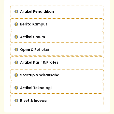
Artikel Pendidikan
Berita Kampus
Artikel Umum
Opini & Refleksi
Artikel Karir & Profesi
Startup & Wirausaha
Artikel Teknologi
Riset & Inovasi