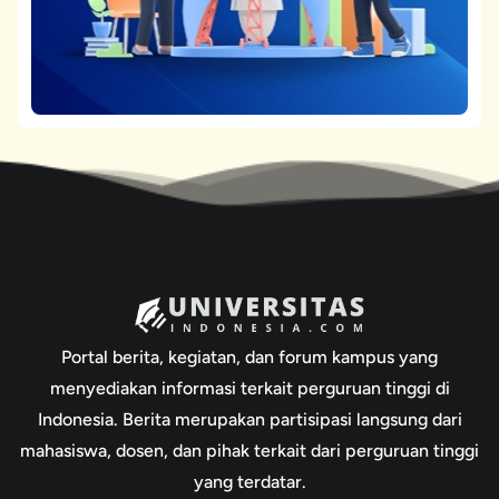
Portal berita, kegiatan, dan forum kampus yang
menyediakan informasi terkait perguruan tinggi di
Indonesia. Berita merupakan partisipasi langsung dari
mahasiswa, dosen, dan pihak terkait dari perguruan tinggi
yang terdatar.