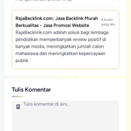
RajaBacklink.com: Jasa Backlink Murah
8 bulan
yang lalu
Berkualitas - Jasa Promosi Website
RajaBacklink.com adalah solusi bagi lembaga
pendidikan memperbanyak review positif di
banyak media, meningkatkan jumlah calon
mahasiswa dan meningkatkan kepercayaan
publik.
Tulis Komentar