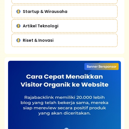
Startup & Wirausaha
Artikel Teknologi
Riset & Inovasi
Banner Bersponsor