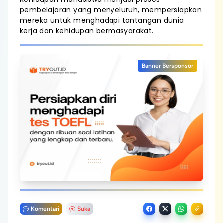
pembelajaran yang menyeluruh, mempersiapkan
mereka untuk menghadapi tantangan dunia
kerja dan kehidupan bermasyarakat.
Banner Bersponsor
Komentari
Suka