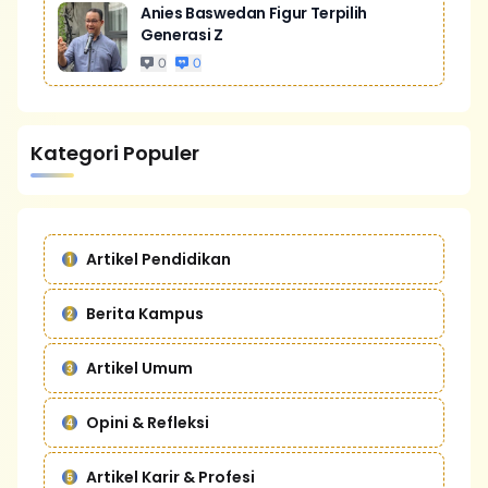
Anies Baswedan Figur Terpilih
Generasi Z
0
0
Kategori Populer
Artikel Pendidikan
Berita Kampus
Artikel Umum
Opini & Refleksi
Artikel Karir & Profesi