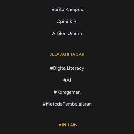
Berita Kampus
Opini & R.
Artikel Umum
JELAJAHI TAGAR
#DigitalLiteracy
#AI
#Keragaman
#MetodePembelajaran
LAIN-LAIN