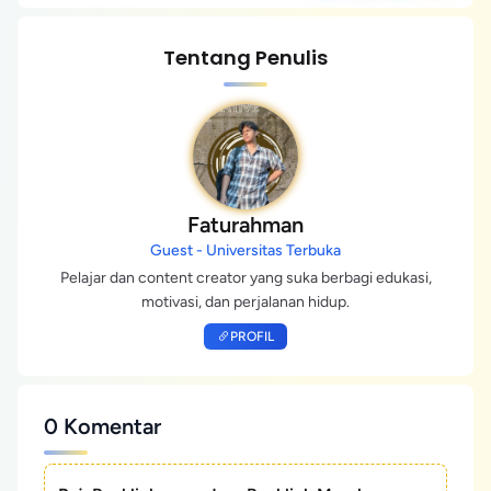
Tentang Penulis
Faturahman
Guest - Universitas Terbuka
Pelajar dan content creator yang suka berbagi edukasi,
motivasi, dan perjalanan hidup.
PROFIL
0 Komentar