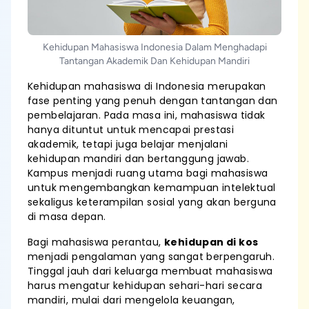
Kehidupan Mahasiswa Indonesia Dalam Menghadapi
Tantangan Akademik Dan Kehidupan Mandiri
Kehidupan mahasiswa di Indonesia merupakan
fase penting yang penuh dengan tantangan dan
pembelajaran. Pada masa ini, mahasiswa tidak
hanya dituntut untuk mencapai prestasi
akademik, tetapi juga belajar menjalani
kehidupan mandiri dan bertanggung jawab.
Kampus menjadi ruang utama bagi mahasiswa
untuk mengembangkan kemampuan intelektual
sekaligus keterampilan sosial yang akan berguna
di masa depan.
Bagi mahasiswa perantau,
kehidupan di kos
menjadi pengalaman yang sangat berpengaruh.
Tinggal jauh dari keluarga membuat mahasiswa
harus mengatur kehidupan sehari-hari secara
mandiri, mulai dari mengelola keuangan,