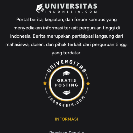
Portal berita, kegiatan, dan forum kampus yang
menyediakan informasi terkait perguruan tinggi di
Indonesia. Berita merupakan partisipasi langsung dari
mahasiswa, dosen, dan pihak terkait dari perguruan tinggi
yang terdatar.
INFORMASI
Panduan Penulis