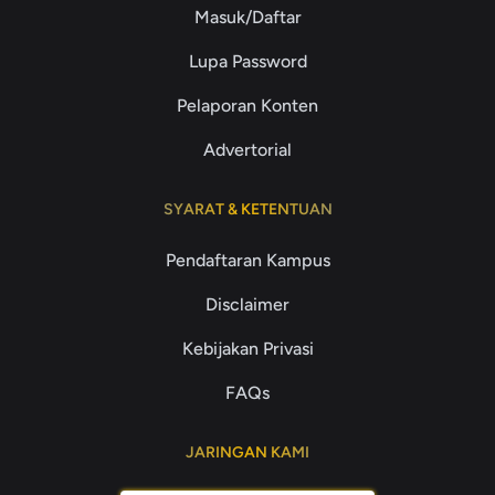
Masuk/Daftar
Lupa Password
Pelaporan Konten
Advertorial
SYARAT & KETENTUAN
Pendaftaran Kampus
Disclaimer
Kebijakan Privasi
FAQs
JARINGAN KAMI