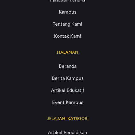
Kampus
Tentang Kami
Kontak Kami
HALAMAN
Beranda
Berita Kampus
Artikel Edukatif
Event Kampus
JELAJAHI KATEGORI
Artikel Pendidikan