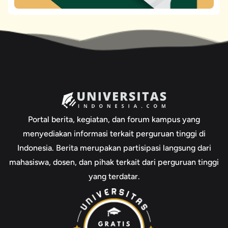
Portal berita, kegiatan, dan forum kampus yang
menyediakan informasi terkait perguruan tinggi di
Indonesia. Berita merupakan partisipasi langsung dari
mahasiswa, dosen, dan pihak terkait dari perguruan tinggi
yang terdatar.