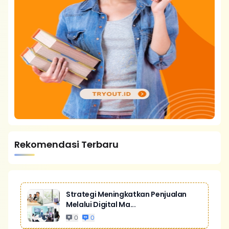
Rekomendasi Terbaru
Strategi Meningkatkan Penjualan
Melalui Digital Ma...
0
0