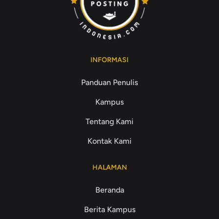
INFORMASI
Panduan Penulis
Kampus
Tentang Kami
Kontak Kami
HALAMAN
Beranda
Berita Kampus