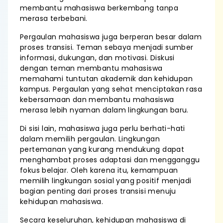
membantu mahasiswa berkembang tanpa
merasa terbebani.
Pergaulan mahasiswa juga berperan besar dalam
proses transisi. Teman sebaya menjadi sumber
informasi, dukungan, dan motivasi. Diskusi
dengan teman membantu mahasiswa
memahami tuntutan akademik dan kehidupan
kampus. Pergaulan yang sehat menciptakan rasa
kebersamaan dan membantu mahasiswa
merasa lebih nyaman dalam lingkungan baru.
Di sisi lain, mahasiswa juga perlu berhati-hati
dalam memilih pergaulan. Lingkungan
pertemanan yang kurang mendukung dapat
menghambat proses adaptasi dan mengganggu
fokus belajar. Oleh karena itu, kemampuan
memilih lingkungan sosial yang positif menjadi
bagian penting dari proses transisi menuju
kehidupan mahasiswa.
Secara keseluruhan, kehidupan mahasiswa di