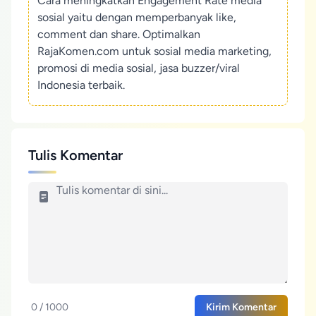
Cara meningkatkan Engagement Rate media
sosial yaitu dengan memperbanyak like,
comment dan share. Optimalkan
RajaKomen.com untuk sosial media marketing,
promosi di media sosial, jasa buzzer/viral
Indonesia terbaik.
Tulis Komentar
0 / 1000
Kirim Komentar