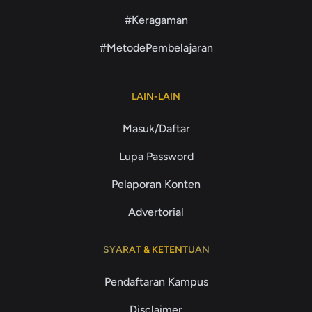
#Keragaman
#MetodePembelajaran
LAIN-LAIN
Masuk/Daftar
Lupa Password
Pelaporan Konten
Advertorial
SYARAT & KETENTUAN
Pendaftaran Kampus
Disclaimer