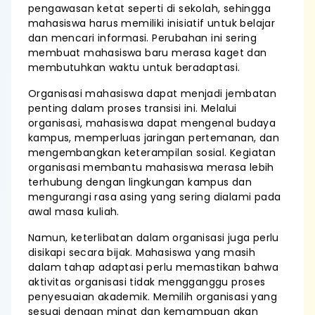
pengawasan ketat seperti di sekolah, sehingga
mahasiswa harus memiliki inisiatif untuk belajar
dan mencari informasi. Perubahan ini sering
membuat mahasiswa baru merasa kaget dan
membutuhkan waktu untuk beradaptasi.
Organisasi mahasiswa dapat menjadi jembatan
penting dalam proses transisi ini. Melalui
organisasi, mahasiswa dapat mengenal budaya
kampus, memperluas jaringan pertemanan, dan
mengembangkan keterampilan sosial. Kegiatan
organisasi membantu mahasiswa merasa lebih
terhubung dengan lingkungan kampus dan
mengurangi rasa asing yang sering dialami pada
awal masa kuliah.
Namun, keterlibatan dalam organisasi juga perlu
disikapi secara bijak. Mahasiswa yang masih
dalam tahap adaptasi perlu memastikan bahwa
aktivitas organisasi tidak mengganggu proses
penyesuaian akademik. Memilih organisasi yang
sesuai dengan minat dan kemampuan akan