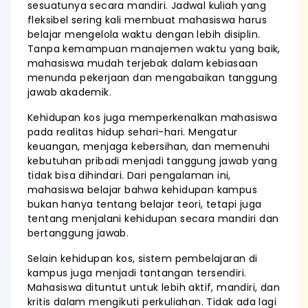
sesuatunya secara mandiri. Jadwal kuliah yang
fleksibel sering kali membuat mahasiswa harus
belajar mengelola waktu dengan lebih disiplin.
Tanpa kemampuan manajemen waktu yang baik,
mahasiswa mudah terjebak dalam kebiasaan
menunda pekerjaan dan mengabaikan tanggung
jawab akademik.
Kehidupan kos juga memperkenalkan mahasiswa
pada realitas hidup sehari-hari. Mengatur
keuangan, menjaga kebersihan, dan memenuhi
kebutuhan pribadi menjadi tanggung jawab yang
tidak bisa dihindari. Dari pengalaman ini,
mahasiswa belajar bahwa kehidupan kampus
bukan hanya tentang belajar teori, tetapi juga
tentang menjalani kehidupan secara mandiri dan
bertanggung jawab.
Selain kehidupan kos, sistem pembelajaran di
kampus juga menjadi tantangan tersendiri.
Mahasiswa dituntut untuk lebih aktif, mandiri, dan
kritis dalam mengikuti perkuliahan. Tidak ada lagi