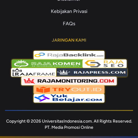
Kebijakan Privasi
FAQs
JARINGAN KAMI
Copyright © 2026 UniversitasIndonesia.com. All Rights Reserved.
PT. Media Promosi Online