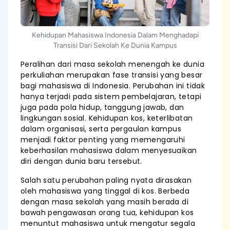
Kehidupan Mahasiswa Indonesia Dalam Menghadapi
Transisi Dari Sekolah Ke Dunia Kampus
Peralihan dari masa sekolah menengah ke dunia
perkuliahan merupakan fase transisi yang besar
bagi mahasiswa di Indonesia. Perubahan ini tidak
hanya terjadi pada sistem pembelajaran, tetapi
juga pada pola hidup, tanggung jawab, dan
lingkungan sosial. Kehidupan kos, keterlibatan
dalam organisasi, serta pergaulan kampus
menjadi faktor penting yang memengaruhi
keberhasilan mahasiswa dalam menyesuaikan
diri dengan dunia baru tersebut.
Salah satu perubahan paling nyata dirasakan
oleh mahasiswa yang tinggal di kos. Berbeda
dengan masa sekolah yang masih berada di
bawah pengawasan orang tua, kehidupan kos
menuntut mahasiswa untuk mengatur segala