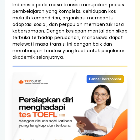
Indonesia pada masa transisi merupakan proses
pembelajaran yang kompleks. Kehidupan kos
melatih kemandirian, organisasi membantu
adaptasi sosial, dan pergaulan membentuk rasa
kebersamaan. Dengan kesiapan mental dan sikap
terbuka terhadap perubahan, mahasiswa dapat
melewati masa transisi ini dengan baik dan
membangun fondasi yang kuat untuk perjalanan
akademik selanjutnya.
Banner Bersponsor