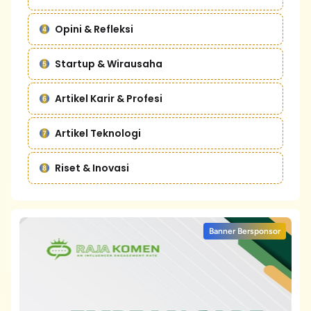
Opini & Refleksi
Startup & Wirausaha
Artikel Karir & Profesi
Artikel Teknologi
Riset & Inovasi
Banner Bersponsor