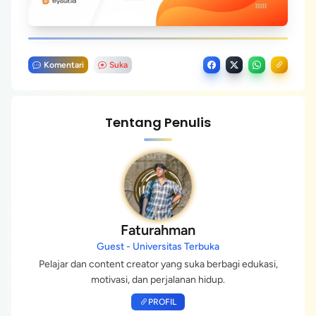
Komentari
Suka
Tentang Penulis
Faturahman
Guest - Universitas Terbuka
Pelajar dan content creator yang suka berbagi edukasi,
motivasi, dan perjalanan hidup.
PROFIL