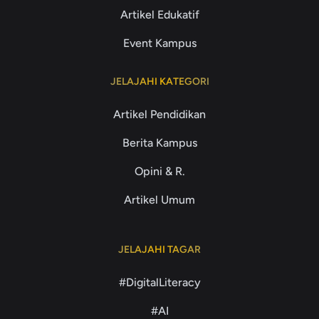
Artikel Edukatif
Event Kampus
JELAJAHI KATEGORI
Artikel Pendidikan
Berita Kampus
Opini & R.
Artikel Umum
JELAJAHI TAGAR
#DigitalLiteracy
#AI