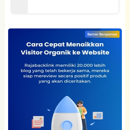
Banner Bersponsor