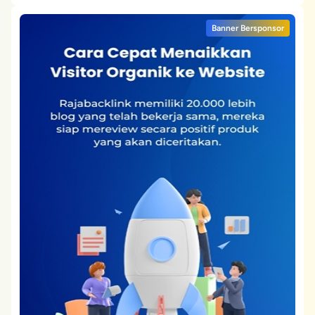
Banner Bersponsor