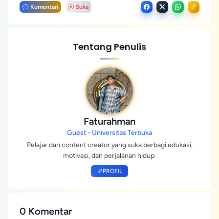
Komentari
Suka
Tentang Penulis
Faturahman
Guest - Universitas Terbuka
Pelajar dan content creator yang suka berbagi edukasi,
motivasi, dan perjalanan hidup.
PROFIL
0 Komentar