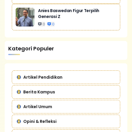
Anies Baswedan Figur Terpilih
Generasi Z
0
0
Kategori Populer
Artikel Pendidikan
Berita Kampus
Artikel Umum
Opini & Refleksi