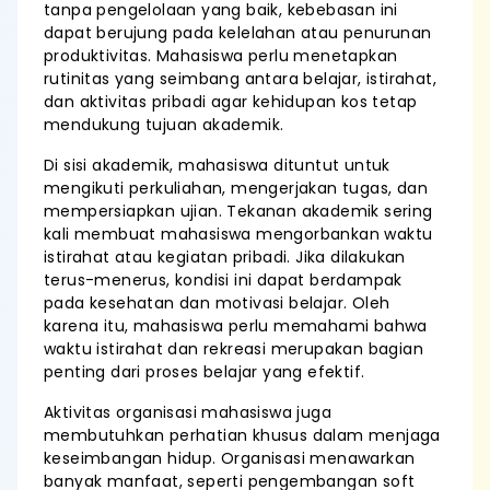
tanpa pengelolaan yang baik, kebebasan ini
dapat berujung pada kelelahan atau penurunan
produktivitas. Mahasiswa perlu menetapkan
rutinitas yang seimbang antara belajar, istirahat,
dan aktivitas pribadi agar kehidupan kos tetap
mendukung tujuan akademik.
Di sisi akademik, mahasiswa dituntut untuk
mengikuti perkuliahan, mengerjakan tugas, dan
mempersiapkan ujian. Tekanan akademik sering
kali membuat mahasiswa mengorbankan waktu
istirahat atau kegiatan pribadi. Jika dilakukan
terus-menerus, kondisi ini dapat berdampak
pada kesehatan dan motivasi belajar. Oleh
karena itu, mahasiswa perlu memahami bahwa
waktu istirahat dan rekreasi merupakan bagian
penting dari proses belajar yang efektif.
Aktivitas organisasi mahasiswa juga
membutuhkan perhatian khusus dalam menjaga
keseimbangan hidup. Organisasi menawarkan
banyak manfaat, seperti pengembangan soft