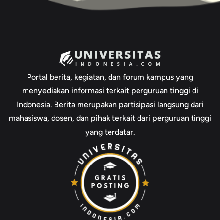
Portal berita, kegiatan, dan forum kampus yang
menyediakan informasi terkait perguruan tinggi di
Indonesia. Berita merupakan partisipasi langsung dari
mahasiswa, dosen, dan pihak terkait dari perguruan tinggi
yang terdatar.