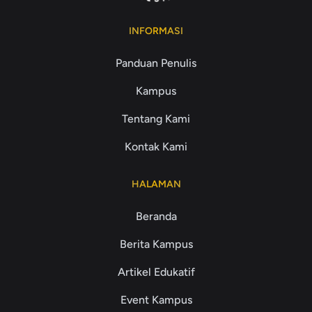
INFORMASI
Panduan Penulis
Kampus
Tentang Kami
Kontak Kami
HALAMAN
Beranda
Berita Kampus
Artikel Edukatif
Event Kampus