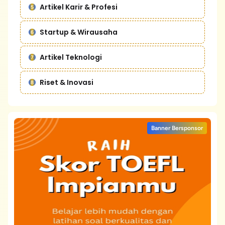
Artikel Karir & Profesi
Startup & Wirausaha
Artikel Teknologi
Riset & Inovasi
Banner Bersponsor