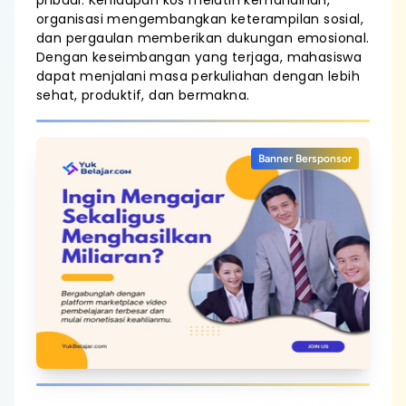
pribadi. Kehidupan kos melatih kemandirian,
organisasi mengembangkan keterampilan sosial,
dan pergaulan memberikan dukungan emosional.
Dengan keseimbangan yang terjaga, mahasiswa
dapat menjalani masa perkuliahan dengan lebih
sehat, produktif, dan bermakna.
Banner Bersponsor