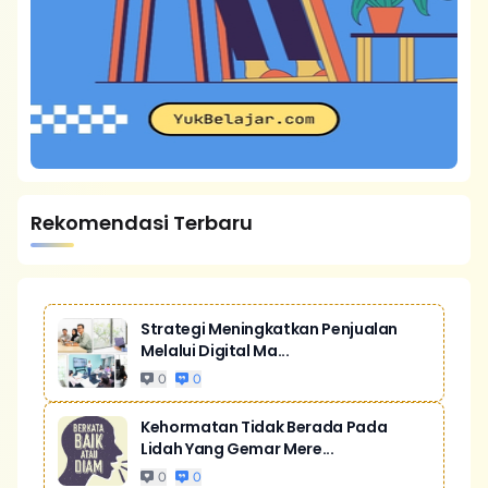
Rekomendasi Terbaru
Strategi Meningkatkan Penjualan
Melalui Digital Ma...
0
0
Kehormatan Tidak Berada Pada
Lidah Yang Gemar Mere...
0
0