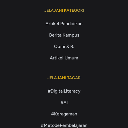
JELAJAHI KATEGORI
Artikel Pendidikan
Berita Kampus
Opini & R.
Artikel Umum
JELAJAHI TAGAR
#DigitalLiteracy
#AI
#Keragaman
#MetodePembelajaran