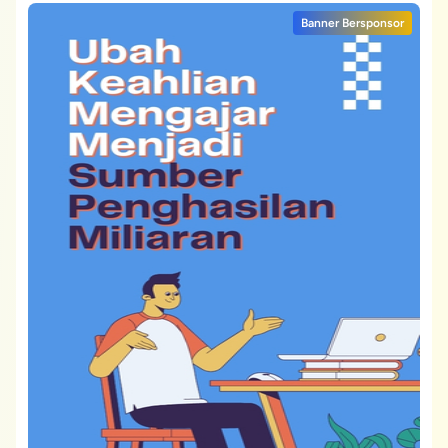
Banner Bersponsor