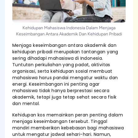
Kehidupan Mahasiswa Indonesia Dalam Menjaga
Keseimbangan Antara Akademik Dan Kehidupan Pribadi
Menjaga keseimbangan antara akademik dan
kehidupan pribadi merupakan tantangan yang
sering dihadapi mahasiswa di Indonesia.
Tuntutan perkuliahan yang padat, aktivitas
organisasi, serta kehidupan sosial membuat
mahasiswa harus pandai mengatur waktu dan
energi. Keseimbangan ini penting agar
mahasiswa tidak hanya berprestasi secara
akademik, tetapi juga tetap sehat secara fisik
dan mental.
Kehidupan kos memainkan peran penting dalam
menjaga keseimbangan tersebut. Tinggal
mandiri memberikan kebebasan bagi mahasiswa
untuk mengatur jadwal sehari-hari. Namun,