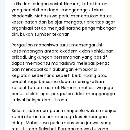
skills dan jaringan sosial. Namun, keterlibatan
yang berlebihan dapat mengganggu fokus
akademik. Mahasiswa perlu menentukan batas
keterlibatan dan belajar mengatur prioritas agar
organisasi tetap menjadi sarana pengembangan
diri, bukan sumber tekanan.
Pergaulan mahasiswa turut memengaruhi
keseimbangan antara akademik dan kehidupan
pribadi. Lingkungan pertemanan yang positif
dapat membantu mahasiswa melepas penat
dan mendapatkan dukungan emosional.
Kegiatan sederhana seperti berbincang atau
berolahraga bersama dapat meningkatkan
kesejahteraan mental. Namun, mahasiswa juga
perlu selektif agar pergaulan tidak mengganggu
jadwal belajar dan istirahat.
Selain itu, kemampuan mengelola waktu menjadi
kunci utama dalam menjaga keseimbangan
hidup. Mahasiswa perlu menyusun jadwal yang
realistis dan fleksibel. Pembagian waktu yang