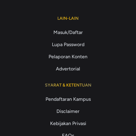
LAIN-LAIN
Masuk/Daftar
Lupa Password
Pelaporan Konten
Advertorial
SYARAT & KETENTUAN
Pendaftaran Kampus
Disclaimer
Kebijakan Privasi
FAQs