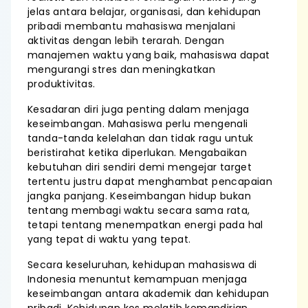
jelas antara belajar, organisasi, dan kehidupan
pribadi membantu mahasiswa menjalani
aktivitas dengan lebih terarah. Dengan
manajemen waktu yang baik, mahasiswa dapat
mengurangi stres dan meningkatkan
produktivitas.
Kesadaran diri juga penting dalam menjaga
keseimbangan. Mahasiswa perlu mengenali
tanda-tanda kelelahan dan tidak ragu untuk
beristirahat ketika diperlukan. Mengabaikan
kebutuhan diri sendiri demi mengejar target
tertentu justru dapat menghambat pencapaian
jangka panjang. Keseimbangan hidup bukan
tentang membagi waktu secara sama rata,
tetapi tentang menempatkan energi pada hal
yang tepat di waktu yang tepat.
Secara keseluruhan, kehidupan mahasiswa di
Indonesia menuntut kemampuan menjaga
keseimbangan antara akademik dan kehidupan