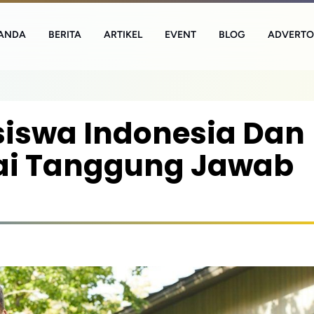
ANDA
BERITA
ARTIKEL
EVENT
BLOG
ADVERTO
iswa Indonesia Dan
lai Tanggung Jawab