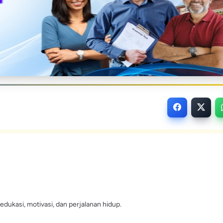
edukasi, motivasi, dan perjalanan hidup.