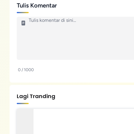
Tulis Komentar
0 / 1000
Lagi Tranding