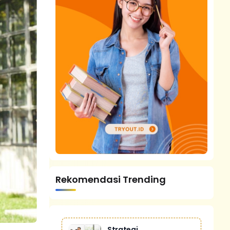
Rekomendasi Trending
Strategi