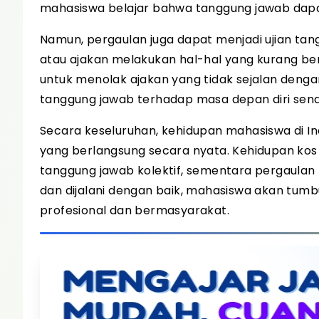
mahasiswa belajar bahwa tanggung jawab dapa
Namun, pergaulan juga dapat menjadi ujian tan
atau ajakan melakukan hal-hal yang kurang be
untuk menolak ajakan yang tidak sejalan dengan
tanggung jawab terhadap masa depan diri sendi
Secara keseluruhan, kehidupan mahasiswa di 
yang berlangsung secara nyata. Kehidupan kos
tanggung jawab kolektif, sementara pergaulan me
dan dijalani dengan baik, mahasiswa akan tumb
profesional dan bermasyarakat.