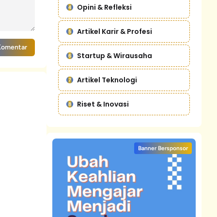
Opini & Refleksi
Artikel Karir & Profesi
Komentar
Startup & Wirausaha
Artikel Teknologi
Riset & Inovasi
Banner Bersponsor