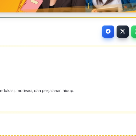
edukasi, motivasi, dan perjalanan hidup.