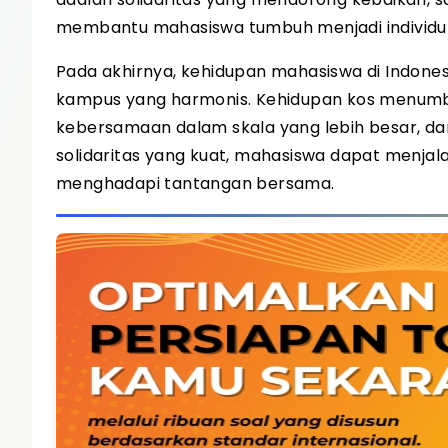
membantu mahasiswa tumbuh menjadi individu
Pada akhirnya, kehidupan mahasiswa di Indonesi
kampus yang harmonis. Kehidupan kos menumbuh
kebersamaan dalam skala yang lebih besar, 
solidaritas yang kuat, mahasiswa dapat menja
menghadapi tantangan bersama.