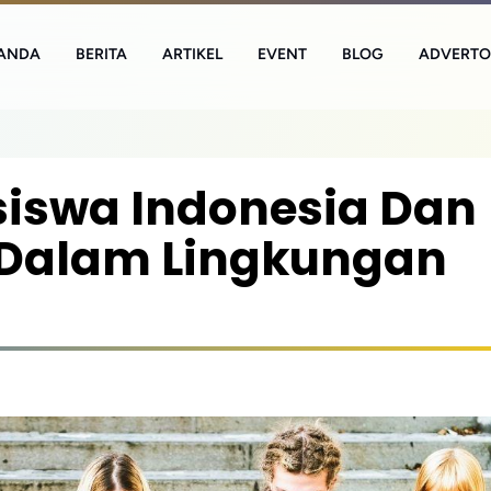
ANDA
BERITA
ARTIKEL
EVENT
BLOG
ADVERTO
iswa Indonesia Dan
s Dalam Lingkungan